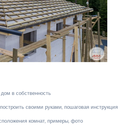
 дом в собственность
к построить своими руками, пошаговая инструкция
сположения комнат, примеры, фото