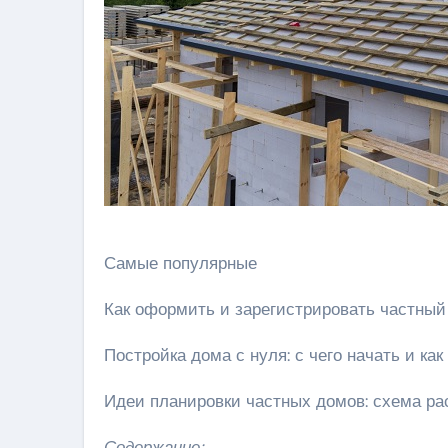
Самые популярные
Как оформить и зарегистрировать частный
Постройка дома с нуля: с чего начать и ка
Идеи планировки частных домов: схема ра
Содержание: