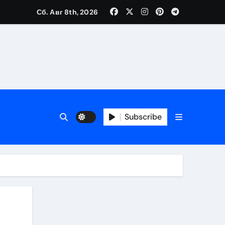
Сб. Авг 8th, 2026
Subscribe