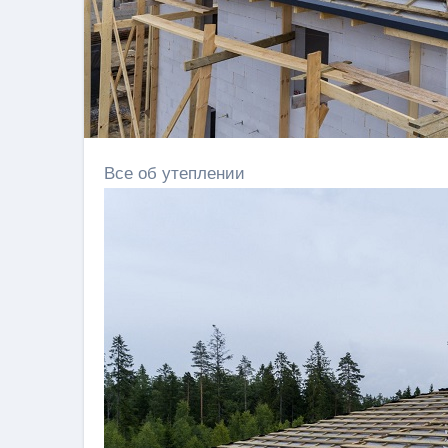
Все об утеплении