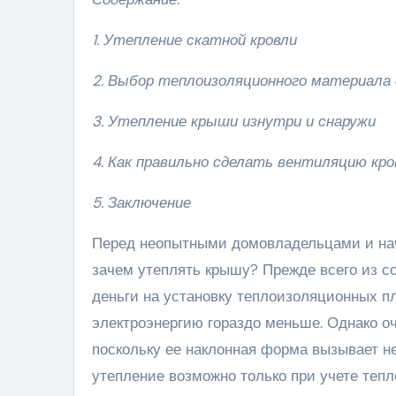
1. Утепление скатной кровли
2. Выбор теплоизоляционного материала 
3. Утепление крыши изнутри и снаружи
4. Как правильно сделать вентиляцию кро
5. Заключение
Перед неопытными домовладельцами и на
зачем утеплять крышу? Прежде всего из с
деньги на установку теплоизоляционных пл
электроэнергию гораздо меньше. Однако оч
поскольку ее наклонная форма вызывает н
утепление возможно только при учете теп