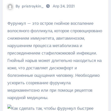
By
pristroykin_
Апр 24, 2021
Фурункул — это острое гнойное воспаление
волосяного фолликула, которое спровоцировано
снижением иммунитета, авитаминозом,
нарушением процесса метаболизма и
присоединением стафилококковой инфекции.
Гнойный нарыв может длительно находиться на
коже, что доставляет дискомфорт и
болезненные ощущения человеку. Необходимо
ускорить созревание фурункула
медикаментозно или при помощи рецептов
народной медицины.