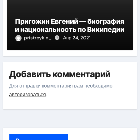
Пригожин Евгений — биография
и национальность по Википедии
pristroykin_
Апр 24, 2021
Добавить комментарий
Для отправки комментария вам необходимо
авторизоваться
.