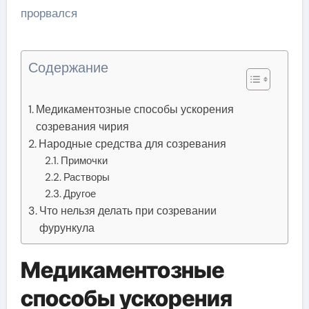
Содержание
Медикаментозные способы ускорения
созревания чирия
Народные средства для созревания
Примочки
Растворы
Другое
Что нельзя делать при созревании
фурункула
Медикаментозные
способы ускорения