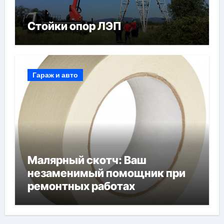
Стойки опор ЛЭП
Гараж и авто
Малярный скотч: Ваш
незаменимый помощник при
ремонтных работах