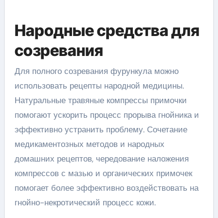
Народные средства для
созревания
Для полного созревания фурункула можно
использовать рецепты народной медицины.
Натуральные травяные компрессы примочки
помогают ускорить процесс прорыва гнойника и
эффективно устранить проблему. Сочетание
медикаментозных методов и народных
домашних рецептов, чередование наложения
компрессов с мазью и органических примочек
помогает более эффективно воздействовать на
гнойно-некротический процесс кожи.