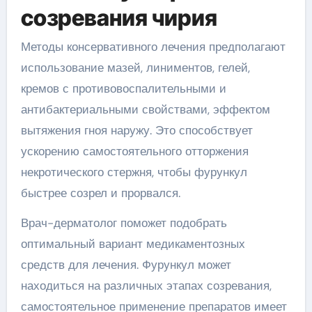
созревания чирия
Методы консервативного лечения предполагают
использование мазей, линиментов, гелей,
кремов с противовоспалительными и
антибактериальными свойствами, эффектом
вытяжения гноя наружу. Это способствует
ускорению самостоятельного отторжения
некротического стержня, чтобы фурункул
быстрее созрел и прорвался.
Врач-дерматолог поможет подобрать
оптимальный вариант медикаментозных
средств для лечения. Фурункул может
находиться на различных этапах созревания,
самостоятельное применение препаратов имеет