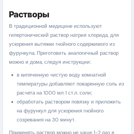
Растворы
В традиционной медицине используют
гипертонический раствор натрия хлорида, для
ускорения вытяжки гнойного содержимого из
фурункула. Приготовить аналогичный раствор
можно и дома, следуя инструкции:
в кипяченную чистую воду комнатной
температуры добавляют поваренную соль из
расчета на 1000 мл 1 ст.л. соли;
обработать раствором повязку и приложить
на фурункул для ускорения гнойного
созревания на 30 минут.
Применять раствор можно не чаще 1-2 раз в