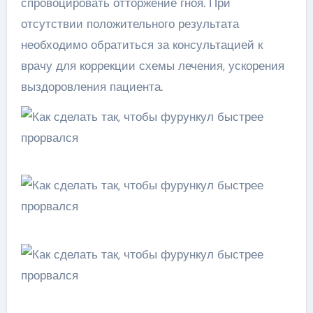
спровоцировать отторжение гноя. При
отсутствии положительного результата
необходимо обратиться за консультацией к
врачу для коррекции схемы лечения, ускорения
выздоровления пациента.