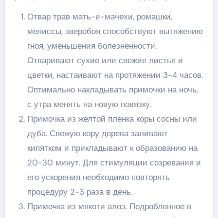
Отвар трав мать-и-мачехи, ромашки,
мелиссы, зверобоя способствуют вытяжению
гноя, уменьшения болезненности.
Отваривают сухие или свежие листья и
цветки, настаивают на протяжении 3-4 часов.
Оптимально накладывать примочки на ночь,
с утра менять на новую повязку.
Примочка из желтой пленка коры сосны или
дуба. Свежую кору дерева заливают
кипятком и прикладывают к образованию на
20-30 минут. Для стимуляции созревания и
его ускорения необходимо повторять
процедуру 2-3 раза в день.
Примочка из мякоти алоэ. Подробленное в