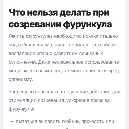
Что нельзя делать при
созревании фурункула
Лечить фурункулез необходимо исключительно
под наблюдением врача-специалиста, гнойное
воспаление опасно развитием серьезных
осложнений. Даже неправильное использование
медикаментозных средств может принести вред
организму.
Запрещено совершать следующие действия для
стимуляции созревания, ускорения прорыва
фурункула:
пытаться выдавить гнойник, проколоть или