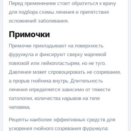
Перед применением стоит обратиться к врачу
для подбора схемы лечения и препятствия
осложнений заболевания.
Примочки
Примочки прикладывают на поверхность
фурункула и фиксируют сверху марлевой
повязкой или лейкопластырем, но не туго.
Давление может спровоцировать не созревание,
а прорыв гнойника внутрь. Длительность
лечения определяется зависимо от тяжести
патологии, количества нарывов на теле
человека.
Рецепты наиболее эффективных средств для
ускорения гнойного созревания фурункула: