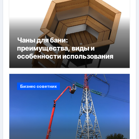
Чаны для бани:
преимущества, виды и
особенности использования
Бизнес советник