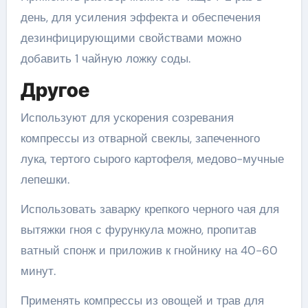
день, для усиления эффекта и обеспечения
дезинфицирующими свойствами можно
добавить 1 чайную ложку соды.
Другое
Используют для ускорения созревания
компрессы из отварной свеклы, запеченного
лука, тертого сырого картофеля, медово-мучные
лепешки.
Использовать заварку крепкого черного чая для
вытяжки гноя с фурункула можно, пропитав
ватный спонж и приложив к гнойнику на 40-60
минут.
Применять компрессы из овощей и трав для