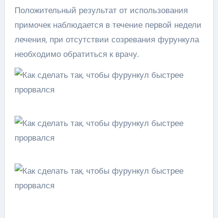
Положительный результат от использования
примочек наблюдается в течение первой недели
лечения, при отсутствии созревания фурункула
необходимо обратиться к врачу.