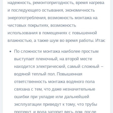
надежность, ремонтопригодность, время нагрева
и последующего остывания, экономичность
энергопотребления, возможность монтажа на
чистовых покрытиях, возможность
использования в помещениях с повышенной
влажностью, а также шум во время работы. Итак:
По сложности монтажа наиболее простым
выступает пленочный, на второй месте
находится электрический, самый сложный –
водяной теплый пол. Повышенная
ответственность монтажа водяного пола
связана с тем, что даже незначительные
ошибки при укладке или дальнейшей
эксплуатации приведут к тому, что трубы
протекут, и вода затопит весь дом, после