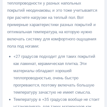
теплопроводности у разных напольных
покрытий неодинаковы, и это тоже учитывается
при расчете нагрузки на теплый пол. Вот
примерные характеристики разных покрытий и
оптимальная температура, на которую нужно
включать систему для комфортного ощущения
пола под ногами:
+27 градусов подходит для таких покрытий
как ламинат, керамическая плитка. Эти
материалы обладают хорошей
теплопроводностью, очень быстро
прогреваются, поэтому включать большую
температуру зачастую не имеет смысла.
Температуру в +35 градусов вообще не стоит
устанавливать для таких материалов как