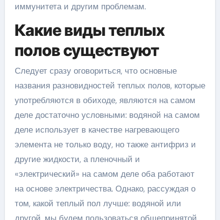
иммунитета и другим проблемам.
Какие виды теплых
полов существуют
Следует сразу оговориться, что основные
названия разновидностей теплых полов, которые
употребляются в обиходе, являются на самом
деле достаточно условными: водяной на самом
деле использует в качестве нагревающего
элемента не только воду, но также антифриз и
другие жидкости, а пленочный и
«электрический» на самом деле оба работают
на основе электричества. Однако, рассуждая о
том, какой теплый пол лучше: водяной или
другой, мы будем пользоваться общепринятой