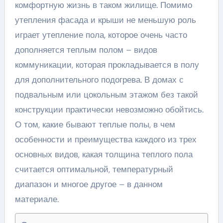
комфортную жизнь в таком жилище. Помимо
утепления фасада и крыши не меньшую роль
играет утепление пола, которое очень часто
дополняется теплым полом – видов
коммуникации, которая прокладывается в полу
для дополнительного подогрева. В домах с
подвальным или цокольным этажом без такой
конструкции практически невозможно обойтись.
О том, какие бывают теплые полы, в чем
особенности и преимущества каждого из трех
основных видов, какая толщина теплого пола
считается оптимальной, температурный
диапазон и многое другое – в данном
материале.