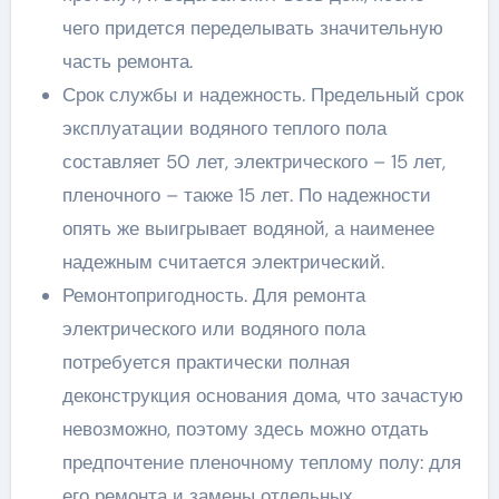
чего придется переделывать значительную
часть ремонта.
Срок службы и надежность. Предельный срок
эксплуатации водяного теплого пола
составляет 50 лет, электрического – 15 лет,
пленочного – также 15 лет. По надежности
опять же выигрывает водяной, а наименее
надежным считается электрический.
Ремонтопригодность. Для ремонта
электрического или водяного пола
потребуется практически полная
деконструкция основания дома, что зачастую
невозможно, поэтому здесь можно отдать
предпочтение пленочному теплому полу: для
его ремонта и замены отдельных