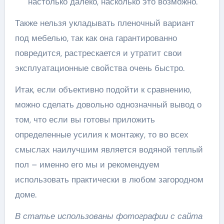
настолько далеко, насколько это возможно.
Также нельзя укладывать пленочный вариант
под мебелью, так как она гарантированно
повредится, растрескается и утратит свои
эксплуатационные свойства очень быстро.
Итак, если объективно подойти к сравнению,
можно сделать довольно однозначный вывод о
том, что если вы готовы приложить
определенные усилия к монтажу, то во всех
смыслах наилучшим является водяной теплый
пол – именно его мы и рекомендуем
использовать практически в любом загородном
доме.
В статье использованы фотографии с сайта