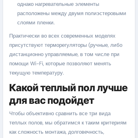
однако нагревательные элементы
расположены между двумя полиэстеровыми
слоями пленки.
Практически во всех современных моделях
присутствуют терморегуляторы (ручные, либо
дистанционно управляемые, в том числе при
помощи Wi-Fi, которые позволяют менять
текущую температуру.
Какой теплый пол лучше
для вас подойдет
Чтобы объективно сравнить все три вида
теплых полов, мы обратимся к таким критериям
как сложность монтажа, долговечность,