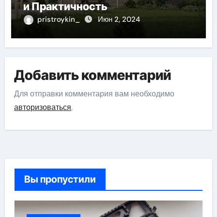
и Практичность
pristroykin_
Июн 2, 2024
Добавить комментарий
Для отправки комментария вам необходимо
авторизоваться
.
Вы пропустили