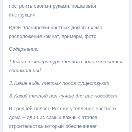
построить своими руками, пошаговая
инструкция
Идеи планировки частных домов: схема
расположения комнат, примеры, фото
Содержание:
1. Какая температура теплого пола считается
оптимальной
2. Какие виды теплых полов существуют
3. Какой теплый пол лучше для вас подойдет
В средней полосе России утепление частного
дома – один из самых важных этапов
строительства, который обеспечивает