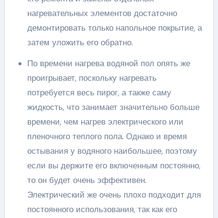
нагревательных элементов достаточно
демонтировать только напольное покрытие, а
затем уложить его обратно.
По времени нагрева водяной пол опять же
проигрывает, поскольку нагревать
потребуется весь пирог, а также саму
жидкость, что занимает значительно больше
времени, чем нагрев электрического или
пленочного теплого пола. Однако и время
остывания у водяного наибольшее, поэтому
если вы держите его включенным постоянно,
то он будет очень эффективен.
Электрический же очень плохо подходит для
постоянного использования, так как его