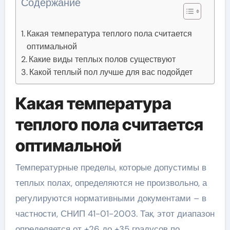
Содержание
Какая температура теплого пола считается
оптимальной
Какие виды теплых полов существуют
Какой теплый пол лучше для вас подойдет
Какая температура
теплого пола считается
оптимальной
Температурные пределы, которые допустимы в
теплых полах, определяются не произвольно, а
регулируются нормативными документами – в
частности, СНИП 41-01-2003. Так, этот диапазон
определяется от +26 до +35 градусов по