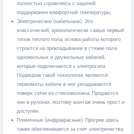
полностью справляясь с задачей
поддержания комфортной температуры.
Электрические (кабельные). Это
классический, хронологически самых первый
типов теплого пола, основа работы которого
строится на прокладывании в стяжке пола
одножильных и двужильных кабелей,
которые подключаются к электросети.
Подвидом такой технологии являются
термоматы, кабели в них укладываются
поверх сетки из стекловолокна. Продаются
они в рулонах, поэтому монтаж очень прост и
доступен.
Пленочные (инфракрасные). Прогрев здесь
также обеспечивается за счет электричества,