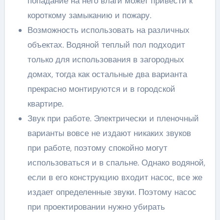
попадание на него влаги может привести к
короткому замыканию и пожару.
Возможность использовать на различных
объектах. Водяной теплый пол подходит
только для использования в загородных
домах, тогда как остальные два варианта
прекрасно монтируются и в городской
квартире.
Звук при работе. Электрически и пленочный
варианты вовсе не издают никаких звуков
при работе, поэтому спокойно могут
использоваться и в спальне. Однако водяной,
если в его конструкцию входит насос, все же
издает определенные звуки. Поэтому насос
при проектировании нужно убирать