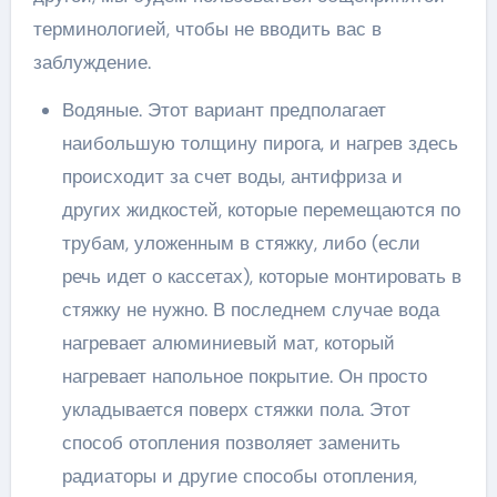
терминологией, чтобы не вводить вас в
заблуждение.
Водяные. Этот вариант предполагает
наибольшую толщину пирога, и нагрев здесь
происходит за счет воды, антифриза и
других жидкостей, которые перемещаются по
трубам, уложенным в стяжку, либо (если
речь идет о кассетах), которые монтировать в
стяжку не нужно. В последнем случае вода
нагревает алюминиевый мат, который
нагревает напольное покрытие. Он просто
укладывается поверх стяжки пола. Этот
способ отопления позволяет заменить
радиаторы и другие способы отопления,