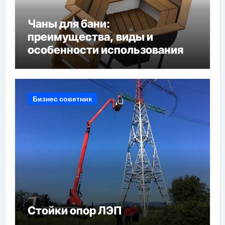
Чаны для бани:
преимущества, виды и
особенности использования
Бизнес советник
Стойки опор ЛЭП