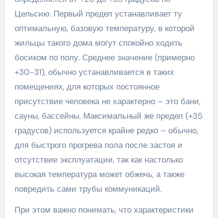
Цельсию. Первый предел устанавливает ту
оптимальную, базовую температуру, в которой
жильцы такого дома могут спокойно ходить
босиком по полу. Среднее значение (примерно
+30-31), обычно устанавливается в таких
помещениях, для которых постоянное
присутствие человека не характерно – это бани,
сауны, бассейны. Максимальный же предел (+35
градусов) используется крайне редко – обычно,
для быстрого прогрева пола после застоя и
отсутствие эксплуатации, так как настолько
высокая температура может обжечь, а также
повредить сами трубы коммуникаций.
При этом важно понимать, что характеристики