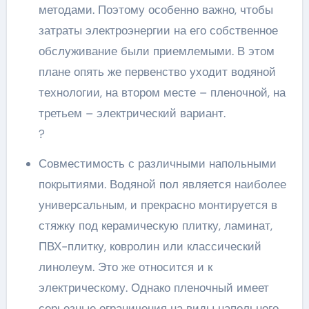
методами. Поэтому особенно важно, чтобы
затраты электроэнергии на его собственное
обслуживание были приемлемыми. В этом
плане опять же первенство уходит водяной
технологии, на втором месте – пленочной, на
третьем – электрический вариант.
?
Совместимость с различными напольными
покрытиями. Водяной пол является наиболее
универсальным, и прекрасно монтируется в
стяжку под керамическую плитку, ламинат,
ПВХ-плитку, ковролин или классический
линолеум. Это же относится и к
электрическому. Однако пленочный имеет
серьезные ограничения на виды напольного