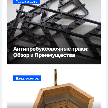
Гараж и авто
Антипробуксовочные траки:
Обзор и Преимущества
Дача, участок