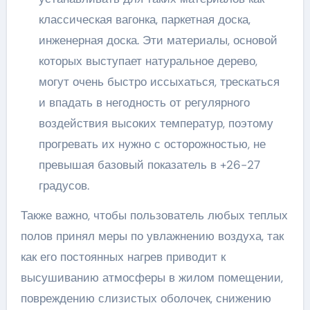
классическая вагонка, паркетная доска,
инженерная доска. Эти материалы, основой
которых выступает натуральное дерево,
могут очень быстро иссыхаться, трескаться
и впадать в негодность от регулярного
воздействия высоких температур, поэтому
прогревать их нужно с осторожностью, не
превышая базовый показатель в +26-27
градусов.
Также важно, чтобы пользователь любых теплых
полов принял меры по увлажнению воздуха, так
как его постоянных нагрев приводит к
высушиванию атмосферы в жилом помещении,
повреждению слизистых оболочек, снижению