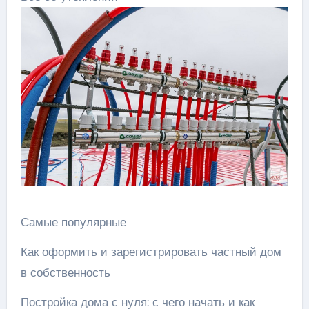
Самые популярные
Как оформить и зарегистрировать частный дом
в собственность
Постройка дома с нуля: с чего начать и как