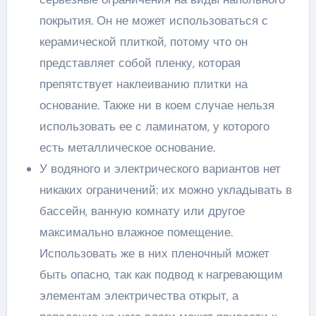
покрытия. Он не может использоваться с
керамической плиткой, потому что он
представляет собой пленку, которая
препятствует наклеиванию плитки на
основание. Также ни в коем случае нельзя
использовать ее с ламинатом, у которого
есть металлическое основание.
У водяного и электрического вариантов нет
никаких ограничений: их можно укладывать в
бассейн, ванную комнату или другое
максимально влажное помещение.
Использовать же в них пленочный может
быть опасно, так как подвод к нагревающим
элементам электричества открыт, а