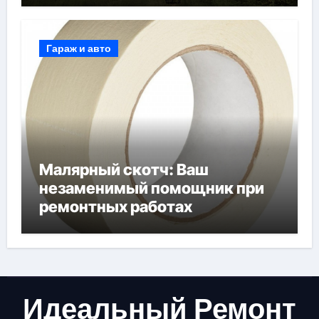
Гараж и авто
Малярный скотч: Ваш
незаменимый помощник при
ремонтных работах
Идеальный Ремонт