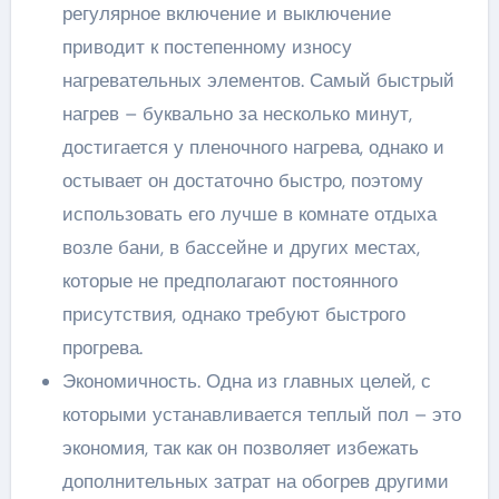
регулярное включение и выключение
приводит к постепенному износу
нагревательных элементов. Самый быстрый
нагрев – буквально за несколько минут,
достигается у пленочного нагрева, однако и
остывает он достаточно быстро, поэтому
использовать его лучше в комнате отдыха
возле бани, в бассейне и других местах,
которые не предполагают постоянного
присутствия, однако требуют быстрого
прогрева.
Экономичность. Одна из главных целей, с
которыми устанавливается теплый пол – это
экономия, так как он позволяет избежать
дополнительных затрат на обогрев другими