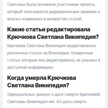
Светлана была активным участником проекта,
который пользовался редакционными правами и
вносил изменения в множество статей.
Какие статьи редактировала
Крючкова Светлана Википедия?
Крючкова Светлана Википедия редактировала
различные статьи на Википедии. Конкретные
статьи, которые она редактировала, не указаны в
доступной информации.
Когда умерла Крючкова
Светлана Википедия?
Официальных данных о дате смерти Крючковой
Светланы Википедия нет. Ее дата смерти