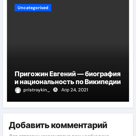
Uncategorised
Пригожин Евгений — биография
и национальность по Википедии
pristroykin_
Апр 24, 2021
Добавить комментарий