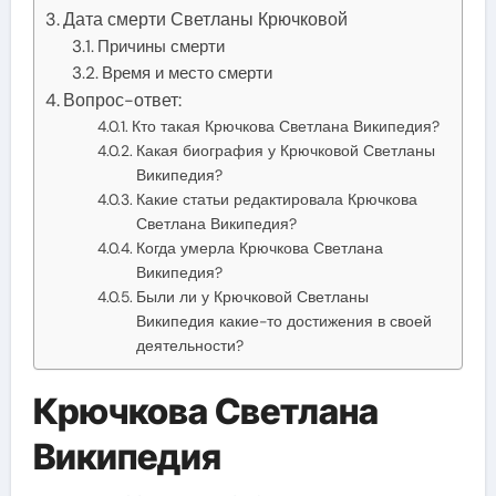
Дата смерти Светланы Крючковой
Причины смерти
Время и место смерти
Вопрос-ответ:
Кто такая Крючкова Светлана Википедия?
Какая биография у Крючковой Светланы
Википедия?
Какие статьи редактировала Крючкова
Светлана Википедия?
Когда умерла Крючкова Светлана
Википедия?
Были ли у Крючковой Светланы
Википедия какие-то достижения в своей
деятельности?
Крючкова Светлана
Википедия