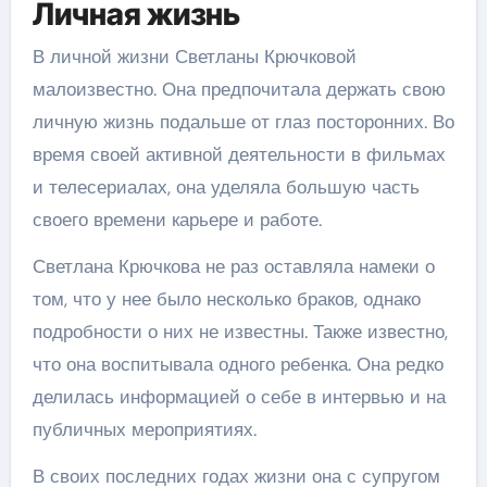
Личная жизнь
В личной жизни Светланы Крючковой
малоизвестно. Она предпочитала держать свою
личную жизнь подальше от глаз посторонних. Во
время своей активной деятельности в фильмах
и телесериалах, она уделяла большую часть
своего времени карьере и работе.
Светлана Крючкова не раз оставляла намеки о
том, что у нее было несколько браков, однако
подробности о них не известны. Также известно,
что она воспитывала одного ребенка. Она редко
делилась информацией о себе в интервью и на
публичных мероприятиях.
В своих последних годах жизни она с супругом