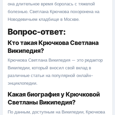
она длительное время боролась с тяжелой
болезнью. Светлана Крючкова похоронена на
Новодевичьем кладбище в Москве.
Вопрос-ответ:
Кто такая Крючкова Светлана
Википедия?
Крючкова Светлана Википедия — это редактор
Википедии, который вносил свой вклад в
различные статьи на популярной онлайн-
энциклопедии.
Какая биография у Крючковой
Светланы Википедия?
По данным, доступным на Википедии, Крючкова