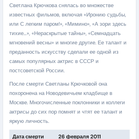
Светлана Крючкова снялась во множестве
известных фильмов, включая «Иронию судьбы,
или С легким паром!», «Мимино», «А зори здесь
тихие…», «Нераскрытые тайны», «Семнадцать
мгновений весны» и многие другие. Ее талант и
преданность искусству сделали ее одной из
самых популярных актрис в СССР и
постсоветской России.
После смерти Светланы Крючковой она
похоронена на Новодевичьем кладбище в
Москве. Многочисленные поклонники и коллеги
актрисы до сих пор помнят и чтят ее талант и
яркую личность.
Дата смерти
26 февраля 2011