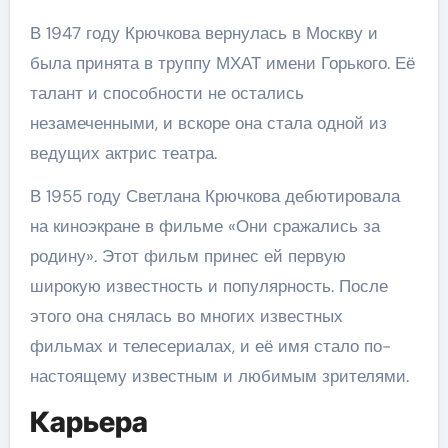
В 1947 году Крючкова вернулась в Москву и
была принята в труппу МХАТ имени Горького. Её
талант и способности не остались
незамеченными, и вскоре она стала одной из
ведущих актрис театра.
В 1955 году Светлана Крючкова дебютировала
на киноэкране в фильме «Они сражались за
родину». Этот фильм принес ей первую
широкую известность и популярность. После
этого она снялась во многих известных
фильмах и телесериалах, и её имя стало по-
настоящему известным и любимым зрителями.
Карьера