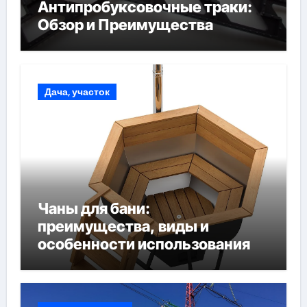
Антипробуксовочные траки:
Обзор и Преимущества
Дача, участок
Чаны для бани:
преимущества, виды и
особенности использования