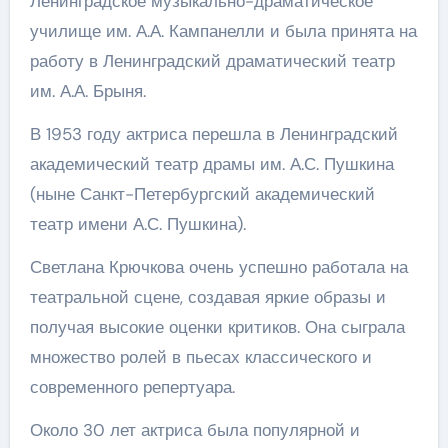
Ленинградское музыкально-драматическое
училище им. А.А. Кампанелли и была принята на
работу в Ленинградский драматический театр
им. А.А. Брыня.
В 1953 году актриса перешла в Ленинградский
академический театр драмы им. А.С. Пушкина
(ныне Санкт-Петербургский академический
театр имени А.С. Пушкина).
Светлана Крючкова очень успешно работала на
театральной сцене, создавая яркие образы и
получая высокие оценки критиков. Она сыграла
множество ролей в пьесах классического и
современного репертуара.
Около 30 лет актриса была популярной и