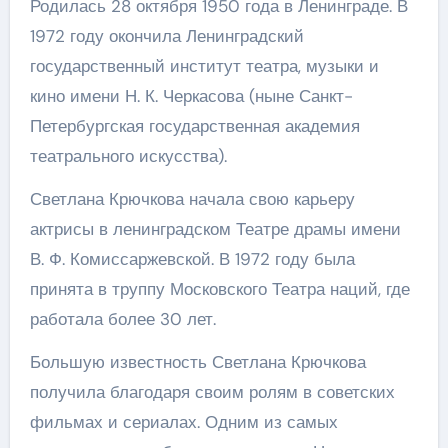
Родилась 28 октября 1950 года в Ленинграде. В
1972 году окончила Ленинградский
государственный институт театра, музыки и
кино имени Н. К. Черкасова (ныне Санкт-
Петербургская государственная академия
театрального искусства).
Светлана Крючкова начала свою карьеру
актрисы в ленинградском Театре драмы имени
В. Ф. Комиссаржевской. В 1972 году была
принята в труппу Московского Театра наций, где
работала более 30 лет.
Большую известность Светлана Крючкова
получила благодаря своим ролям в советских
фильмах и сериалах. Одним из самых