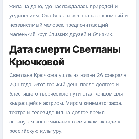
жила на даче, где наслаждалась природой и
уединением. Она была известна как скромный и
независимый человек, предпочитающий
маленький круг близких друзей и близких.
Дата смерти Светланы
Крючковой
Светлана Крючкова ушла из жизни 26 февраля
2011 года. Этот горький день после долгого и
блестящего творческого пути стал концом для
выдающейся актрисы. Миром кинематографа,
театра и телевидения на долгое время
останутся воспоминания о ее ярком вкладе в
российскую культуру.