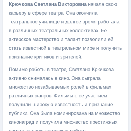
Крючкова Светлана Викторовна
начала свою
карьеру в сфере театра. Она окончила
театральное училище и долгое время работала
в различных театральных коллективах. Ее
актерское мастерство и талант позволили ей
стать известной в театральном мире и получить
признание критиков и зрителей.
Помимо работы в театре, Светлана Крючкова
активно снималась в кино. Она сыграла
множество незабываемых ролей в фильмах
различных жанров. Фильмы с ее участием
получили широкую известность и признание
публики. Она была номинирована на множество
кинонаград и получила множество престижных
наград за свою актерскую работу.