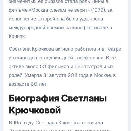
знаменитых ее образов стала роль Нины в
фильме «Москва слезам не верит» (1979), за
исполнение которой она была удостоена
международной премии на кинофестивале в
Каннах.
Светлана Крючкова активно работала и в театре
и в кино до последних дней своей жизни. В ее
активе около 50 фильмов и 150 театральных
ролей. Умерла 31 августа 2011 года в Москве, в
возрасте 60 лет.
Биография Светланы
Крючковой
В 1951 году Светлана Крючкова окончила