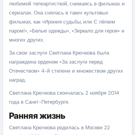
любимой телеартисткой, снимаясь в фильмах и
сериалах. Она снялась в таких культовых
фильмах, как «Ирония судьбы, или С лёгким
паром!», «Белые одежды», «Зеркало для героя» и
многих других.
За свои заслуги Светлана Крючкова была
награждена орденом «За заслуги перед
Отечеством» 4-й степени и множеством других
наград.
Светлана Крючкова скончалась 2 ноября 2014
года в Санкт-Петербурге.
Ранняя жизнь
Светлана Крючкова родилась в Москве 22