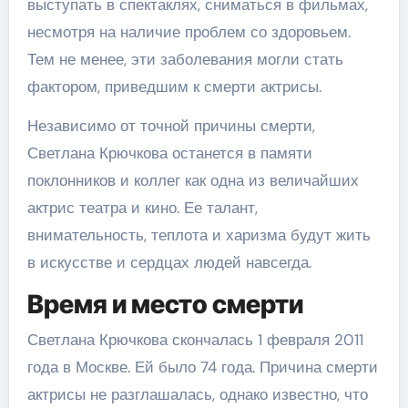
выступать в спектаклях, сниматься в фильмах,
несмотря на наличие проблем со здоровьем.
Тем не менее, эти заболевания могли стать
фактором, приведшим к смерти актрисы.
Независимо от точной причины смерти,
Светлана Крючкова останется в памяти
поклонников и коллег как одна из величайших
актрис театра и кино. Ее талант,
внимательность, теплота и харизма будут жить
в искусстве и сердцах людей навсегда.
Время и место смерти
Светлана Крючкова скончалась 1 февраля 2011
года в Москве. Ей было 74 года. Причина смерти
актрисы не разглашалась, однако известно, что