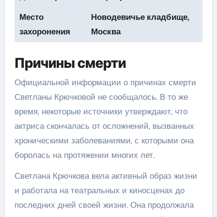
Место
Новодевичье кладбище,
захоронения
Москва
Причины смерти
Официальной информации о причинах смерти
Светланы Крючковой не сообщалось. В то же
время, некоторые источники утверждают, что
актриса скончалась от осложнений, вызванных
хроническими заболеваниями, с которыми она
боролась на протяжении многих лет.
Светлана Крючкова вела активный образ жизни
и работала на театральных и киносценах до
последних дней своей жизни. Она продолжала