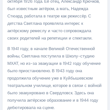
октября 1926 года. Её отец, Александр Крючков,
был известным актёром, а мать, Надежда
Стюард, работала в театре как режиссёр. С
детства Светлана проявляла интерес к
актёрскому ремеслу и часто сопровождала
своих родителей на репетиции и спектакли.
В 1941 году, в начале Великой Отечественной
войны, Светлана поступила в Школу-студию
МХАТ, но из-за эвакуации в 1942 году обучение
было приостановлено. В 1943 году она
продолжила обучение уже в Куйбышевском
театральном училище, которое в связи с войной
было эвакуировано в Свердловск. Здесь она
получила актёрское образование и в 1944 году
дебютировала на сцене.