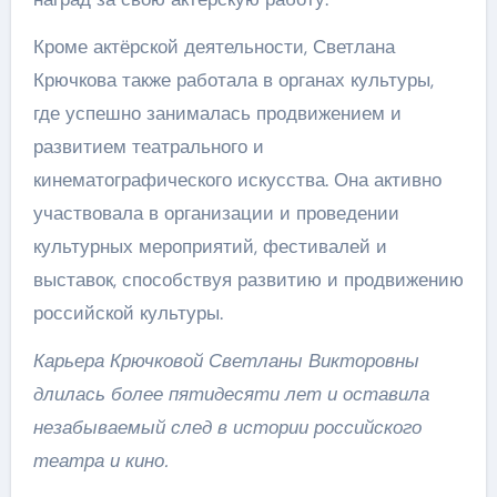
Кроме актёрской деятельности, Светлана
Крючкова также работала в органах культуры,
где успешно занималась продвижением и
развитием театрального и
кинематографического искусства. Она активно
участвовала в организации и проведении
культурных мероприятий, фестивалей и
выставок, способствуя развитию и продвижению
российской культуры.
Карьера Крючковой Светланы Викторовны
длилась более пятидесяти лет и оставила
незабываемый след в истории российского
театра и кино.