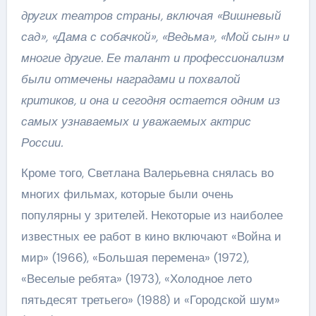
других театров страны, включая «Вишневый
сад», «Дама с собачкой», «Ведьма», «Мой сын» и
многие другие. Ее талант и профессионализм
были отмечены наградами и похвалой
критиков, и она и сегодня остается одним из
самых узнаваемых и уважаемых актрис
России.
Кроме того, Светлана Валерьевна снялась во
многих фильмах, которые были очень
популярны у зрителей. Некоторые из наиболее
известных ее работ в кино включают «Война и
мир» (1966), «Большая перемена» (1972),
«Веселые ребята» (1973), «Холодное лето
пятьдесят третьего» (1988) и «Городской шум»