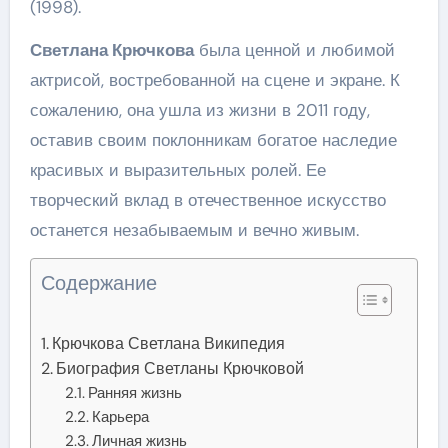
(1998).
Светлана Крючкова
была ценной и любимой
актрисой, востребованной на сцене и экране. К
сожалению, она ушла из жизни в 2011 году,
оставив своим поклонникам богатое наследие
красивых и выразительных ролей. Ее
творческий вклад в отечественное искусство
останется незабываемым и вечно живым.
Содержание
Крючкова Светлана Википедия
Биография Светланы Крючковой
Ранняя жизнь
Карьера
Личная жизнь