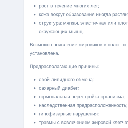
рост в течение многих лет;
кожа вокруг образования иногда растян
структура: мягкая, эластичная или пло
окружающих мышц.
Возможно появление жировиков в полости 
установлена.
Предрасполагающие причины:
сбой липидного обмена;
сахарный диабет;
гормональная перестройка организма;
наследственная предрасположенность;
гипофизарные нарушения;
травмы с вовлечением жировой клетчат