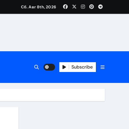
Сб. Авг 8th, 2026
Subscribe