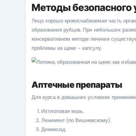
Методы безопасного 
Лицо хорошо кровоснабжаемая часть орган
образования рубцов. При небольших разме
консервативном методе лечения существуе
проблемы на щеке – капсулу.
Аптечные препараты
Для курса в домашних условиях применяют
Ихтиоловая мазь.
Линимент (по Вишневскому).
Димексид.