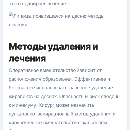
этого подбирает лечение.
Методы удаления и
лечения
Оперативное вмешательство зависит от
расположения образования. Эффективнее и
безопаснее использовать лазерное удаление
жировиков на деснах. Опасность и риск сведены
к минимуму. Хирург может назначить
пункционно-аспирационный метод удаления и
хирургическое вмешательство скальпелем.