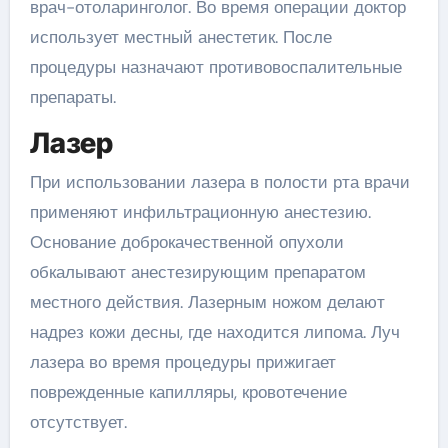
врач-отоларинголог. Во время операции доктор
использует местный анестетик. После
процедуры назначают противовоспалительные
препараты.
Лазер
При использовании лазера в полости рта врачи
применяют инфильтрационную анестезию.
Основание доброкачественной опухоли
обкалывают анестезирующим препаратом
местного действия. Лазерным ножом делают
надрез кожи десны, где находится липома. Луч
лазера во время процедуры прижигает
поврежденные капилляры, кровотечение
отсутствует.