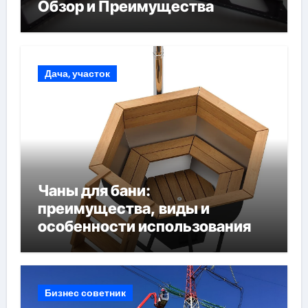
Обзор и Преимущества
Дача, участок
Чаны для бани:
преимущества, виды и
особенности использования
Бизнес советник