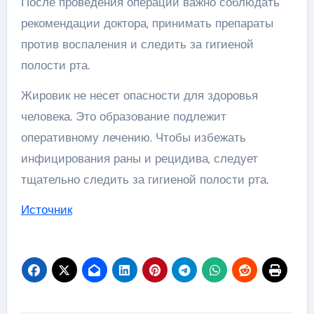
После проведения операции важно соблюдать
рекомендации доктора, принимать препараты
против воспаления и следить за гигиеной
полости рта.
Жировик не несет опасности для здоровья
человека. Это образование подлежит
оперативному лечению. Чтобы избежать
инфицирования раны и рецидива, следует
тщательно следить за гигиеной полости рта.
Источник