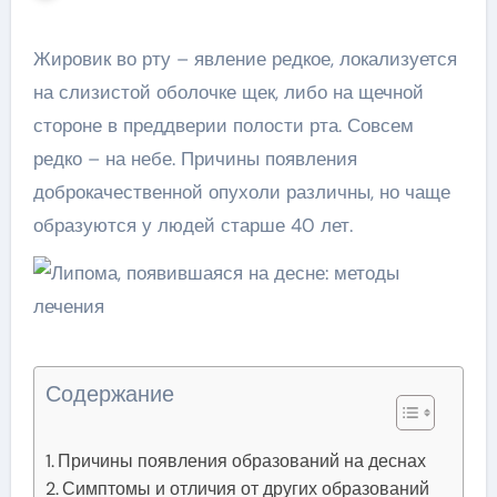
Жировик во рту – явление редкое, локализуется
на слизистой оболочке щек, либо на щечной
стороне в преддверии полости рта. Совсем
редко – на небе. Причины появления
доброкачественной опухоли различны, но чаще
образуются у людей старше 40 лет.
Содержание
Причины появления образований на деснах
Симптомы и отличия от других образований