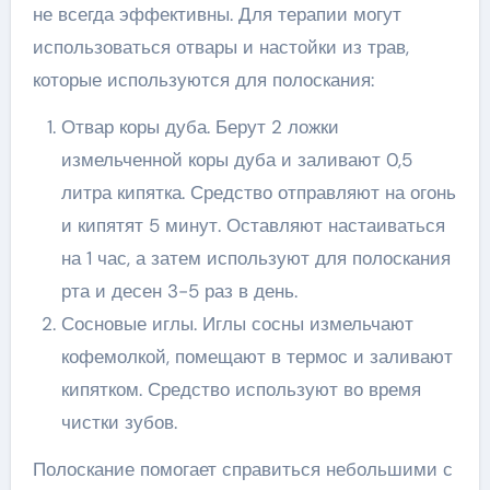
не всегда эффективны. Для терапии могут
использоваться отвары и настойки из трав,
которые используются для полоскания:
Отвар коры дуба. Берут 2 ложки
измельченной коры дуба и заливают 0,5
литра кипятка. Средство отправляют на огонь
и кипятят 5 минут. Оставляют настаиваться
на 1 час, а затем используют для полоскания
рта и десен 3-5 раз в день.
Сосновые иглы. Иглы сосны измельчают
кофемолкой, помещают в термос и заливают
кипятком. Средство используют во время
чистки зубов.
Полоскание помогает справиться небольшими с