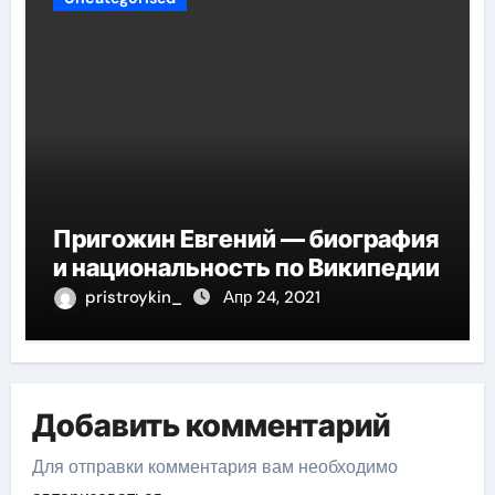
Пригожин Евгений — биография
и национальность по Википедии
pristroykin_
Апр 24, 2021
Добавить комментарий
Для отправки комментария вам необходимо