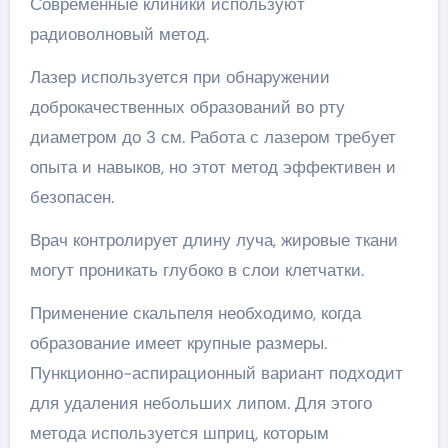
Современные клиники используют
радиоволновый метод.
Лазер используется при обнаружении
доброкачественных образований во рту
диаметром до 3 см. Работа с лазером требует
опыта и навыков, но этот метод эффективен и
безопасен.
Врач контролирует длину луча, жировые ткани
могут проникать глубоко в слои клетчатки.
Применение скальпеля необходимо, когда
образование имеет крупные размеры.
Пункционно-аспирационный вариант подходит
для удаления небольших липом. Для этого
метода используется шприц, которым