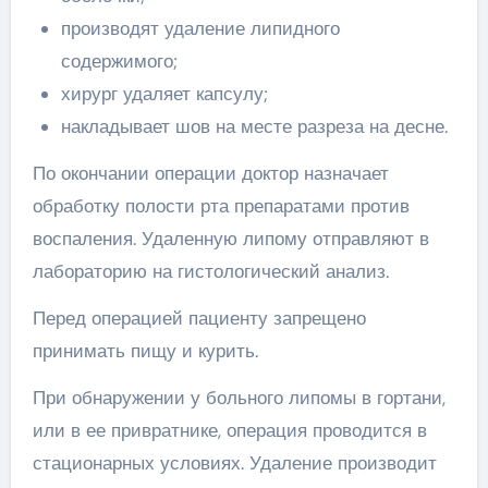
производят удаление липидного
содержимого;
хирург удаляет капсулу;
накладывает шов на месте разреза на десне.
По окончании операции доктор назначает
обработку полости рта препаратами против
воспаления. Удаленную липому отправляют в
лабораторию на гистологический анализ.
Перед операцией пациенту запрещено
принимать пищу и курить.
При обнаружении у больного липомы в гортани,
или в ее привратнике, операция проводится в
стационарных условиях. Удаление производит