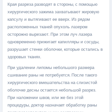
Края разреза разводят в стороны, с помощью
хирургического зажима захватывают жировую
капсулу и вытягивают ее вверх. Из рядом
расположенных тканей опухоль лазером
осторожно вырезают. При этом луч лазера
одновременно прижигает капилляры и сосуды,
разрушает стенки оболочки, которые остались в
здоровых тканях.
При удалении липомы небольшого размера
сшивание раны не потребуется. После такого
хирургического вмешательства на слизистой
оболочке десны остается небольшой разрез.
При наложении швов, или же без этой
процедуры, доктор назначает обработку раны