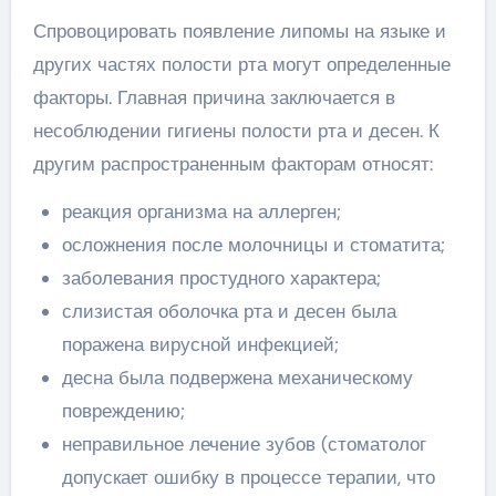
Спровоцировать появление липомы на языке и
других частях полости рта могут определенные
факторы. Главная причина заключается в
несоблюдении гигиены полости рта и десен. К
другим распространенным факторам относят:
реакция организма на аллерген;
осложнения после молочницы и стоматита;
заболевания простудного характера;
слизистая оболочка рта и десен была
поражена вирусной инфекцией;
десна была подвержена механическому
повреждению;
неправильное лечение зубов (стоматолог
допускает ошибку в процессе терапии, что