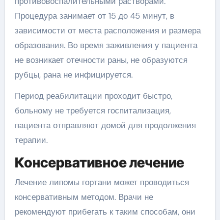
противовоспалительными растворами.
Процедура занимает от 15 до 45 минут, в
зависимости от места расположения и размера
образования. Во время заживления у пациента
не возникает отечности раны, не образуются
рубцы, рана не инфицируется.
Период реабилитации проходит быстро,
больному не требуется госпитализация,
пациента отправляют домой для продолжения
терапии.
Консервативное лечение
Лечение липомы гортани может проводиться
консервативным методом. Врачи не
рекомендуют прибегать к таким способам, они