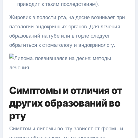
приводит к таким последствиям).
Жировик в полости рта, на десне возникает при
патологии эндокринных органов. Для лечения
образований на губе или в горле следует
обратиться к стоматологу и эндокринологу.
Симптомы и отличия от
других образований во
рту
Симптомы липомы во рту зависят от формы и
размера образования, от расположения