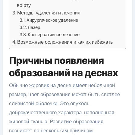
во рту
Методы удаления и лечения
Хирургическое удаление
Лазер
Консервативное лечение
Возможные осложнения и как их избежать
Причины появления
образований на деснах
Обычно жировик на десне имеет небольшой
размер, цвет образования может быть светлее
слизистой оболочки. Это опухоль
доброкачественного характера, наполненная
жировой тканью. Развитие образования
возникает по нескольким причинам.