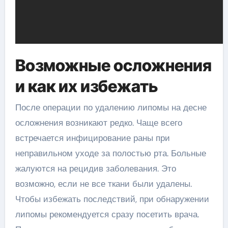
Возможные осложнения
и как их избежать
После операции по удалению липомы на десне
осложнения возникают редко. Чаще всего
встречается инфицирование раны при
неправильном уходе за полостью рта. Больные
жалуются на рецидив заболевания. Это
возможно, если не все ткани были удалены.
Чтобы избежать последствий, при обнаружении
липомы рекомендуется сразу посетить врача.