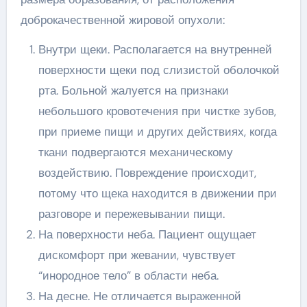
доброкачественной жировой опухоли:
Внутри щеки. Располагается на внутренней
поверхности щеки под слизистой оболочкой
рта. Больной жалуется на признаки
небольшого кровотечения при чистке зубов,
при приеме пищи и других действиях, когда
ткани подвергаются механическому
воздействию. Повреждение происходит,
потому что щека находится в движении при
разговоре и пережевывании пищи.
На поверхности неба. Пациент ощущает
дискомфорт при жевании, чувствует
“инородное тело” в области неба.
На десне. Не отличается выраженной