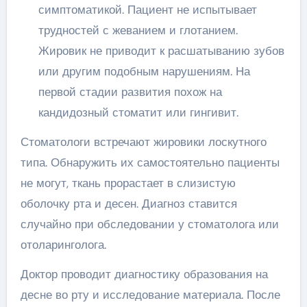
симптоматикой. Пациент не испытывает
трудностей с жеванием и глотанием.
Жировик не приводит к расшатыванию зубов
или другим подобным нарушениям. На
первой стадии развития похож на
кандидозный стоматит или гингивит.
Стоматологи встречают жировики лоскутного
типа. Обнаружить их самостоятельно пациенты
не могут, ткань прорастает в слизистую
оболочку рта и десен. Диагноз ставится
случайно при обследовании у стоматолога или
отоларинголога.
Доктор проводит диагностику образования на
десне во рту и исследование материала. После