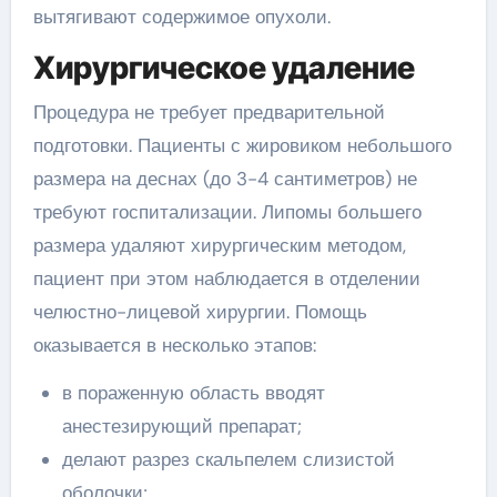
вытягивают содержимое опухоли.
Хирургическое удаление
Процедура не требует предварительной
подготовки. Пациенты с жировиком небольшого
размера на деснах (до 3-4 сантиметров) не
требуют госпитализации. Липомы большего
размера удаляют хирургическим методом,
пациент при этом наблюдается в отделении
челюстно-лицевой хирургии. Помощь
оказывается в несколько этапов:
в пораженную область вводят
анестезирующий препарат;
делают разрез скальпелем слизистой
оболочки;