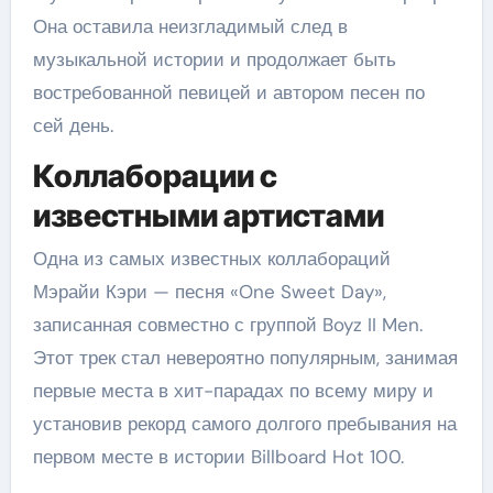
Она оставила неизгладимый след в
музыкальной истории и продолжает быть
востребованной певицей и автором песен по
сей день.
Коллаборации с
известными артистами
Одна из самых известных коллабораций
Мэрайи Кэри — песня «One Sweet Day»,
записанная совместно с группой Boyz II Men.
Этот трек стал невероятно популярным, занимая
первые места в хит-парадах по всему миру и
установив рекорд самого долгого пребывания на
первом месте в истории Billboard Hot 100.