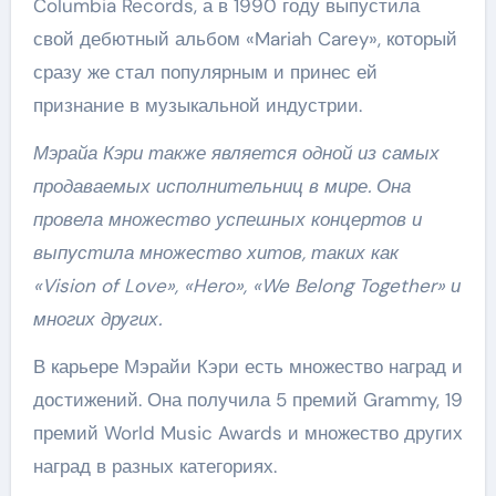
Columbia Records, а в 1990 году выпустила
свой дебютный альбом «Mariah Carey», который
сразу же стал популярным и принес ей
признание в музыкальной индустрии.
Мэрайа Кэри также является одной из самых
продаваемых исполнительниц в мире. Она
провела множество успешных концертов и
выпустила множество хитов, таких как
«Vision of Love», «Hero», «We Belong Together» и
многих других.
В карьере Мэрайи Кэри есть множество наград и
достижений. Она получила 5 премий Grammy, 19
премий World Music Awards и множество других
наград в разных категориях.