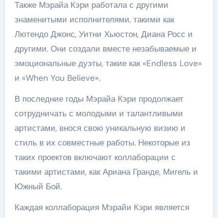
Также Мэрайа Кэри работала с другими
знаменитыми исполнителями, такими как
Лютендо Джонс, Уитни Хьюстон, Диана Росс и
другими. Они создали вместе незабываемые и
эмоциональные дуэты, такие как «Endless Love»
и «When You Believe».
В последние годы Мэрайа Кэри продолжает
сотрудничать с молодыми и талантливыми
артистами, внося свою уникальную визию и
стиль в их совместные работы. Некоторые из
таких проектов включают коллаборации с
такими артистами, как Ариана Гранде, Мигель и
Южный Бой.
Каждая коллаборация Мэрайи Кэри является