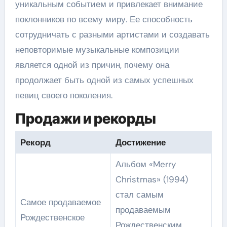
уникальным событием и привлекает внимание
поклонников по всему миру. Ее способность
сотрудничать с разными артистами и создавать
неповторимые музыкальные композиции
является одной из причин, почему она
продолжает быть одной из самых успешных
певиц своего поколения.
Продажи и рекорды
Рекорд
Достижение
Альбом «Merry
Christmas» (1994)
стал самым
Самое продаваемое
продаваемым
Рождественское
Рождественским