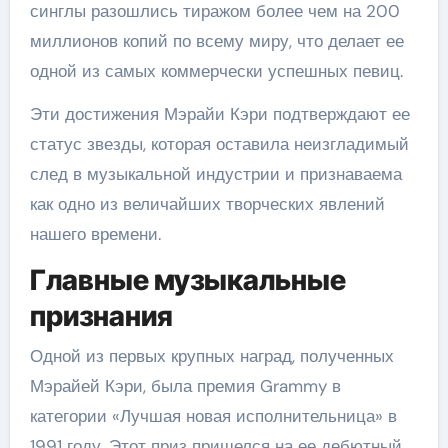
синглы разошлись тиражом более чем на 200
миллионов копий по всему миру, что делает ее
одной из самых коммерчески успешных певиц.
Эти достижения Мэрайи Кэри подтверждают ее
статус звезды, которая оставила неизгладимый
след в музыкальной индустрии и признаваема
как одно из величайших творческих явлений
нашего времени.
Главные музыкальные
признания
Одной из первых крупных наград, полученных
Мэрайей Кэри, была премия Grammy в
категории «Лучшая новая исполнительница» в
1991 году. Этот приз пришелся на ее дебютный