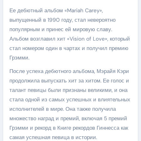
Ее дебютный альбом «Mariah Carey»,
выпущенный в 1990 году, стал невероятно
популярным и принес ей мировую славу.
Альбом возглавил хит «Vision of Love», который
стал номером один в чартах и получил премию
Грэмми.
После успеха дебютного альбома, Мэрайя Кэри
продолжила выпускать хит за хитом. Ее голос и
талант певицы были признаны великими, и она
стала одной из самых успешных и влиятельных
исполнителей в мире. Она также получила
множество наград и премий, включая 5 премий
Грэмми и рекорд в Книге рекордов Гиннесса как
самая успешная певица в истории.