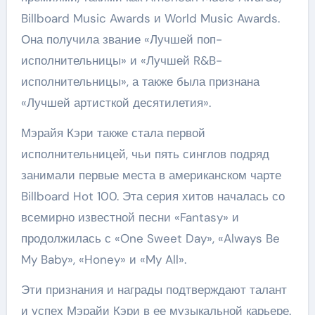
Billboard Music Awards и World Music Awards.
Она получила звание «Лучшей поп-
исполнительницы» и «Лучшей R&B-
исполнительницы», а также была признана
«Лучшей артисткой десятилетия».
Мэрайя Кэри также стала первой
исполнительницей, чьи пять синглов подряд
занимали первые места в американском чарте
Billboard Hot 100. Эта серия хитов началась со
всемирно известной песни «Fantasy» и
продолжилась с «One Sweet Day», «Always Be
My Baby», «Honey» и «My All».
Эти признания и награды подтверждают талант
и успех Мэрайи Кэри в ее музыкальной карьере.