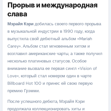
Прорыв и международная
слава
Мэрайя Кэри
добилась своего первого прорыва
в музыкальной индустрии в 1990 году, когда
выпустила свой дебютный альбом «Mariah
Carey». Альбом стал мгновенным хитом и
возглавил американские чарты, а также получил
несколько платиновых статусов. Особое
внимание вызвала ее первая сингл «Vision of
Love», который стал номером один в чарте
Billboard Hot 100 и принес ей свою первую
премию Грэмми.
После успешного дебюта, Мэрайя Кэри
продолжала коллекционировать хиты и