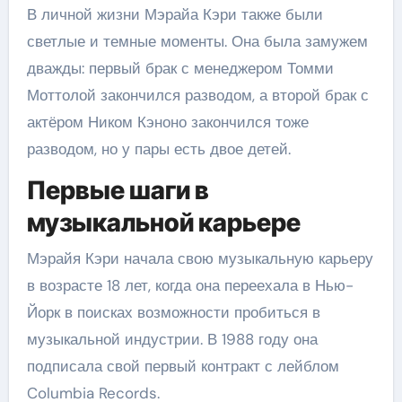
В личной жизни Мэрайа Кэри также были
светлые и темные моменты. Она была замужем
дважды: первый брак с менеджером Томми
Моттолой закончился разводом, а второй брак с
актёром Ником Кэноно закончился тоже
разводом, но у пары есть двое детей.
Первые шаги в
музыкальной карьере
Мэрайя Кэри начала свою музыкальную карьеру
в возрасте 18 лет, когда она переехала в Нью-
Йорк в поисках возможности пробиться в
музыкальной индустрии. В 1988 году она
подписала свой первый контракт с лейблом
Columbia Records.