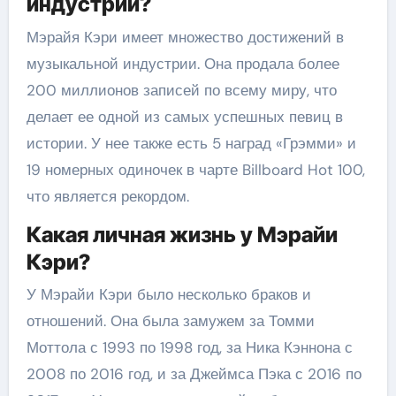
индустрии?
Мэрайя Кэри имеет множество достижений в
музыкальной индустрии. Она продала более
200 миллионов записей по всему миру, что
делает ее одной из самых успешных певиц в
истории. У нее также есть 5 наград «Грэмми» и
19 номерных одиночек в чарте Billboard Hot 100,
что является рекордом.
Какая личная жизнь у Мэрайи
Кэри?
У Мэрайи Кэри было несколько браков и
отношений. Она была замужем за Томми
Моттола с 1993 по 1998 год, за Ника Кэннона с
2008 по 2016 год, и за Джеймса Пэка с 2016 по