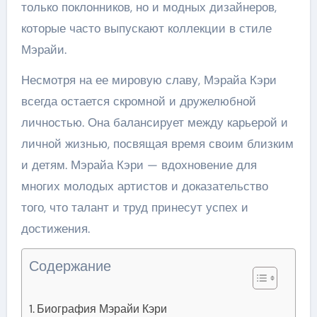
только поклонников, но и модных дизайнеров,
которые часто выпускают коллекции в стиле
Мэрайи.
Несмотря на ее мировую славу, Мэрайа Кэри
всегда остается скромной и дружелюбной
личностью. Она балансирует между карьерой и
личной жизнью, посвящая время своим близким
и детям. Мэрайа Кэри — вдохновение для
многих молодых артистов и доказательство
того, что талант и труд принесут успех и
достижения.
Содержание
Биография Мэрайи Кэри