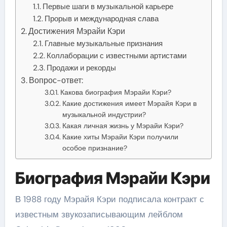
Первые шаги в музыкальной карьере
Прорыв и международная слава
Достижения Мэрайи Кэри
Главные музыкальные признания
Коллаборации с известными артистами
Продажи и рекорды
Вопрос-ответ:
Какова биография Мэрайи Кэри?
Какие достижения имеет Мэрайя Кэри в
музыкальной индустрии?
Какая личная жизнь у Мэрайи Кэри?
Какие хиты Мэрайи Кэри получили
особое признание?
Биография Мэрайи Кэри
В 1988 году Мэрайя Кэри подписала контракт с
известным звукозаписывающим лейблом