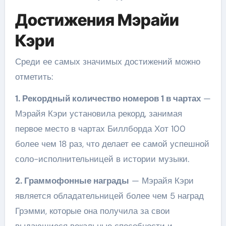
Достижения Мэрайи
Кэри
Среди ее самых значимых достижений можно
отметить:
1. Рекордный количество номеров 1 в чартах
—
Мэрайя Кэри установила рекорд, занимая
первое место в чартах Биллборда Хот 100
более чем 18 раз, что делает ее самой успешной
соло-исполнительницей в истории музыки.
2. Граммофонные награды
— Мэрайя Кэри
является обладательницей более чем 5 наград
Грэмми, которые она получила за свои