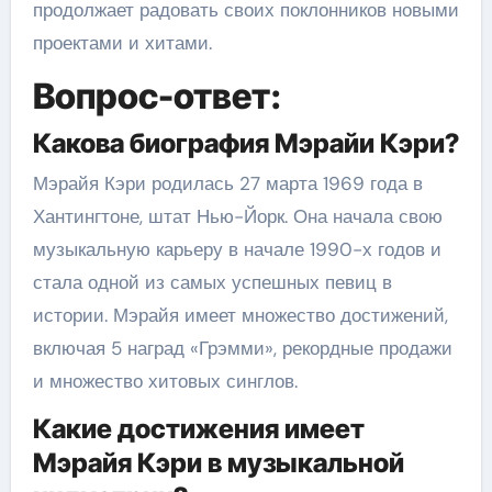
продолжает радовать своих поклонников новыми
проектами и хитами.
Вопрос-ответ:
Какова биография Мэрайи Кэри?
Мэрайя Кэри родилась 27 марта 1969 года в
Хантингтоне, штат Нью-Йорк. Она начала свою
музыкальную карьеру в начале 1990-х годов и
стала одной из самых успешных певиц в
истории. Мэрайя имеет множество достижений,
включая 5 наград «Грэмми», рекордные продажи
и множество хитовых синглов.
Какие достижения имеет
Мэрайя Кэри в музыкальной