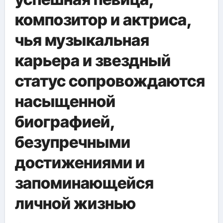
композитор и актриса,
чья музыкальная
карьера и звездный
статус сопровождаются
насыщенной
биографией,
безупречными
достижениями и
запоминающейся
личной жизнью