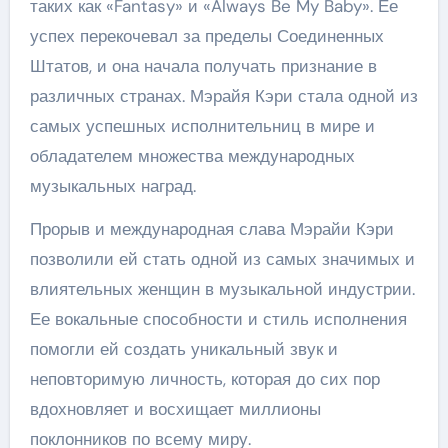
таких как «Fantasy» и «Always Be My Baby». Ее
успех перекочевал за пределы Соединенных
Штатов, и она начала получать признание в
различных странах. Мэрайя Кэри стала одной из
самых успешных исполнительниц в мире и
обладателем множества международных
музыкальных наград.
Прорыв и международная слава Мэрайи Кэри
позволили ей стать одной из самых значимых и
влиятельных женщин в музыкальной индустрии.
Ее вокальные способности и стиль исполнения
помогли ей создать уникальный звук и
неповторимую личность, которая до сих пор
вдохновляет и восхищает миллионы
поклонников по всему миру.