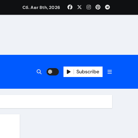
Сб. Авг 8th, 2026
Subscribe