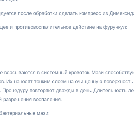
дуется после обработки сделать компресс из Димексид
е и противовоспалительное действие на фурункул:
не всасываются в системный кровоток. Мази способству
в. Их наносят тонким слоем на очищенную поверхность
. Процедуру повторяют дважды в день. Длительность л
 разрешения воспаления.
бактериальные мази: