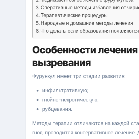
Оперативные методы избавления от чири
Терапевтические процедуры
Народные и домашние методы лечения
Что делать, если образования появляются
Особенности лечения
вызревания
Фурункул имеет три стадии развития:
инфильтративную;
гнойно-некротическую;
рубцевания.
Методы терапии отличаются на каждой ста
гноя, проводится консервативное лечение. 