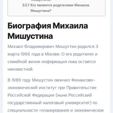
Кто является родителями Михаила
Мишустина?
Биография Михаила
Мишустина
Михаил Владимирович Мишустин родился 3
марта 1966 года в Москве. О его родителях и
семейной жизни информация пока остается
неизвестной.
В 1989 году Мишустин окончил Финансово-
экономический институт при Правительстве
Российской Федерации (ныне Российский
государственный налоговый университет) по
специальности «планирование и экономическое