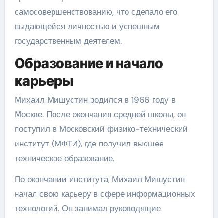
самосовершенствованию, что сделало его
выдающейся личностью и успешным
государственным деятелем.
Образование и начало
карьеры
Михаил Мишустин родился в 1966 году в
Москве. После окончания средней школы, он
поступил в Московский физико-технический
институт (МФТИ), где получил высшее
техническое образование.
По окончании института, Михаил Мишустин
начал свою карьеру в сфере информационных
технологий. Он занимал руководящие