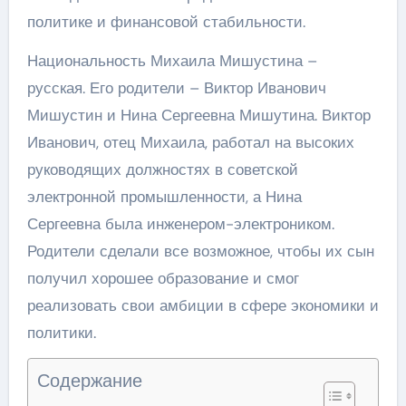
политике и финансовой стабильности.
Национальность Михаила Мишустина –
русская. Его родители – Виктор Иванович
Мишустин и Нина Сергеевна Мишутина. Виктор
Иванович, отец Михаила, работал на высоких
руководящих должностях в советской
электронной промышленности, а Нина
Сергеевна была инженером-электроником.
Родители сделали все возможное, чтобы их сын
получил хорошее образование и смог
реализовать свои амбиции в сфере экономики и
политики.
Содержание