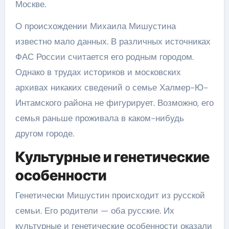
Москве.
О происхождении Михаила Мишустина
известно мало данных. В различных источниках
ФАС России считается его родным городом.
Однако в трудах историков и московских
архивах никаких сведений о семье Халмер-Ю-
Интамского района не фигурирует. Возможно, его
семья раньше проживала в каком-нибудь
другом городе.
Культурные и генетические
особенности
Генетически Мишустин происходит из русской
семьи. Его родители — оба русские. Их
культурные и генетические особенности оказали