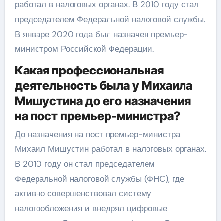
работал в налоговых органах. В 2010 году стал
председателем Федеральной налоговой службы.
В январе 2020 года был назначен премьер-
министром Российской Федерации.
Какая профессиональная
деятельность была у Михаила
Мишустина до его назначения
на пост премьер-министра?
До назначения на пост премьер-министра
Михаил Мишустин работал в налоговых органах.
В 2010 году он стал председателем
Федеральной налоговой службы (ФНС), где
активно совершенствовал систему
налогообложения и внедрял цифровые