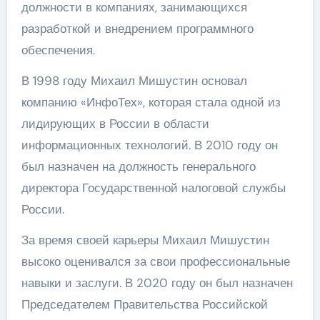
должности в компаниях, занимающихся
разработкой и внедрением программного
обеспечения.
В 1998 году Михаил Мишустин основал
компанию «ИнфоТех», которая стала одной из
лидирующих в России в области
информационных технологий. В 2010 году он
был назначен на должность генерального
директора Государственной налоговой службы
России.
За время своей карьеры Михаил Мишустин
высоко оценивался за свои профессиональные
навыки и заслуги. В 2020 году он был назначен
Председателем Правительства Российской