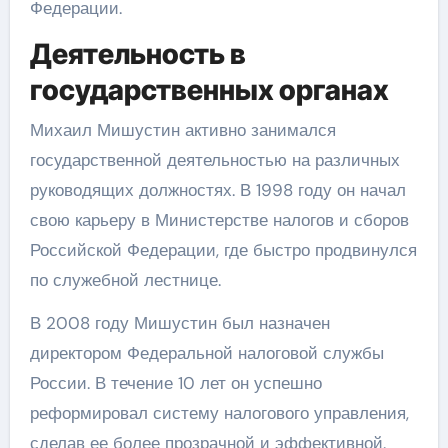
Федерации.
Деятельность в
государственных органах
Михаил Мишустин активно занимался
государственной деятельностью на различных
руководящих должностях. В 1998 году он начал
свою карьеру в Министерстве налогов и сборов
Российской Федерации, где быстро продвинулся
по служебной лестнице.
В 2008 году Мишустин был назначен
директором Федеральной налоговой службы
России. В течение 10 лет он успешно
реформировал систему налогового управления,
сделав ее более прозрачной и эффективной.