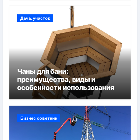
Дача, участок
Чаны для бани:
преимущества, виды и
особенности использования
Бизнес советник