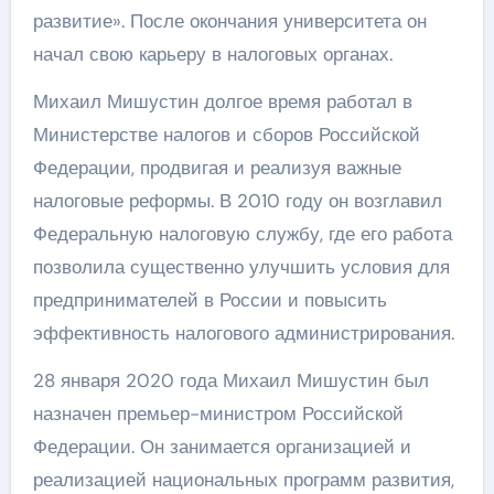
развитие». После окончания университета он
начал свою карьеру в налоговых органах.
Михаил Мишустин долгое время работал в
Министерстве налогов и сборов Российской
Федерации, продвигая и реализуя важные
налоговые реформы. В 2010 году он возглавил
Федеральную налоговую службу, где его работа
позволила существенно улучшить условия для
предпринимателей в России и повысить
эффективность налогового администрирования.
28 января 2020 года Михаил Мишустин был
назначен премьер-министром Российской
Федерации. Он занимается организацией и
реализацией национальных программ развития,