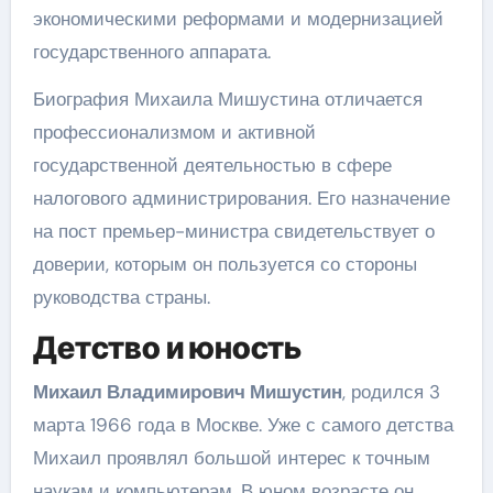
экономическими реформами и модернизацией
государственного аппарата.
Биография Михаила Мишустина отличается
профессионализмом и активной
государственной деятельностью в сфере
налогового администрирования. Его назначение
на пост премьер-министра свидетельствует о
доверии, которым он пользуется со стороны
руководства страны.
Детство и юность
Михаил Владимирович Мишустин
, родился 3
марта 1966 года в Москве. Уже с самого детства
Михаил проявлял большой интерес к точным
наукам и компьютерам. В юном возрасте он