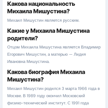
Какова национальность
Михаила Мишустина?
Михаил Мишустин является русским.
Какие у Михаила Мишустина
родители?
Отцом Михаила Мишустина является Владимир
Егорович Мишустин, а матерью — Лидия
Ивановна Мишустина.
Какова биография Михаила
Мишустина?
Михаил Мишустин родился 3 марта 1966 года в
Москве. В 1989 году окончил Московский
физико-технический институт. С 1991 года