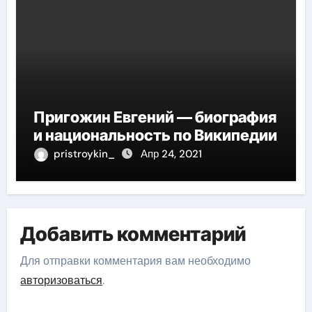
Пригожин Евгений — биография
и национальность по Википедии
pristroykin_
Апр 24, 2021
Добавить комментарий
Для отправки комментария вам необходимо
авторизоваться
.