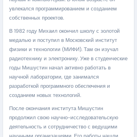
увлекался программированием и созданием
собственных проектов.
В 1982 году Михаил окончил школу с золотой
медалью и поступил в Московский институт
физики и технологии (МИФИ). Там он изучал
радиотехнику и электронику. Уже в студенческие
годы Мишустин начал активно работать в
научной лаборатории, где занимался
разработкой программного обеспечения и
созданием новых технологий.
После окончания института Мишустин
продолжил свою научно-исследовательскую
деятельность и сотрудничество с ведущими
научными организациями. Его работы нашли