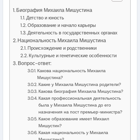
Биография Михаила Мишустина
Детство и юность
Образование и начало карьеры
Деятельность в государственных органах
Национальность Михаила Мишустина
Происхождение и родственники
Культурные и генетические особенности
Вопрос-ответ:
Какова национальность Михаила
Мишустина?
Какие у Михаила Мишустина родители?
Какова биография Михаила Мишустина?
Какая профессиональная деятельность
была у Михаила Мишустина до его
назначения на пост премьер-министра?
Какое образование имеет Михаил
Мишустин?
Какая национальность у Михаила
Мишустина?