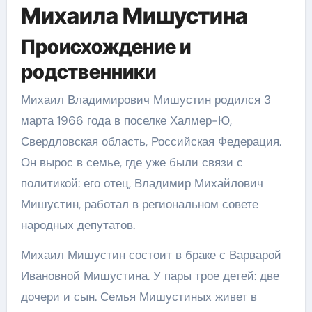
Михаила Мишустина
Происхождение и
родственники
Михаил Владимирович Мишустин родился 3
марта 1966 года в поселке Халмер-Ю,
Свердловская область, Российская Федерация.
Он вырос в семье, где уже были связи с
политикой: его отец, Владимир Михайлович
Мишустин, работал в региональном совете
народных депутатов.
Михаил Мишустин состоит в браке с Варварой
Ивановной Мишустина. У пары трое детей: две
дочери и сын. Семья Мишустиных живет в