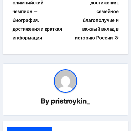
олимпийский
достижения,
чемпион —
семейное
биография,
благополучие и
достижения и краткая
важный вклад в
информация
историю России
By
pristroykin_