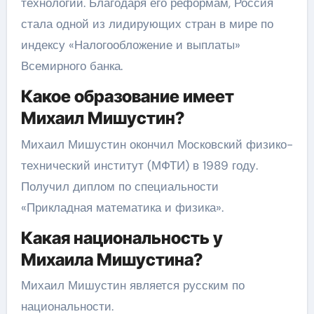
технологии. Благодаря его реформам, Россия
стала одной из лидирующих стран в мире по
индексу «Налогообложение и выплаты»
Всемирного банка.
Какое образование имеет
Михаил Мишустин?
Михаил Мишустин окончил Московский физико-
технический институт (МФТИ) в 1989 году.
Получил диплом по специальности
«Прикладная математика и физика».
Какая национальность у
Михаила Мишустина?
Михаил Мишустин является русским по
национальности.