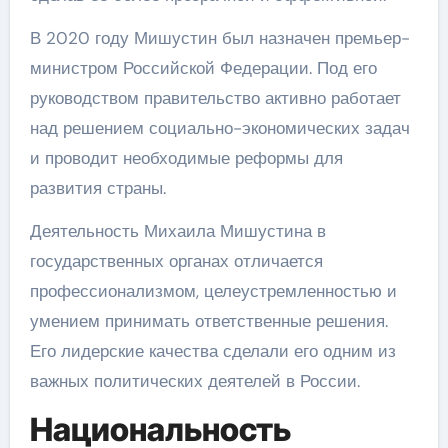
В 2020 году Мишустин был назначен премьер-
министром Российской Федерации. Под его
руководством правительство активно работает
над решением социально-экономических задач
и проводит необходимые реформы для
развития страны.
Деятельность Михаила Мишустина в
государственных органах отличается
профессионализмом, целеустремленностью и
умением принимать ответственные решения.
Его лидерские качества сделали его одним из
важных политических деятелей в России.
Национальность