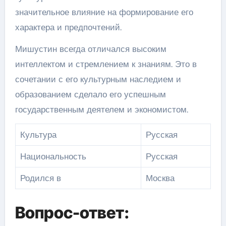
значительное влияние на формирование его
характера и предпочтений.
Мишустин всегда отличался высоким
интеллектом и стремлением к знаниям. Это в
сочетании с его культурным наследием и
образованием сделало его успешным
государственным деятелем и экономистом.
Культура
Русская
Национальность
Русская
Родился в
Москва
Вопрос-ответ: