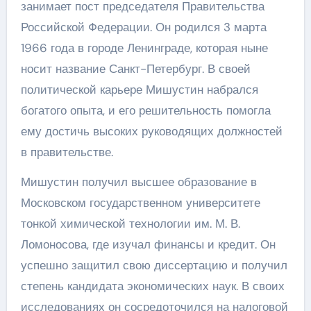
занимает пост председателя Правительства
Российской Федерации. Он родился 3 марта
1966 года в городе Ленинграде, которая ныне
носит название Санкт-Петербург. В своей
политической карьере Мишустин набрался
богатого опыта, и его решительность помогла
ему достичь высоких руководящих должностей
в правительстве.
Мишустин получил высшее образование в
Московском государственном университете
тонкой химической технологии им. М. В.
Ломоносова, где изучал финансы и кредит. Он
успешно защитил свою диссертацию и получил
степень кандидата экономических наук. В своих
исследованиях он сосредоточился на налоговой