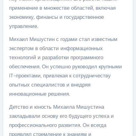
применение в множестве областей, включая
экономику, финансы и государственное
управление.
Михаил Мишустин с годами стал известным
экспертом в области информационных
технологий и разработки программного
обеспечения. Он успешно руководил крупными
IT-проектами, привлекая к сотрудничеству
опытных специалистов и внедряя
инновационные решения.
Детство и юность Михаила Мишустина
закладывали основу его будущего успеха и
профессионального развития. Он всегда
проявлял стремление к знаниям и