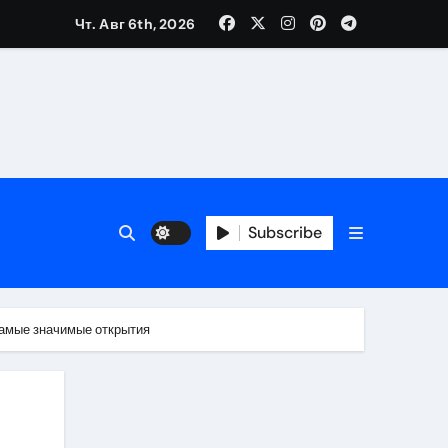
Чт. Авг 6th, 2026
Subscribe
самые значимые открытия