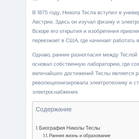
В 1875 году, Никола Тесла вступил в униве
Австрии. Здесь он изучал физику и электр
Вскоре его открытия и изобретения привле
переезжает в США, где начинает работать в
Однако, ранние разногласия между Теслой
основал собственную лабораторию, где со
величайших достижений Теслы является ра
революционизировала электротехнику и с
электроснабжения.
Содержание
Биография Николы Теслы
Ранняя жизнь и образование