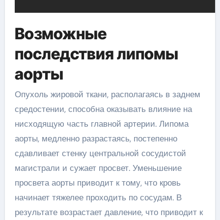
Возможные
последствия липомы
аорты
Опухоль жировой ткани, располагаясь в заднем
средостении, способна оказывать влияние на
нисходящую часть главной артерии. Липома
аорты, медленно разрастаясь, постепенно
сдавливает стенку центральной сосудистой
магистрали и сужает просвет. Уменьшение
просвета аорты приводит к тому, что кровь
начинает тяжелее проходить по сосудам. В
результате возрастает давление, что приводит к