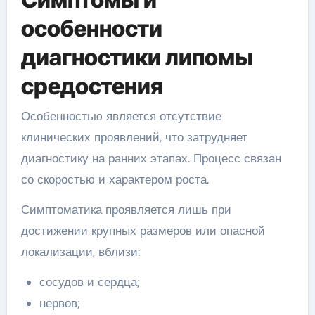
особенности
диагностики липомы
средостения
Особенностью является отсутствие
клинических проявлений, что затрудняет
диагностику на ранних этапах. Процесс связан
со скоростью и характером роста.
Симптоматика проявляется лишь при
достижении крупных размеров или опасной
локализации, вблизи:
сосудов и сердца;
нервов;