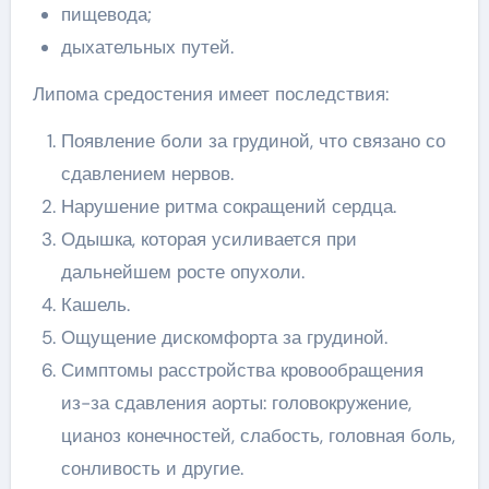
пищевода;
дыхательных путей.
Липома средостения имеет последствия:
Появление боли за грудиной, что связано со
сдавлением нервов.
Нарушение ритма сокращений сердца.
Одышка, которая усиливается при
дальнейшем росте опухоли.
Кашель.
Ощущение дискомфорта за грудиной.
Симптомы расстройства кровообращения
из-за сдавления аорты: головокружение,
цианоз конечностей, слабость, головная боль,
сонливость и другие.