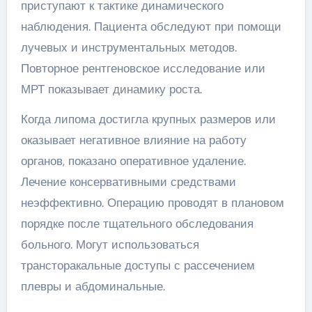
приступают к тактике динамического
наблюдения. Пациента обследуют при помощи
лучевых и инструментальных методов.
Повторное рентгеновское исследование или
МРТ показывает динамику роста.
Когда липома достигла крупных размеров или
оказывает негативное влияние на работу
органов, показано оперативное удаление.
Лечение консервативными средствами
неэффективно. Операцию проводят в плановом
порядке после тщательного обследования
больного. Могут использоваться
трансторакальные доступы с рассечением
плевры и абдоминальные.