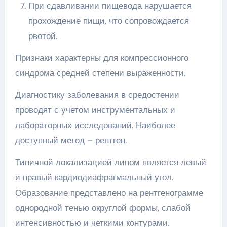
При сдавливании пищевода нарушается
прохождение пищи, что сопровождается
рвотой.
Признаки характерны для компрессионного
синдрома средней степени выраженности.
Диагностику заболевания в средостении
проводят с учетом инструментальных и
лабораторных исследований. Наиболее
доступный метод – рентген.
Типичной локализацией липом является левый
и правый кардиодиафрагмальный угол.
Образование представлено на рентгенограмме
однородной тенью округлой формы, слабой
интенсивностью и четкими контурами.