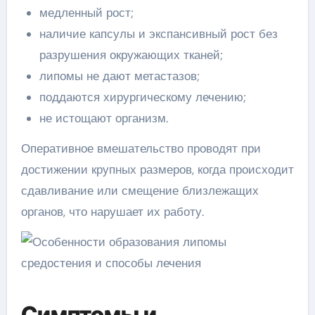
медленный рост;
наличие капсулы и экспансивный рост без
разрушения окружающих тканей;
липомы не дают метастазов;
поддаются хирургическому лечению;
не истощают организм.
Оперативное вмешательство проводят при
достижении крупных размеров, когда происходит
сдавливание или смещение близлежащих
органов, что нарушает их работу.
Симптомы и