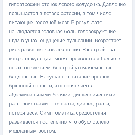
гипертрофии стенок левого желудочка. Давление
повышается в ветвях артерии, в том числе
питающих головной мозг. В результате
наблюдается головная боль, головокружение,
шум в ушах, ощущение пульсации. Возрастает
риск развития кровоизлияния. Расстройства
микроциркуляции могут проявляться болью в
ногах, онемением, быстрой утомляемостью,
бледностью. Нарушается питание органов
брюшной полости, что проявляется
абдоминальными болями, диспепсическими
расстройствами – тошнота, диарея, рвота,
потеря веса. Симптоматика средостения
развивается постепенно, что обусловлено
медленным ростом.