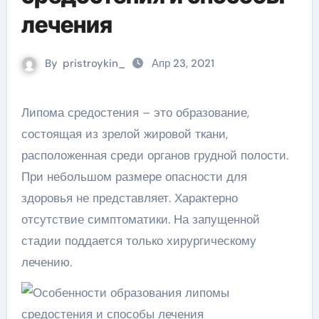
лечения
By
pristroykin_
Апр 23, 2021
Липома средостения – это образование,
состоящая из зрелой жировой ткани,
расположенная среди органов грудной полости.
При небольшом размере опасности для
здоровья не представляет. Характерно
отсутствие симптоматики. На запущенной
стадии поддается только хирургическому
лечению.