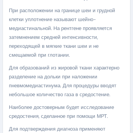
При расположении на границе шеи и грудной
клетки уплотнение называют шейно-
медиастинальной. На рентгене проявляется
затемнением средней интенсивности,
переходящей в мягкие ткани шеи и не
смещаемой при глотании.
Для образований из жировой ткани характерно
разделение на дольки при наложении
пневмомедиастинума. Для процедуры вводят
небольшое количество газа в средостение.
Наиболее достоверным будет исследование
средостения, сделанное при помощи МРТ.
Для подтверждения диагноза применяют