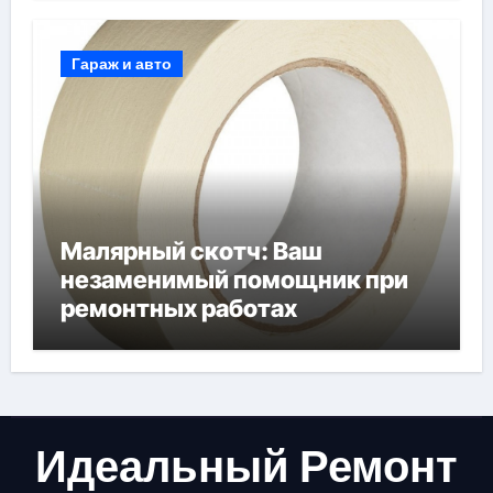
Гараж и авто
Малярный скотч: Ваш
незаменимый помощник при
ремонтных работах
Идеальный Ремонт