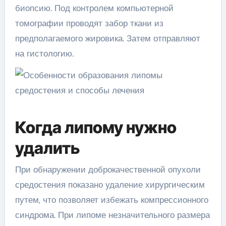
биопсию. Под контролем компьютерной
томографии проводят забор ткани из
предполагаемого жировика. Затем отправляют
на гистологию.
Когда липому нужно
удалить
При обнаружении доброкачественной опухоли
средостения показано удаление хирургическим
путем, что позволяет избежать компрессионного
синдрома. При липоме незначительного размера