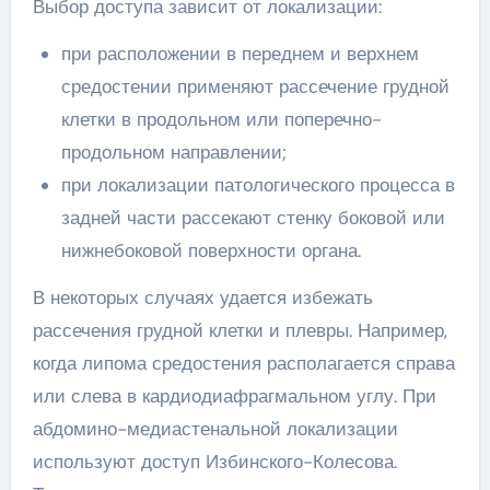
Выбор доступа зависит от локализации:
при расположении в переднем и верхнем
средостении применяют рассечение грудной
клетки в продольном или поперечно-
продольном направлении;
при локализации патологического процесса в
задней части рассекают стенку боковой или
нижнебоковой поверхности органа.
В некоторых случаях удается избежать
рассечения грудной клетки и плевры. Например,
когда липома средостения располагается справа
или слева в кардиодиафрагмальном углу. При
абдомино-медиастенальной локализации
используют доступ Избинского-Колесова.