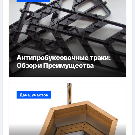
Антипробуксовочные траки:
Обзор и Преимущества
Дача, участок