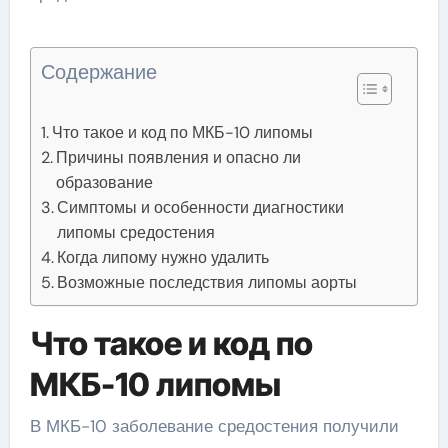
Содержание
Что такое и код по МКБ-10 липомы
Причины появления и опасно ли
образование
Симптомы и особенности диагностики
липомы средостения
Когда липому нужно удалить
Возможные последствия липомы аорты
Что такое и код по
МКБ-10 липомы
В МКБ-10 заболевание средостения получили