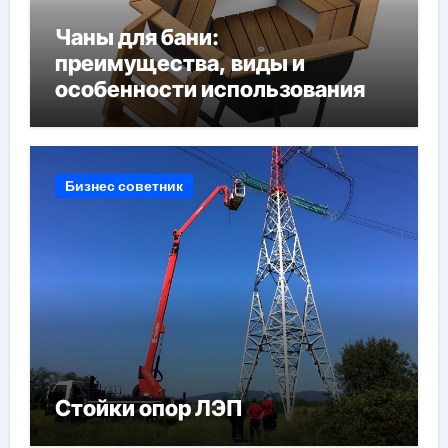
Чаны для бани:
преимущества, виды и
особенности использования
Бизнес советник
Стойки опор ЛЭП