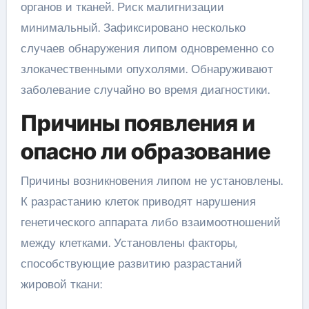
органов и тканей. Риск малигнизации
минимальный. Зафиксировано несколько
случаев обнаружения липом одновременно со
злокачественными опухолями. Обнаруживают
заболевание случайно во время диагностики.
Причины появления и
опасно ли образование
Причины возникновения липом не установлены.
К разрастанию клеток приводят нарушения
генетического аппарата либо взаимоотношений
между клетками. Установлены факторы,
способствующие развитию разрастаний
жировой ткани: