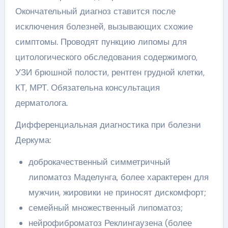
Окончательный диагноз ставится после
исключения болезней, вызывающих схожие
симптомы. Проводят пункцию липомы для
цитологического обследования содержимого,
УЗИ брюшной полости, рентген грудной клетки,
КТ, МРТ. Обязательна консультация
дерматолога.
Дифференциальная диагностика при болезни
Деркума:
доброкачественный симметричный
липоматоз Маделунга, более характерен для
мужчин, жировики не приносят дискомфорт;
семейный множественный липоматоз;
нейрофиброматоз Реклингаузена (более