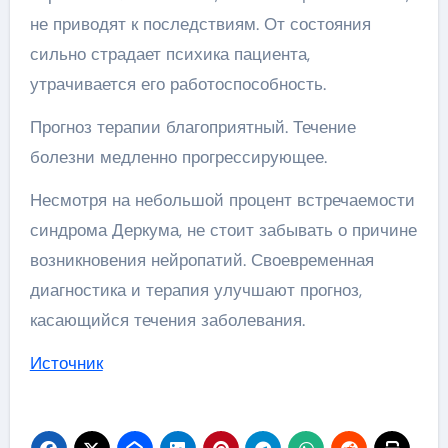
не приводят к последствиям. От состояния
сильно страдает психика пациента,
утрачивается его работоспособность.
Прогноз терапии благоприятный. Течение
болезни медленно прогрессирующее.
Несмотря на небольшой процент встречаемости
синдрома Деркума, не стоит забывать о причине
возникновения нейропатий. Своевременная
диагностика и терапия улучшают прогноз,
касающийся течения заболевания.
Источник