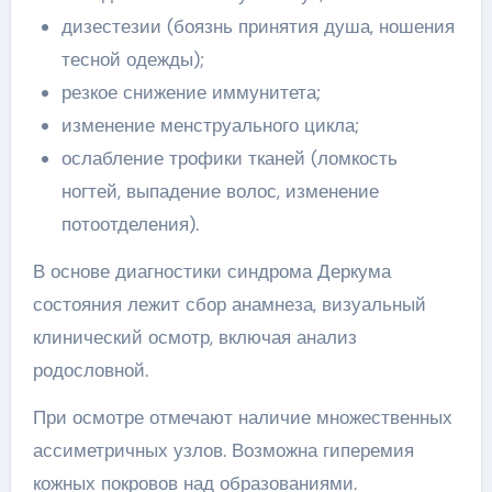
дизестезии (боязнь принятия душа, ношения
тесной одежды);
резкое снижение иммунитета;
изменение менструального цикла;
ослабление трофики тканей (ломкость
ногтей, выпадение волос, изменение
потоотделения).
В основе диагностики синдрома Деркума
состояния лежит сбор анамнеза, визуальный
клинический осмотр, включая анализ
родословной.
При осмотре отмечают наличие множественных
ассиметричных узлов. Возможна гиперемия
кожных покровов над образованиями.