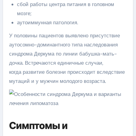
сбой работы центра питания в головном
мозге;
аутоиммунная патология.
У половины пациентов выявлено присутствие
аутосомно-доминантного типа наследования
синдрома Деркума по линии бабушка-мать-
дочка. Встречаются единичные случаи,
когда развитие болезни происходит вследствие
мутаций и у мужчин молодого возраста.
Симптомы и