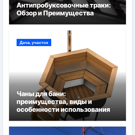
Антипробуксовочные траки:
Обзор и Преимущества
Дача, участок
Чаны для бани:
преимущества, виды и
особенности использования