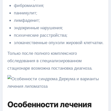
фибромиалгия;
панникулит;
лимфаденит;
эндокринные нарушения;
психические расстройства;
злокачественные опухоли жировой клетчатки.
Только после полного комплексного
обследования в специализированном
стационаре возможна постановка диагноза.
Особенности лечения