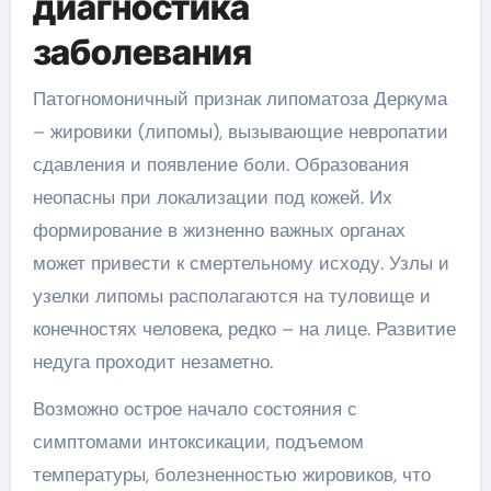
диагностика
заболевания
Патогномоничный признак липоматоза Деркума
– жировики (липомы), вызывающие невропатии
сдавления и появление боли. Образования
неопасны при локализации под кожей. Их
формирование в жизненно важных органах
может привести к смертельному исходу. Узлы и
узелки липомы располагаются на туловище и
конечностях человека, редко – на лице. Развитие
недуга проходит незаметно.
Возможно острое начало состояния с
симптомами интоксикации, подъемом
температуры, болезненностью жировиков, что