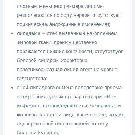
плотные, меньшего размера липомы
располагаются по ходу нервов, отсутствуют
психические, эндокринные изменения);
липедема – отек, вызванный накоплением
жировой ткани, преимущественно
поражаются нижние конечности, отсутствует
болевой синдром, характерна
воротникообразная линия отека на уровне
голеностопа;
сбой липидного обмена вследствие приема
антиретровирусных препаратов при ВИЧ-
инфекции, сопровождаются исчезновением
жировой клетчатки лица, конечностей, ягодиц,
одновременной гипертрофией по типу
болезни Кушинга;