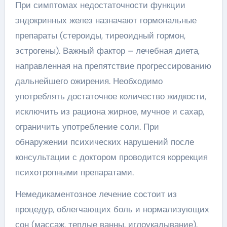
При симптомах недостаточности функции
эндокринных желез назначают гормональные
препараты (стероиды, тиреоидный гормон,
эстрогены). Важный фактор – лечебная диета,
направленная на препятствие прогрессированию
дальнейшего ожирения. Необходимо
употреблять достаточное количество жидкости,
исключить из рациона жирное, мучное и сахар,
ограничить употребление соли. При
обнаружении психических нарушений после
консультации с доктором проводится коррекция
психотропными препаратами.
Немедикаментозное лечение состоит из
процедур, облегчающих боль и нормализующих
сон (массаж, теплые ванны, иглоукалывание).