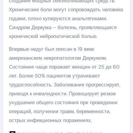
создание мощных обезболивающих средств.
Хронические боли могут сопровождать человека
годами, плохо купируются анальгетиками.
Синдром Деркума – болезнь, проявляющаяся
хронической нейропатической болью.
Впервые недуг был описан в 19 веке
американским невропатологом Деркумом.
Состояние чаще поражает женщин от 25 до 60
лет. Более 50% пациентов утрачивают
трудоспособность. Заболевание прогрессирует,
приводя к инвалидности. Провоцирует резкое
ухудшение общего состояния при проведении
операций, получении травм, беременности,
острых инфекционных поражениях.