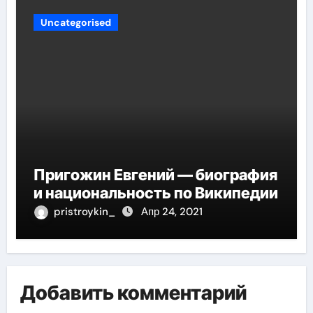
Uncategorised
Пригожин Евгений — биография
и национальность по Википедии
pristroykin_
Апр 24, 2021
Добавить комментарий