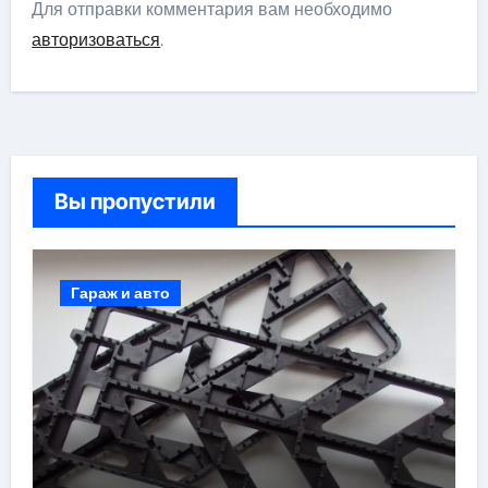
Для отправки комментария вам необходимо
авторизоваться
.
Вы пропустили
Гараж и авто