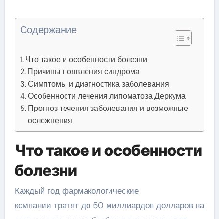
Содержание
Что такое и особенности болезни
Причины появления синдрома
Симптомы и диагностика заболевания
Особенности лечения липоматоза Деркума
Прогноз течения заболевания и возможные
осложнения
Что такое и особенности
болезни
Каждый год фармакологические
компании тратят до 50 миллиардов долларов на