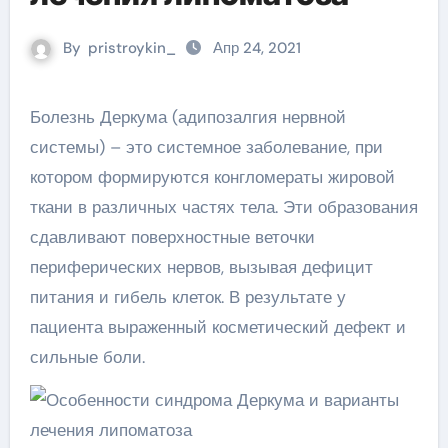
By
pristroykin_
Апр 24, 2021
Болезнь Деркума (адипозалгия нервной
системы) – это системное заболевание, при
котором формируются конгломераты жировой
ткани в различных частях тела. Эти образования
сдавливают поверхностные веточки
периферических нервов, вызывая дефицит
питания и гибель клеток. В результате у
пациента выраженный косметический дефект и
сильные боли.