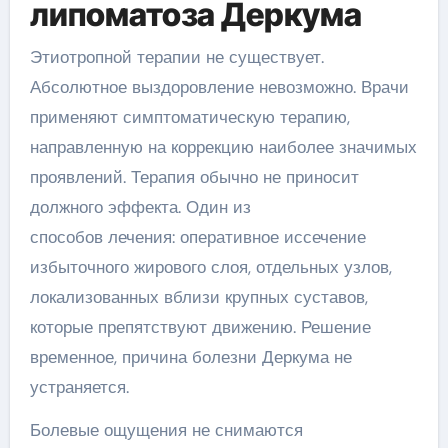
липоматоза Деркума
Этиотропной терапии не существует.
Абсолютное выздоровление невозможно. Врачи
применяют симптоматическую терапию,
направленную на коррекцию наиболее значимых
проявлений. Терапия обычно не приносит
должного эффекта. Один из
способов лечения: оперативное иссечение
избыточного жирового слоя, отдельных узлов,
локализованных вблизи крупных суставов,
которые препятствуют движению. Решение
временное, причина болезни Деркума не
устраняется.
Болевые ощущения не снимаются