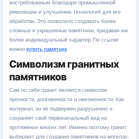
востребованным благодаря промышленной
революции и улучшению технологий для его
обработки. Это позволило создавать более
сложные и украшенные памятники, придавая им
более индивидуальный характер. По ссылке
можно
купить памятник
.
Символизм гранитных
памятников
Сам по себе гранит является символом
прочности, долговечности и неизменности. Как
материал, он не подвержен разрушению и
сохраняет свой первоначальный вид на
протяжении многих лет. Именно поэтому гранит
выбирают для создания памятников на могилах.