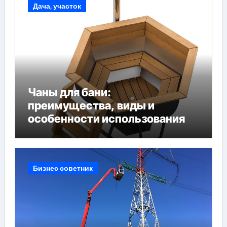
Дача, участок
Чаны для бани:
преимущества, виды и
особенности использования
Бизнес советник