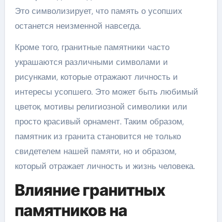
Это символизирует, что память о усопших
останется неизменной навсегда.
Кроме того, гранитные памятники часто
украшаются различными символами и
рисунками, которые отражают личность и
интересы усопшего. Это может быть любимый
цветок, мотивы религиозной символики или
просто красивый орнамент. Таким образом,
памятник из гранита становится не только
свидетелем нашей памяти, но и образом,
который отражает личность и жизнь человека.
Влияние гранитных
памятников на