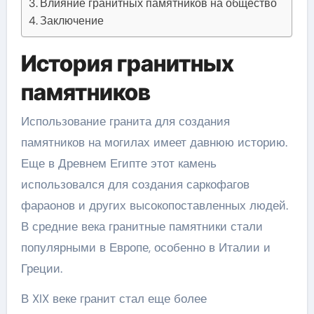
Влияние гранитных памятников на общество
Заключение
История гранитных
памятников
Использование гранита для создания
памятников на могилах имеет давнюю историю.
Еще в Древнем Египте этот камень
использовался для создания саркофагов
фараонов и других высокопоставленных людей.
В средние века гранитные памятники стали
популярными в Европе, особенно в Италии и
Греции.
В XIX веке гранит стал еще более