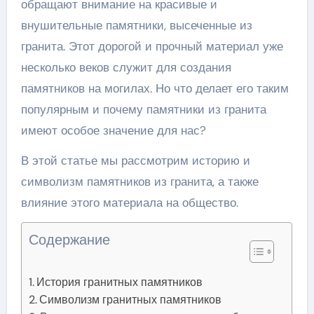
обращают внимание на красивые и
внушительные памятники, высеченные из
гранита. Этот дорогой и прочный материал уже
несколько веков служит для создания
памятников на могилах. Но что делает его таким
популярным и почему памятники из гранита
имеют особое значение для нас?
В этой статье мы рассмотрим историю и
символизм памятников из гранита, а также
влияние этого материала на общество.
Содержание
История гранитных памятников
Символизм гранитных памятников