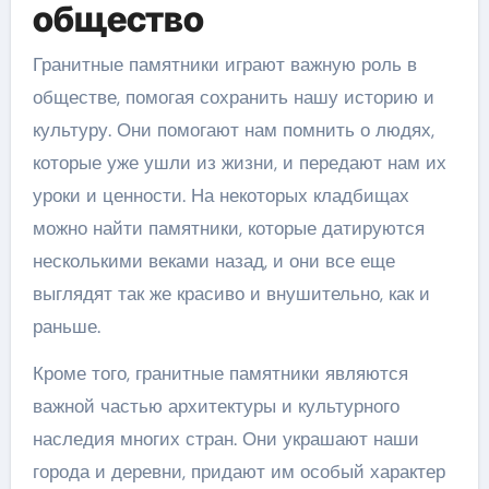
общество
Гранитные памятники играют важную роль в
обществе, помогая сохранить нашу историю и
культуру. Они помогают нам помнить о людях,
которые уже ушли из жизни, и передают нам их
уроки и ценности. На некоторых кладбищах
можно найти памятники, которые датируются
несколькими веками назад, и они все еще
выглядят так же красиво и внушительно, как и
раньше.
Кроме того, гранитные памятники являются
важной частью архитектуры и культурного
наследия многих стран. Они украшают наши
города и деревни, придают им особый характер