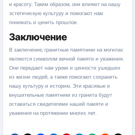
и красоту. Таким образом, они влияют на нашу
эстетическую культуру и помогают нам
понимать и ценить прошлое.
Заключение
В заключение, гранитные памятники на могилах
являются символом вечной памяти и уважения.
Они передают нам уроки и ценности ушедших
из жизни людей, а также помогают сохранить
нашу культуру и историю. Эти красивые и
внушительные памятники из гранита будут
оставаться свидетелями нашей памяти и
уважения на протяжении многих лет.