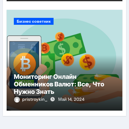
Бизнес советник
Мониторинг Онлайн
Обменников Валют: Все, Что
Нужно Знать
pristroykin_
Май 14, 2024