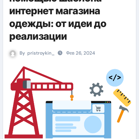
интернет магазина
одежды: от идеи до
реализации
By
pristroykin_
Фев 26, 2024