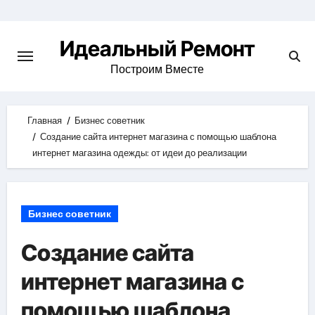
Skip
to
Идеальный Ремонт
content
Построим Вместе
Главная
Бизнес советник
Создание сайта интернет магазина с помощью шаблона
интернет магазина одежды: от идеи до реализации
Бизнес советник
Создание сайта
интернет магазина с
помощью шаблона