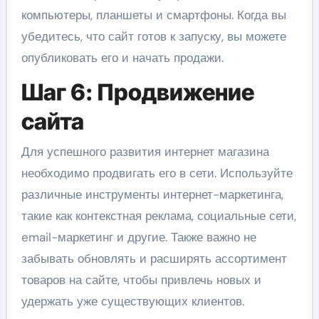
компьютеры, планшеты и смартфоны. Когда вы
убедитесь, что сайт готов к запуску, вы можете
опубликовать его и начать продажи.
Шаг 6: Продвижение
сайта
Для успешного развития интернет магазина
необходимо продвигать его в сети. Используйте
различные инструменты интернет-маркетинга,
такие как контекстная реклама, социальные сети,
email-маркетинг и другие. Также важно не
забывать обновлять и расширять ассортимент
товаров на сайте, чтобы привлечь новых и
удержать уже существующих клиентов.