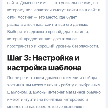
сайта. Доменное имя — это уникальное имя, по
которому пользователи смогут найти ваш сайт в
сети. Хостинг — это место, где будет
располагаться ваш сайт и все его данные.
Выберите надежного провайдера хостинга,
который предоставляет достаточное
пространство и хороший уровень безопасности.
Шаг 3: Настройка и
настройка шаблона
После регистрации доменного имени и выбора
хостинга, вы можете начать работу с выбранным
шаблоном. Шаблоны интернет магазинов обычно
имеют интуитивно понятный интерфейс и
множество настроек, которые позволяют