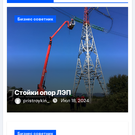
Бизнес советник
Стойки опор ЛЭП
pristroykin_
Июл 18, 2024
Бизнес советник