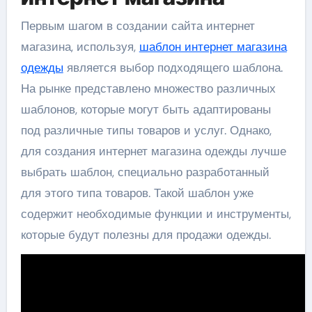
Первым шагом в создании сайта интернет
магазина, используя,
шаблон интернет магазина
одежды
является выбор подходящего шаблона.
На рынке представлено множество различных
шаблонов, которые могут быть адаптированы
под различные типы товаров и услуг. Однако,
для создания интернет магазина одежды лучше
выбрать шаблон, специально разработанный
для этого типа товаров. Такой шаблон уже
содержит необходимые функции и инструменты,
которые будут полезны для продажи одежды.