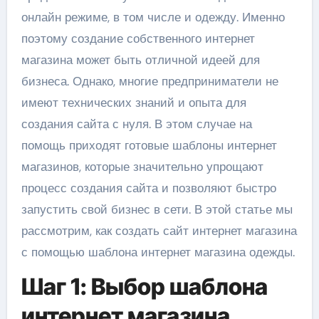
онлайн режиме, в том числе и одежду. Именно
поэтому создание собственного интернет
магазина может быть отличной идеей для
бизнеса. Однако, многие предприниматели не
имеют технических знаний и опыта для
создания сайта с нуля. В этом случае на
помощь приходят готовые шаблоны интернет
магазинов, которые значительно упрощают
процесс создания сайта и позволяют быстро
запустить свой бизнес в сети. В этой статье мы
рассмотрим, как создать сайт интернет магазина
с помощью шаблона интернет магазина одежды.
Шаг 1: Выбор шаблона
интернет магазина