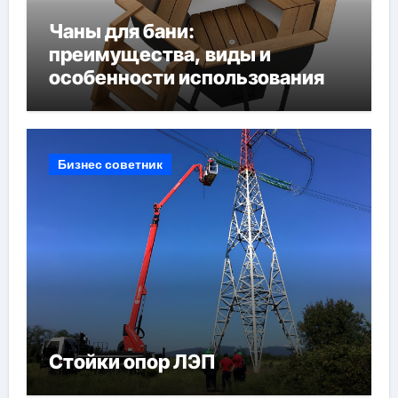
Чаны для бани:
преимущества, виды и
особенности использования
Бизнес советник
Стойки опор ЛЭП