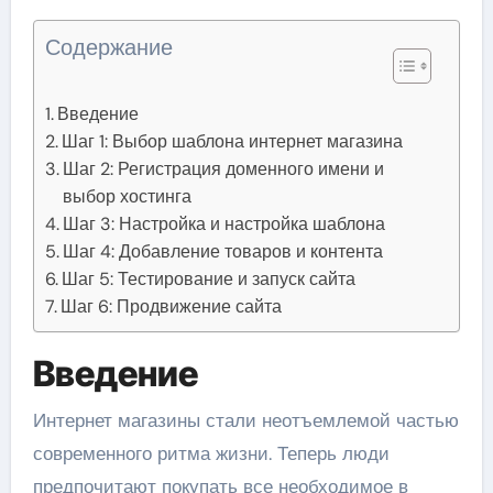
Содержание
Введение
Шаг 1: Выбор шаблона интернет магазина
Шаг 2: Регистрация доменного имени и
выбор хостинга
Шаг 3: Настройка и настройка шаблона
Шаг 4: Добавление товаров и контента
Шаг 5: Тестирование и запуск сайта
Шаг 6: Продвижение сайта
Введение
Интернет магазины стали неотъемлемой частью
современного ритма жизни. Теперь люди
предпочитают покупать все необходимое в