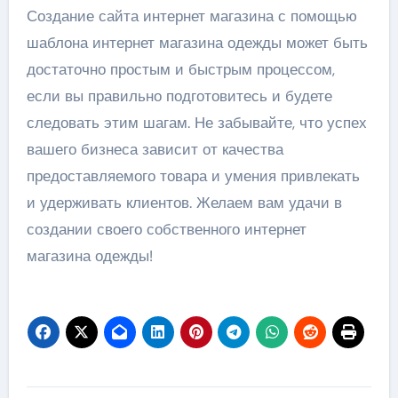
Создание сайта интернет магазина с помощью
шаблона интернет магазина одежды может быть
достаточно простым и быстрым процессом,
если вы правильно подготовитесь и будете
следовать этим шагам. Не забывайте, что успех
вашего бизнеса зависит от качества
предоставляемого товара и умения привлекать
и удерживать клиентов. Желаем вам удачи в
создании своего собственного интернет
магазина одежды!