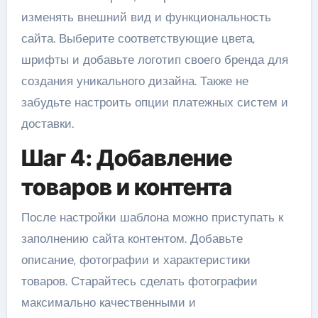
изменять внешний вид и функциональность
сайта. Выберите соответствующие цвета,
шрифты и добавьте логотип своего бренда для
создания уникального дизайна. Также не
забудьте настроить опции платежных систем и
доставки.
Шаг 4: Добавление
товаров и контента
После настройки шаблона можно приступать к
заполнению сайта контентом. Добавьте
описание, фотографии и характеристики
товаров. Старайтесь сделать фотографии
максимально качественными и