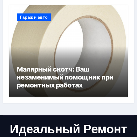
Гараж и авто
Малярный скотч: Ваш
незаменимый помощник при
ремонтных работах
Идеальный Ремонт