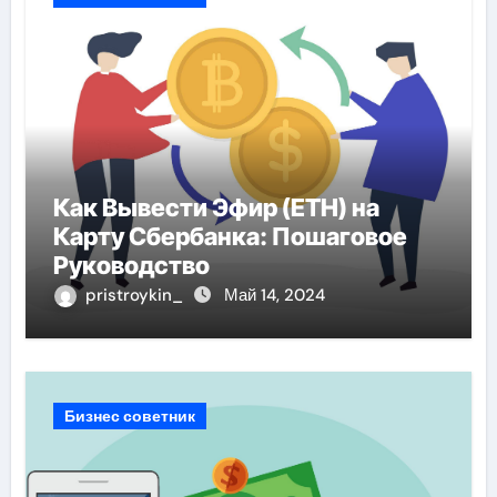
Как Вывести Эфир (ETH) на
Карту Сбербанка: Пошаговое
Руководство
pristroykin_
Май 14, 2024
Бизнес советник