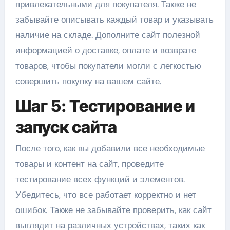
привлекательными для покупателя. Также не
забывайте описывать каждый товар и указывать
наличие на складе. Дополните сайт полезной
информацией о доставке, оплате и возврате
товаров, чтобы покупатели могли с легкостью
совершить покупку на вашем сайте.
Шаг 5: Тестирование и
запуск сайта
После того, как вы добавили все необходимые
товары и контент на сайт, проведите
тестирование всех функций и элементов.
Убедитесь, что все работает корректно и нет
ошибок. Также не забывайте проверить, как сайт
выглядит на различных устройствах, таких как