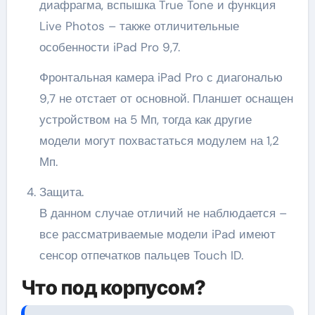
диафрагма, вспышка True Tone и функция
Live Photos – также отличительные
особенности iPad Pro 9,7.
Фронтальная камера iPad Pro с диагональю
9,7 не отстает от основной. Планшет оснащен
устройством на 5 Мп, тогда как другие
модели могут похвастаться модулем на 1,2
Мп.
Защита.
В данном случае отличий не наблюдается –
все рассматриваемые модели iPad имеют
сенсор отпечатков пальцев Touch ID.
Что под корпусом?