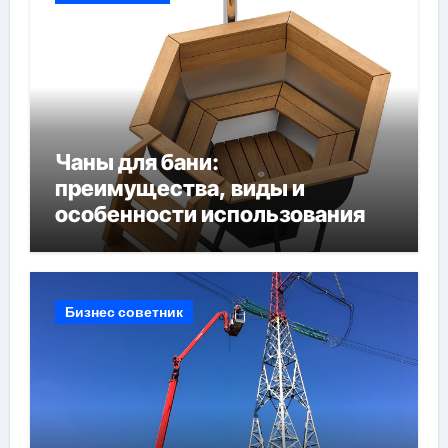
Чаны для бани:
преимущества, виды и
особенности использования
Бизнес советник