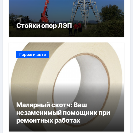
Стойки опор ЛЭП
Гараж и авто
Малярный скотч: Ваш
незаменимый помощник при
ремонтных работах