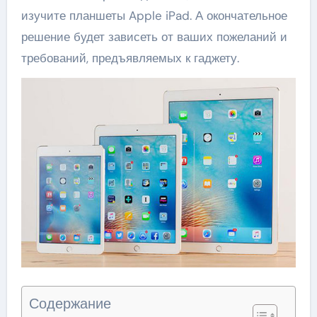
изучите планшеты Apple iPad. А окончательное
решение будет зависеть от ваших пожеланий и
требований, предъявляемых к гаджету.
Содержание