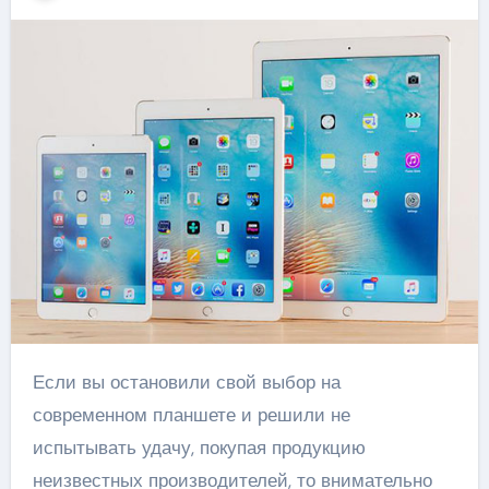
Если вы остановили свой выбор на
современном планшете и решили не
испытывать удачу, покупая продукцию
неизвестных производителей, то внимательно