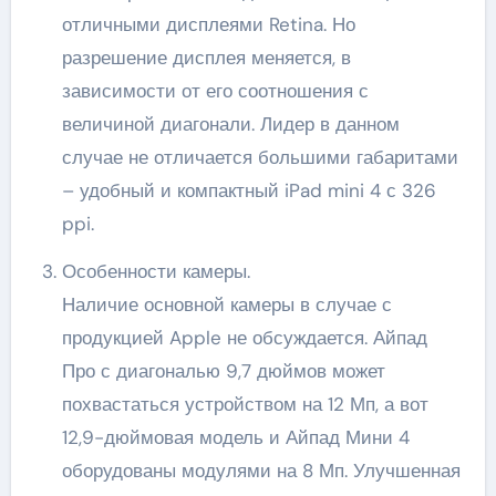
отличными дисплеями Retina. Но
разрешение дисплея меняется, в
зависимости от его соотношения с
величиной диагонали. Лидер в данном
случае не отличается большими габаритами
– удобный и компактный iPad mini 4 с 326
ppi.
Особенности камеры.
Наличие основной камеры в случае с
продукцией Apple не обсуждается. Айпад
Про с диагональю 9,7 дюймов может
похвастаться устройством на 12 Мп, а вот
12,9-дюймовая модель и Айпад Мини 4
оборудованы модулями на 8 Мп. Улучшенная