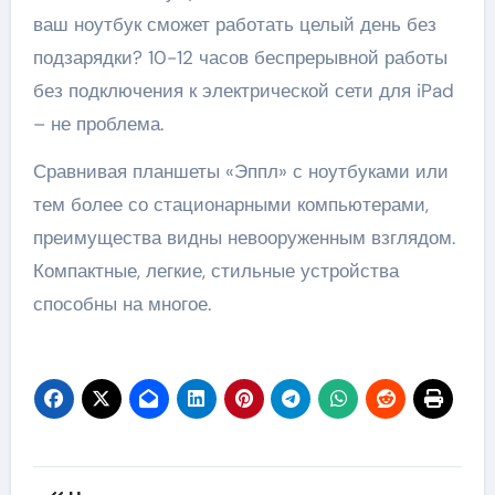
ваш ноутбук сможет работать целый день без
подзарядки? 10-12 часов беспрерывной работы
без подключения к электрической сети для iPad
– не проблема.
Сравнивая планшеты «Эппл» с ноутбуками или
тем более со стационарными компьютерами,
преимущества видны невооруженным взглядом.
Компактные, легкие, стильные устройства
способны на многое.
Навигация