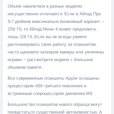
Объем накопителя в разных моделях
несущественно отличается. Если в Айпад Про
9,7 дюймов максимально возможный вариант –
256 Гб, то Айпад Мини 4 может предложить
лишь 128 Гб. Если вы не всегда умеете
распланировать свою работу за планшетом,
часто щелкаете затвором камеры или увлечены
играми – рассмотрите модели с большим
объемом памяти.
Все современные планшеты Apple оснащены
процессором A9X третьего поколения и
встроенным сопроцессором движения М9.
Большинство планшетов нового образца могут
похвастаться существенной автономностью. А