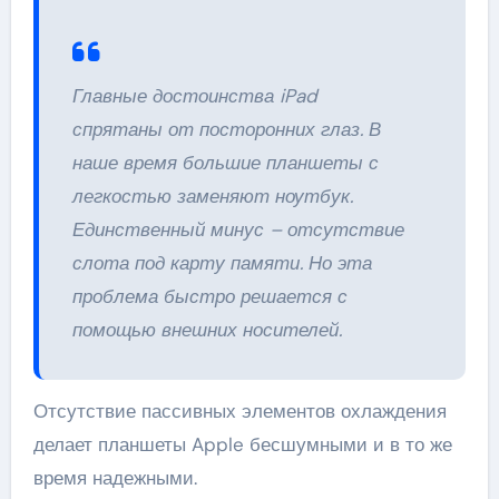
Главные достоинства iPad
спрятаны от посторонних глаз. В
наше время большие планшеты с
легкостью заменяют ноутбук.
Единственный минус – отсутствие
слота под карту памяти. Но эта
проблема быстро решается с
помощью внешних носителей.
Отсутствие пассивных элементов охлаждения
делает планшеты Apple бесшумными и в то же
время надежными.