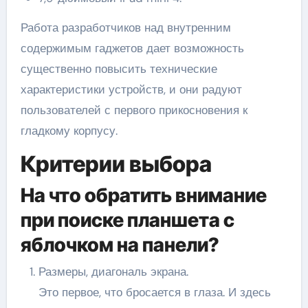
Работа разработчиков над внутренним
содержимым гаджетов дает возможность
существенно повысить технические
характеристики устройств, и они радуют
пользователей с первого прикосновения к
гладкому корпусу.
Критерии выбора
На что обратить внимание
при поиске планшета с
яблочком на панели?
Размеры, диагональ экрана.
Это первое, что бросается в глаза. И здесь