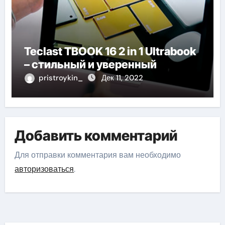
Teclast TBOOK 16 2 in 1 Ultrabook
– стильный и уверенный
pristroykin_
Дек 11, 2022
Добавить комментарий
Для отправки комментария вам необходимо
авторизоваться
.