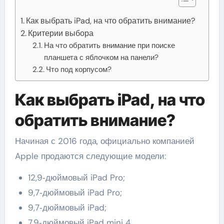
Как выбрать iPad, на что обратить внимание?
Критерии выбора
На что обратить внимание при поиске
планшета с яблочком на панели?
Что под корпусом?
Как выбрать iPad, на что
обратить внимание?
Начиная с 2016 года, официально компанией
Apple продаются следующие модели:
12,9‑дюймовый iPad Pro;
9,7‑дюймовый iPad Pro;
9,7‑дюймовый iPad;
7,9‑дюймовый iPad mini 4.