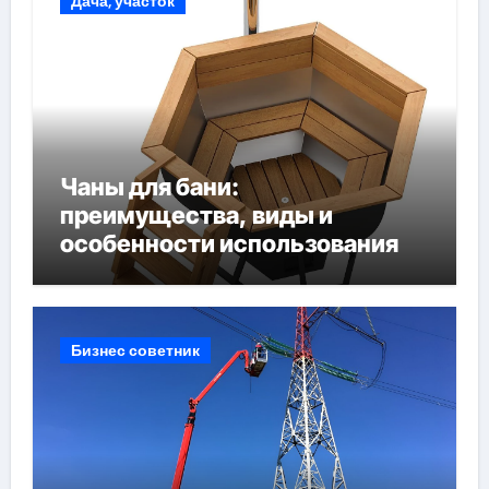
Дача, участок
Чаны для бани:
преимущества, виды и
особенности использования
Бизнес советник