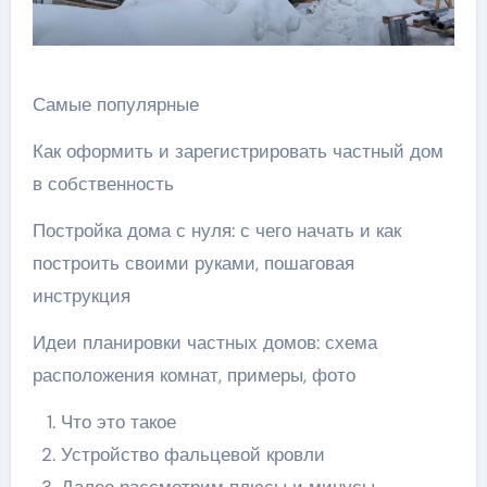
Самые популярные
Как оформить и зарегистрировать частный дом
в собственность
Постройка дома с нуля: с чего начать и как
построить своими руками, пошаговая
инструкция
Идеи планировки частных домов: схема
расположения комнат, примеры, фото
Что это такое
Устройство фальцевой кровли
Далее рассмотрим плюсы и минусы