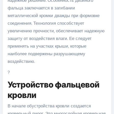
надежное решение. Особенность двойного
фальца заключается в загибании
металлической кромки дважды при формовке
соединения. Технология способствует
увеличению прочности, обеспечивает надежную
защиту от воздействия влаги. Ее следует
применять на участках крыши, которые
наиболее подвержены разрушающему
воздействию.
?
Устройство фальцевой
кровли
В начале обустройства кровли создается
кровельный пирог. Это многослойная кровельная