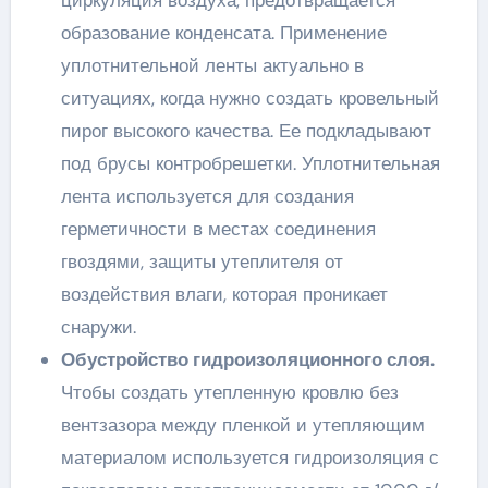
образование конденсата. Применение
уплотнительной ленты актуально в
ситуациях, когда нужно создать кровельный
пирог высокого качества. Ее подкладывают
под брусы контробрешетки. Уплотнительная
лента используется для создания
герметичности в местах соединения
гвоздями, защиты утеплителя от
воздействия влаги, которая проникает
снаружи.
Обустройство гидроизоляционного слоя.
Чтобы создать утепленную кровлю без
вентзазора между пленкой и утепляющим
материалом используется гидроизоляция с