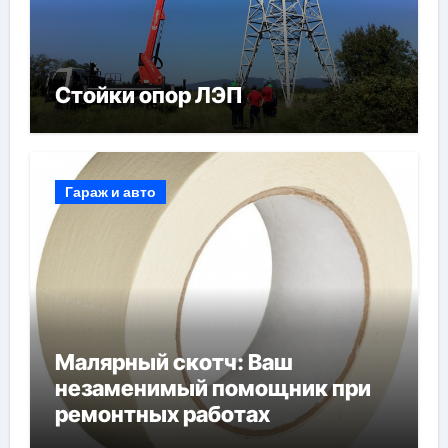
Стойки опор ЛЭП
Гараж и авто
Малярный скотч: Ваш
незаменимый помощник при
ремонтных работах