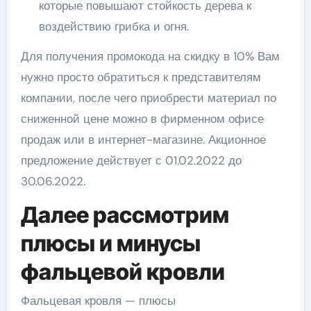
которые повышают стойкость дерева к
воздействию грибка и огня.
Для получения промокода на скидку в 10% Вам
нужно просто обратиться к представителям
компании, после чего приобрести материал по
сниженной цене можно в фирменном офисе
продаж или в интернет-магазине. Акционное
предложение действует с 01.02.2022 до
30.06.2022.
Далее рассмотрим
плюсы и минусы
фальцевой кровли
Фальцевая кровля — плюсы