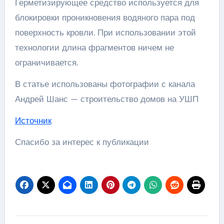
Герметизирующее средство используется для
блокировки проникновения водяного пара под
поверхность кровли. При использовании этой
технологии длина фрагментов ничем не
ограничивается.
В статье использованы фотографии с канала
Андрей Шанс — строительство домов на УШП
Источник
Спасибо за интерес к публикации