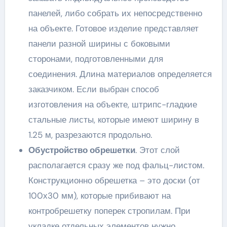
панелей, либо собрать их непосредственно
на объекте. Готовое изделие представляет
панели разной ширины с боковыми
сторонами, подготовленными для
соединения. Длина материалов определяется
заказчиком. Если выбран способ
изготовления на объекте, штрипс-гладкие
стальные листы, которые имеют ширину в
1.25 м, разрезаются продольно.
Обустройство обрешетки
. Этот слой
располагается сразу же под фальц-листом.
Конструкционно обрешетка – это доски (от
100х30 мм), которые прибивают на
контробрешетку поперек стропилам. При
укладке отдельных элементов нужно