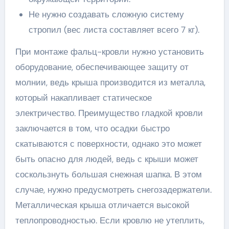
Не нужно создавать сложную систему
стропил (вес листа составляет всего 7 кг).
При монтаже фальц-кровли нужно установить
оборудование, обеспечивающее защиту от
молнии, ведь крыша производится из металла,
который накапливает статическое
электричество. Преимущество гладкой кровли
заключается в том, что осадки быстро
скатываются с поверхности, однако это может
быть опасно для людей, ведь с крыши может
соскользнуть большая снежная шапка. В этом
случае, нужно предусмотреть снегозадержатели.
Металлическая крыша отличается высокой
теплопроводностью. Если кровлю не утеплить,