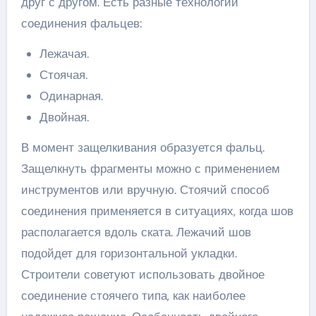
друг с другом. Есть разные технологии
соединения фальцев:
Лежачая.
Стоячая.
Одинарная.
Двойная.
В момент защелкивания образуется фальц.
Защелкнуть фрагменты можно с применением
инструментов или вручную. Стоячий способ
соединения применяется в ситуациях, когда шов
располагается вдоль ската. Лежачий шов
подойдет для горизонтальной укладки.
Строители советуют использовать двойное
соединение стоячего типа, как наиболее