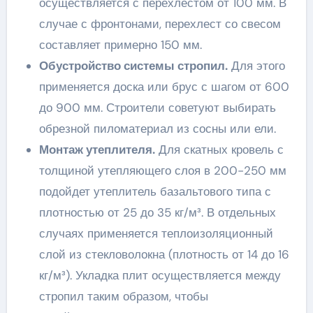
осуществляется с перехлестом от 100 мм. В
случае с фронтонами, перехлест со свесом
составляет примерно 150 мм.
Обустройство системы стропил.
Для этого
применяется доска или брус с шагом от 600
до 900 мм. Строители советуют выбирать
обрезной пиломатериал из сосны или ели.
Монтаж утеплителя.
Для скатных кровель с
толщиной утепляющего слоя в 200-250 мм
подойдет утеплитель базальтового типа с
плотностью от 25 до 35 кг/м³. В отдельных
случаях применяется теплоизоляционный
слой из стекловолокна (плотность от 14 до 16
кг/м³). Укладка плит осуществляется между
стропил таким образом, чтобы