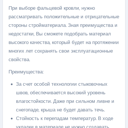
При выборе фальцевой кровли, нужно
рассматривать положительные и отрицательные
стороны стройматериала. Зная преимущества и
недостатки, Вы сможете подобрать материал
высокого качества, который будет на протяжении
многих лет сохранять свои эксплуатационные
свойства.
Преимущества:
За счет особой технологии стыковочных
швов, обеспечивается высокий уровень
влагостойкости. Даже при сильном ливне и
снегопаде, крыша не будет давать течь.
Стойкость к перепадам температур. В ходе
укладки в материале не нужно создавать