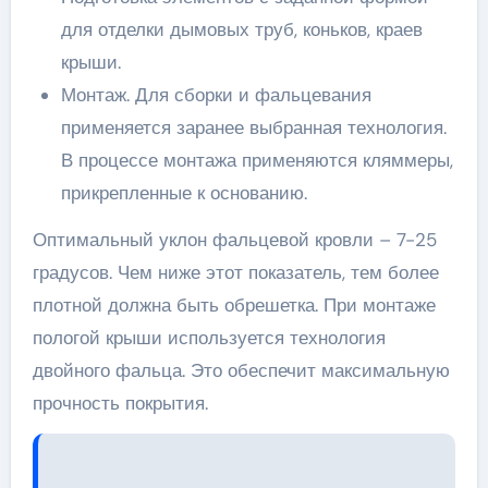
для отделки дымовых труб, коньков, краев
крыши.
Монтаж. Для сборки и фальцевания
применяется заранее выбранная технология.
В процессе монтажа применяются кляммеры,
прикрепленные к основанию.
Оптимальный уклон фальцевой кровли – 7-25
градусов. Чем ниже этот показатель, тем более
плотной должна быть обрешетка. При монтаже
пологой крыши используется технология
двойного фальца. Это обеспечит максимальную
прочность покрытия.