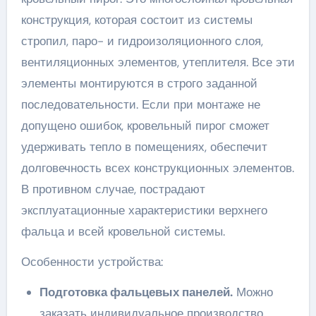
конструкция, которая состоит из системы
стропил, паро- и гидроизоляционного слоя,
вентиляционных элементов, утеплителя. Все эти
элементы монтируются в строго заданной
последовательности. Если при монтаже не
допущено ошибок, кровельный пирог сможет
удерживать тепло в помещениях, обеспечит
долговечность всех конструкционных элементов.
В противном случае, пострадают
эксплуатационные характеристики верхнего
фальца и всей кровельной системы.
Особенности устройства:
Подготовка фальцевых панелей.
Можно
заказать индивидуальное производство