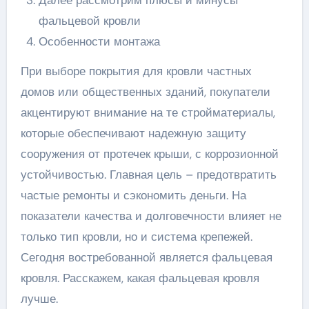
фальцевой кровли
Особенности монтажа
При выборе покрытия для кровли частных
домов или общественных зданий, покупатели
акцентируют внимание на те стройматериалы,
которые обеспечивают надежную защиту
сооружения от протечек крыши, с коррозионной
устойчивостью. Главная цель – предотвратить
частые ремонты и сэкономить деньги. На
показатели качества и долговечности влияет не
только тип кровли, но и система крепежей.
Сегодня востребованной является фальцевая
кровля. Расскажем, какая фальцевая кровля
лучше.