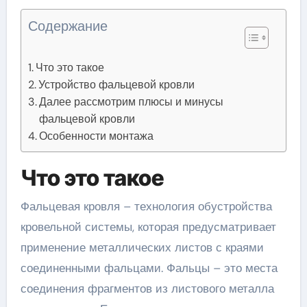
Содержание
Что это такое
Устройство фальцевой кровли
Далее рассмотрим плюсы и минусы
фальцевой кровли
Особенности монтажа
Что это такое
Фальцевая кровля – технология обустройства
кровельной системы, которая предусматривает
применение металлических листов с краями
соединенными фальцами. Фальцы – это места
соединения фрагментов из листового металла