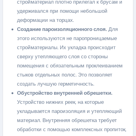
стройматериал плотно прилегал к брусам и
удерживался при помощи небольшой
деформации на торцах.
Создание пароизоляционного слоя.
Для
этого используются не паропроницаемые
стройматериалы. Их укладка происходит
сверху утепляющего слоя со стороны
помещения с обязательным проклеиванием
стыков отдельных полос. Это позволяет
создать лучшую герметичность.
Обустройство внутренней обрешетки.
Устройство нижних реек, на которые
укладывается пароизоляция и утепляющий
материал. Внутренняя обрешетка требует
обработки с помощью комплексных пропиток,