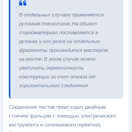
В отдельных случаях применяется
рулонная технология. На объект
стройматериал поставляется в
рулонах и его резка на отдельные
фрагменты производится мастером
на месте. В этом случае можно
увеличить герметичность
конструкции за счет отказа от
горизонтального соединения
Соединение листов происходит двойным
стоячим фальцом с помощью электрического
инструмента и силиконового герметика.