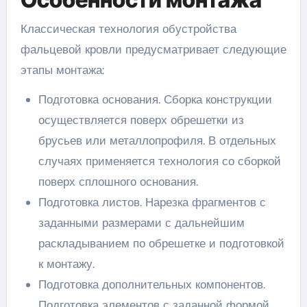
Классическая технология обустройства
фальцевой кровли предусматривает следующие
этапы монтажа:
Подготовка основания. Сборка конструкции
осуществляется поверх обрешетки из
брусьев или металлопрофиля. В отдельных
случаях применяется технология со сборкой
поверх сплошного основания.
Подготовка листов. Нарезка фрагментов с
заданными размерами с дальнейшим
раскладыванием по обрешетке и подготовкой
к монтажу.
Подготовка дополнительных компонентов.
Подготовка элементов с заданной формой