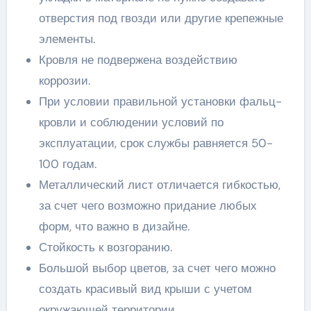
отверстия под гвозди или другие крепежные
элементы.
Кровля не подвержена воздействию
коррозии.
При условии правильной установки фальц-
кровли и соблюдении условий по
эксплуатации, срок службы равняется 50-
100 годам.
Металлический лист отличается гибкостью,
за счет чего возможно придание любых
форм, что важно в дизайне.
Стойкость к возгоранию.
Большой выбор цветов, за счет чего можно
создать красивый вид крыши с учетом
окружающей территории.