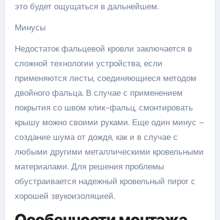
это будет ощущаться в дальнейшем.
Минусы
Недостаток фальцевой кровли заключается в
сложной технологии устройства, если
применяются листы, соединяющиеся методом
двойного фальца. В случае с применением
покрытия со швом клик-фальц, смонтировать
крышу можно своими руками. Еще один минус –
создание шума от дождя, как и в случае с
любыми другими металлическими кровельными
материалами. Для решения проблемы
обустраивается надежный кровельный пирог с
хорошей звукоизоляцией.
Особенности монтажа