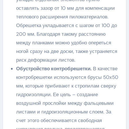
оставлять зазор от 10 мм для компенсации
теплового расширения пиломатериалов.
Обрешетка укладывается с шагом от 100 до
200 мм. Благодаря такому расстоянию
между планками можно удобно опереться
ногой сразу на две доски, также устраняется
риск деформации листов.
Обустройство контробрешетки.
В качестве
контробрешетки используются брусы 50х50
мм, которые прибивают к стропилам сверху
гидроизоляции. Ее цель – создание
воздушной прослойки между фальцевыми
листами и гидроизоляционным слоем. За
счет этого обеспечивается свободная
циркуляция воздуха, предотвращается