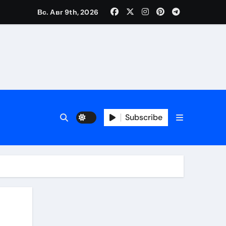
Вс. Авг 9th, 2026
Subscribe