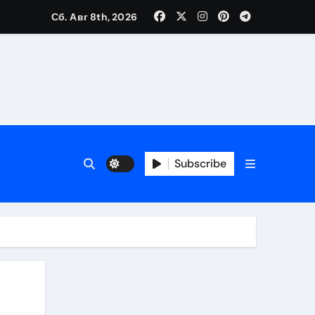
Сб. Авг 8th, 2026
Subscribe