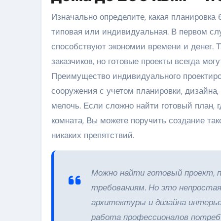
Изначально определите, какая планировка 
типовая или индивидуальная. В первом сл
способствуют экономии времени и денег. 
заказчиков, но готовые проекты всегда мо
Преимущество индивидуального проектиров
сооружения с учетом планировки, дизайна,
мелочь. Если сложно найти готовый план, 
комната, Вы можете поручить создание та
никаких препятствий.
Можно найти готовый проект, 
требованиям. Но это непростая
архитектуры и дизайна интерье
работа профессионалов потреб