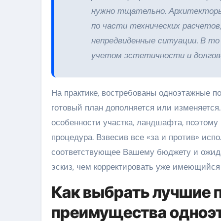
нужно тщательно. Архитекторы
по части технических расчетов
непредвиденные ситуации. В то
учетом эстетичности и долгов
На практике, востребованы одноэтажные п
готовый план дополняется или изменяется
особенности участка, ландшафта, поэтому
процедура. Взвесив все «за и против» исп
соответствующее Вашему бюджету и ожида
эскиз, чем корректировать уже имеющийся 
Как выбрать лучшие п
преимущества одноэ