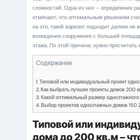
сложностей. Одна из них – определение ра
отмечают, что оптимальным решением счи
на это, такой вариант подходит далеко не
возведения сооружения с большей площад
этажа. По этой причине, нужно просчитать 
Содержание
Типовой или индивидуальный проект одноэ
Как выбрать лучшие проекты домов 200 к
Какой оптимальный размер одноэтажного
Выбор проектов одноэтажных домов 150 2
Типовой или индивид
дома до 200 кв.м – ч