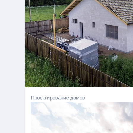
Проектирование домов