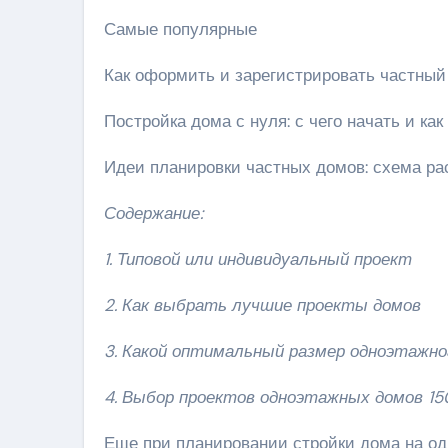
Самые популярные
Как оформить и зарегистрировать частный
Постройка дома с нуля: с чего начать и ка
Идеи планировки частных домов: схема ра
Содержание:
1. Типовой или индивидуальный проект
2. Как выбрать лучшие проекты домов
3. Какой оптимальный размер одноэтажно
4. Выбор проектов одноэтажных домов 150
Еще при планировании стройки дома на од