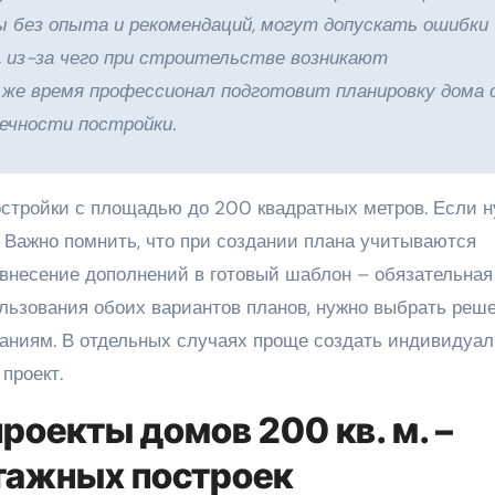
 без опыта и рекомендаций, могут допускать ошибки
, из-за чего при строительстве возникают
 же время профессионал подготовит планировку дома 
ечности постройки.
остройки с площадью до 200 квадратных метров. Если н
. Важно помнить, что при создании плана учитываются
 внесение дополнений в готовый шаблон – обязательная
ользования обоих вариантов планов, нужно выбрать реше
ниям. В отдельных случаях проще создать индивидуа
проект.
роекты домов 200 кв. м. –
тажных построек