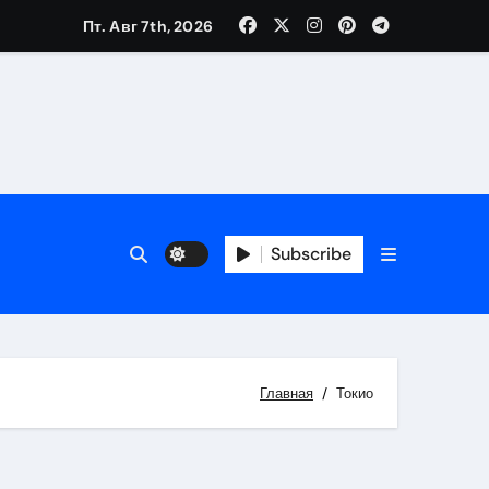
Пт. Авг 7th, 2026
Subscribe
Главная
Токио