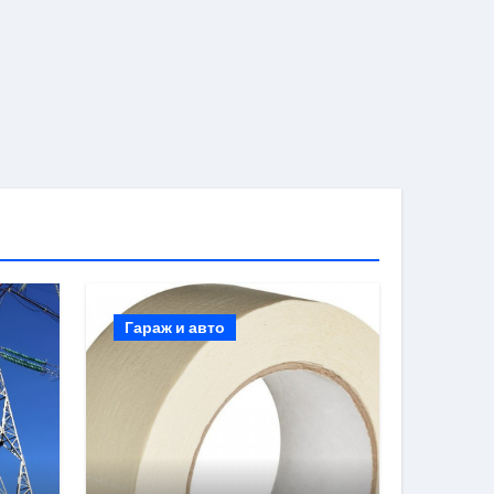
Гараж и авто