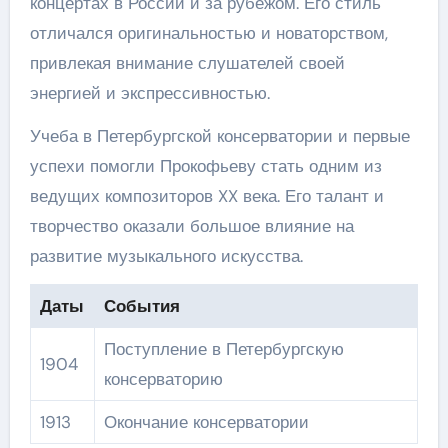
концертах в России и за рубежом. Его стиль
отличался оригинальностью и новаторством,
привлекая внимание слушателей своей
энергией и экспрессивностью.
Учеба в Петербургской консерватории и первые
успехи помогли Прокофьеву стать одним из
ведущих композиторов XX века. Его талант и
творчество оказали большое влияние на
развитие музыкального искусства.
Даты
События
Поступление в Петербургскую
1904
консерваторию
1913
Окончание консерватории