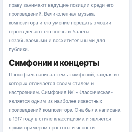
праву занимают ведущие позиции среди его
произведений. Великолепная музыка
композитора и его умение передать эмоции
героев делают его оперы и балеты
незабываемыми и восхитительными для
публики.
Симфонии и концерты
Прокофьев написал семь симфоний, каждая из
которых отличается своим стилем и
настроением. Симфония №1 «Классическая»
является одним из наиболее известных
произведений композитора. Она была написана
в 1917 году в стиле классицизма и является
ярким примером простоты и ясности