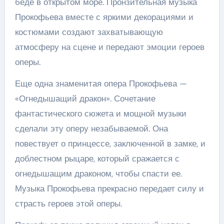
беде в открытом море. Пронзительная музыка
Прокофьева вместе с яркими декорациями и
костюмами создают захватывающую
атмосферу на сцене и передают эмоции героев
оперы.
Еще одна знаменитая опера Прокофьева —
«Огнедышащий дракон». Сочетание
фантастического сюжета и мощной музыки
сделали эту оперу незабываемой. Она
повествует о принцессе, заключенной в замке, и
доблестном рыцаре, который сражается с
огнедышащим драконом, чтобы спасти ее.
Музыка Прокофьева прекрасно передает силу и
страсть героев этой оперы.