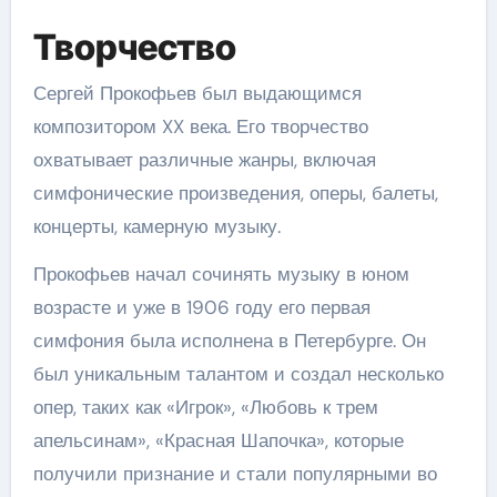
Творчество
Сергей Прокофьев был выдающимся
композитором XX века. Его творчество
охватывает различные жанры, включая
симфонические произведения, оперы, балеты,
концерты, камерную музыку.
Прокофьев начал сочинять музыку в юном
возрасте и уже в 1906 году его первая
симфония была исполнена в Петербурге. Он
был уникальным талантом и создал несколько
опер, таких как «Игрок», «Любовь к трем
апельсинам», «Красная Шапочка», которые
получили признание и стали популярными во