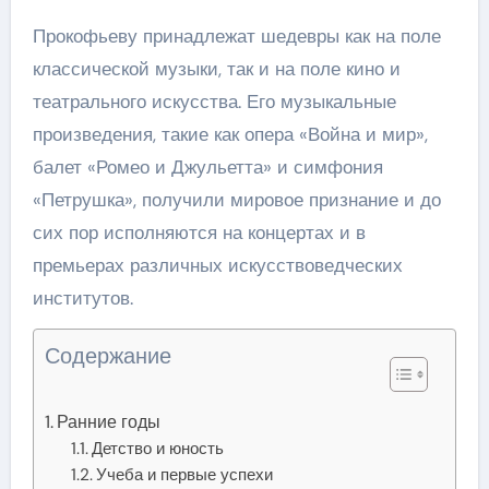
Прокофьеву принадлежат шедевры как на поле
классической музыки, так и на поле кино и
театрального искусства. Его музыкальные
произведения, такие как опера «Война и мир»,
балет «Ромео и Джульетта» и симфония
«Петрушка», получили мировое признание и до
сих пор исполняются на концертах и в
премьерах различных искусствоведческих
институтов.
Содержание
Ранние годы
Детство и юность
Учеба и первые успехи