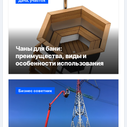
Дача, участок
Чаны для бани:
преимущества, виды и
особенности использования
Бизнес советник