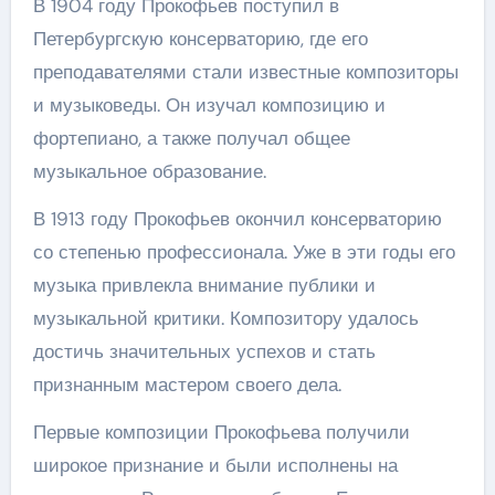
В 1904 году Прокофьев поступил в
Петербургскую консерваторию, где его
преподавателями стали известные композиторы
и музыковеды. Он изучал композицию и
фортепиано, а также получал общее
музыкальное образование.
В 1913 году Прокофьев окончил консерваторию
со степенью профессионала. Уже в эти годы его
музыка привлекла внимание публики и
музыкальной критики. Композитору удалось
достичь значительных успехов и стать
признанным мастером своего дела.
Первые композиции Прокофьева получили
широкое признание и были исполнены на