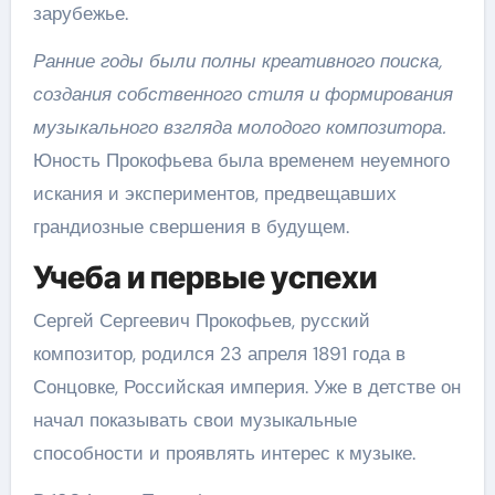
зарубежье.
Ранние годы были полны креативного поиска,
создания собственного стиля и формирования
музыкального взгляда молодого композитора.
Юность Прокофьева была временем неуемного
искания и экспериментов, предвещавших
грандиозные свершения в будущем.
Учеба и первые успехи
Сергей Сергеевич Прокофьев, русский
композитор, родился 23 апреля 1891 года в
Сонцовке, Российская империя. Уже в детстве он
начал показывать свои музыкальные
способности и проявлять интерес к музыке.