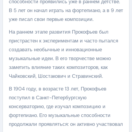
способности проявились уже в раннем детстве.
В 5 лет он начал играть на фортепиано, а в 9 лет
уже писал свои первые композиции.
На раннем этапе развития Прокофьев был
пристрастен к экспериментам и часто пытался
создавать необычные и инновационные
музыкальные идеи. В его творчестве можно
заметить влияние таких композиторов, как
Чайковский, Шостакович и Стравинский.
В 1904 году, в возрасте 13 лет, Прокофьев
поступил в Санкт-Петербургскую
консерваторию, где изучал композицию и
фортепиано. Его музыкальные способности
продолжали проявляться: он активно участвовал