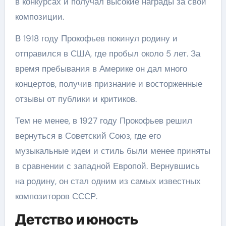
в конкурсах и получал высокие награды за свои
композиции.
В 1918 году Прокофьев покинул родину и
отправился в США, где пробыл около 5 лет. За
время пребывания в Америке он дал много
концертов, получив признание и восторженные
отзывы от публики и критиков.
Тем не менее, в 1927 году Прокофьев решил
вернуться в Советский Союз, где его
музыкальные идеи и стиль были менее приняты
в сравнении с западной Европой. Вернувшись
на родину, он стал одним из самых известных
композиторов СССР.
Детство и юность