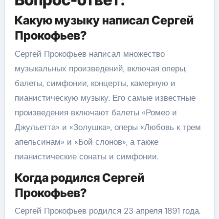
Какую музыку написал Сергей
Прокофьев?
Сергей Прокофьев написал множество
музыкальных произведений, включая оперы,
балеты, симфонии, концерты, камерную и
пианистическую музыку. Его самые известные
произведения включают балеты «Ромео и
Джульетта» и «Золушка», оперы «Любовь к трем
апельсинам» и «Бой слонов», а также
пианистические сонаты и симфонии.
Когда родился Сергей
Прокофьев?
Сергей Прокофьев родился 23 апреля 1891 года.