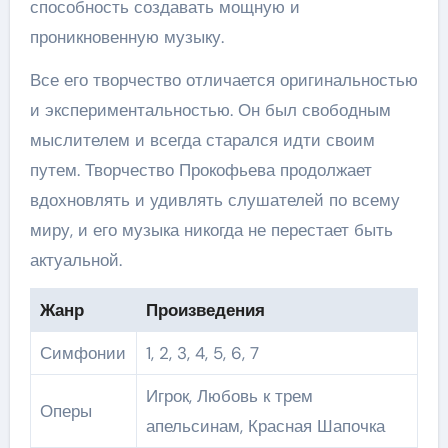
способность создавать мощную и
проникновенную музыку.
Все его творчество отличается оригинальностью
и экспериментальностью. Он был свободным
мыслителем и всегда старался идти своим
путем. Творчество Прокофьева продолжает
вдохновлять и удивлять слушателей по всему
миру, и его музыка никогда не перестает быть
актуальной.
Жанр
Произведения
Симфонии
1, 2, 3, 4, 5, 6, 7
Игрок, Любовь к трем
Оперы
апельсинам, Красная Шапочка