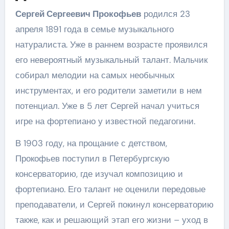
Сергей Сергеевич Прокофьев
родился 23
апреля 1891 года в семье музыкального
натуралиста. Уже в раннем возрасте проявился
его невероятный музыкальный талант. Мальчик
собирал мелодии на самых необычных
инструментах, и его родители заметили в нем
потенциал. Уже в 5 лет Сергей начал учиться
игре на фортепиано у известной педагогини.
В 1903 году, на прощание с детством,
Прокофьев поступил в Петербургскую
консерваторию, где изучал композицию и
фортепиано. Его талант не оценили передовые
преподаватели, и Сергей покинул консерваторию
также, как и решающий этап его жизни – уход в