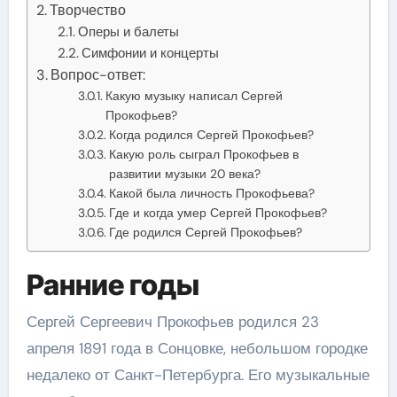
Творчество
Оперы и балеты
Симфонии и концерты
Вопрос-ответ:
Какую музыку написал Сергей
Прокофьев?
Когда родился Сергей Прокофьев?
Какую роль сыграл Прокофьев в
развитии музыки 20 века?
Какой была личность Прокофьева?
Где и когда умер Сергей Прокофьев?
Где родился Сергей Прокофьев?
Ранние годы
Сергей Сергеевич Прокофьев родился 23
апреля 1891 года в Сонцовке, небольшом городке
недалеко от Санкт-Петербурга. Его музыкальные