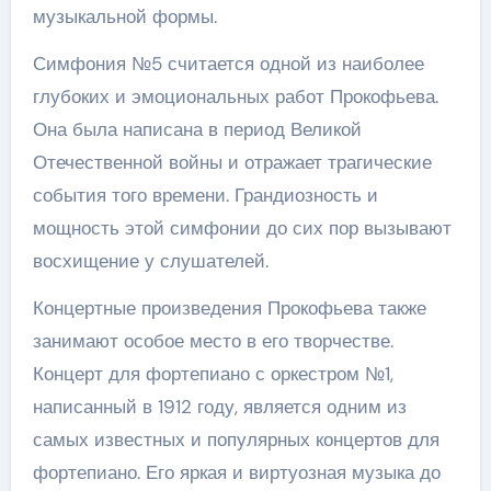
музыкальной формы.
Симфония №5 считается одной из наиболее
глубоких и эмоциональных работ Прокофьева.
Она была написана в период Великой
Отечественной войны и отражает трагические
события того времени. Грандиозность и
мощность этой симфонии до сих пор вызывают
восхищение у слушателей.
Концертные произведения Прокофьева также
занимают особое место в его творчестве.
Концерт для фортепиано с оркестром №1,
написанный в 1912 году, является одним из
самых известных и популярных концертов для
фортепиано. Его яркая и виртуозная музыка до