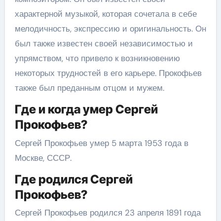
характерной музыкой, которая сочетала в себе
мелодичность, экспрессию и оригинальность. Он
был также известен своей независимостью и
упрямством, что привело к возникновению
некоторых трудностей в его карьере. Прокофьев
также был преданным отцом и мужем.
Где и когда умер Сергей
Прокофьев?
Сергей Прокофьев умер 5 марта 1953 года в
Москве, СССР.
Где родился Сергей
Прокофьев?
Сергей Прокофьев родился 23 апреля 1891 года