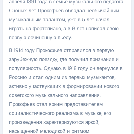
апреля 1891 года в семье музыкального педагога.
С юных лет Прокофьев обладал необычайным
музыкальным талантом, уже в 5 лет начал
играть на фортепиано, а в 9 лет написал свою
первую сочиненную пьесу.
В 1914 году Прокофьев отправился в первую
зарубежную поездку, где получил признание и
популярность. Однако, в 1918 году он вернулся в
Россию и стал одним из первых музыкантов,
активно участвующих в формировании нового
советского музыкального направления.
Прокофьев стал ярким представителем
социалистического реализма в музыке, его
произведения характеризуются яркой,
насыщенной мелодикой и ритмом.