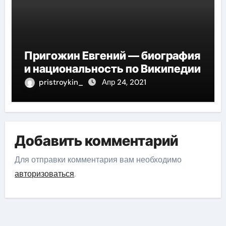
Пригожин Евгений — биография
и национальность по Википедии
pristroykin_
Апр 24, 2021
Добавить комментарий
Для отправки комментария вам необходимо
авторизоваться
.