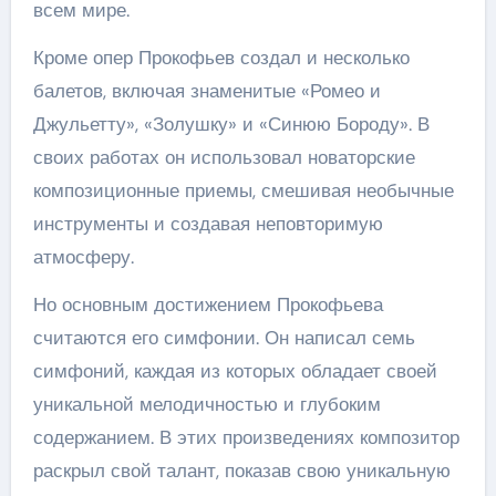
всем мире.
Кроме опер Прокофьев создал и несколько
балетов, включая знаменитые «Ромео и
Джульетту», «Золушку» и «Синюю Бороду». В
своих работах он использовал новаторские
композиционные приемы, смешивая необычные
инструменты и создавая неповторимую
атмосферу.
Но основным достижением Прокофьева
считаются его симфонии. Он написал семь
симфоний, каждая из которых обладает своей
уникальной мелодичностью и глубоким
содержанием. В этих произведениях композитор
раскрыл свой талант, показав свою уникальную