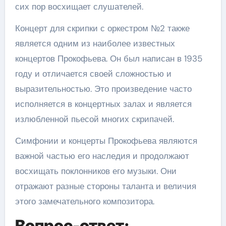
сих пор восхищает слушателей.
Концерт для скрипки с оркестром №2 также
является одним из наиболее известных
концертов Прокофьева. Он был написан в 1935
году и отличается своей сложностью и
выразительностью. Это произведение часто
исполняется в концертных залах и является
излюбленной пьесой многих скрипачей.
Симфонии и концерты Прокофьева являются
важной частью его наследия и продолжают
восхищать поклонников его музыки. Они
отражают разные стороны таланта и величия
этого замечательного композитора.
Вопрос-ответ: