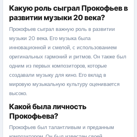
Какую роль сыграл Прокофьев в
развитии музыки 20 века?
Прокофьев сыграл важную роль в развитии
музыки 20 века. Его музыка была
инновационной и смелой, с использованием
оригинальных гармоний и ритмов. Он также был
одним из первых композиторов, которые
создавали музыку для кино. Его вклад в
мировую музыкальную культуру оценивается
высоко.
Какой была личность
Прокофьева?
Прокофьев был талантливым и преданным
композитором. Он был известен своей