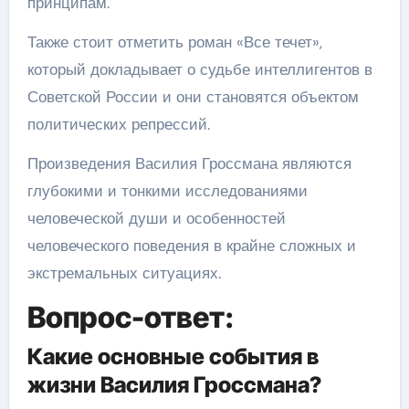
принципам.
Также стоит отметить роман «Все течет»,
который докладывает о судьбе интеллигентов в
Советской России и они становятся объектом
политических репрессий.
Произведения Василия Гроссмана являются
глубокими и тонкими исследованиями
человеческой души и особенностей
человеческого поведения в крайне сложных и
экстремальных ситуациях.
Вопрос-ответ:
Какие основные события в
жизни Василия Гроссмана?