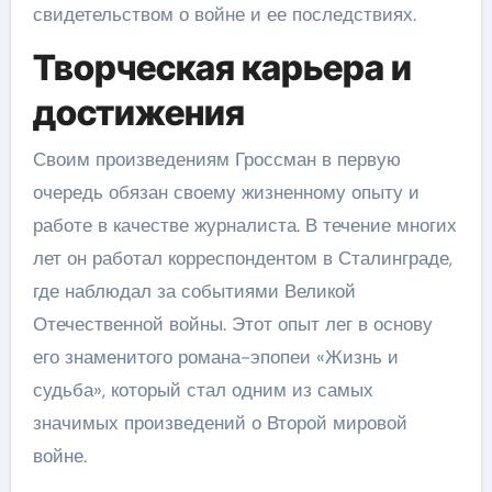
свидетельством о войне и ее последствиях.
Творческая карьера и
достижения
Своим произведениям Гроссман в первую
очередь обязан своему жизненному опыту и
работе в качестве журналиста. В течение многих
лет он работал корреспондентом в Сталинграде,
где наблюдал за событиями Великой
Отечественной войны. Этот опыт лег в основу
его знаменитого романа-эпопеи «Жизнь и
судьба», который стал одним из самых
значимых произведений о Второй мировой
войне.