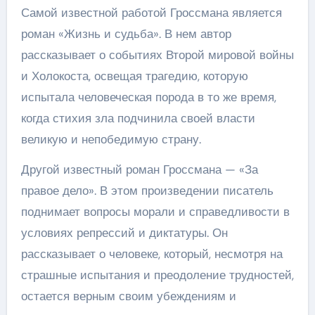
Самой известной работой Гроссмана является
роман «Жизнь и судьба». В нем автор
рассказывает о событиях Второй мировой войны
и Холокоста, освещая трагедию, которую
испытала человеческая порода в то же время,
когда стихия зла подчинила своей власти
великую и непобедимую страну.
Другой известный роман Гроссмана — «За
правое дело». В этом произведении писатель
поднимает вопросы морали и справедливости в
условиях репрессий и диктатуры. Он
рассказывает о человеке, который, несмотря на
страшные испытания и преодоление трудностей,
остается верным своим убеждениям и