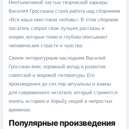
Неотъемлемой частью творческой карьеры
Василия Гроссмана стала работа над сборником
«Вся наша неистовая любовь». В этом сборнике
писатель собрал свои лучшие рассказы и
очерки, которые тонко и глубоко описывают
человеческие страсти и чувства.
Своим литературным наследием Василий
Гроссман внес огромный вклад в развитие
советской и мировой литературы. Его
произведения до сих пор актуальны и важны
для современного читателя, который стремится
понять историю и борьбу людей в непростых
временах.
Популярные произведения