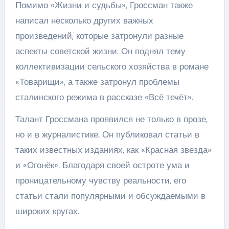
Помимо «Жизни и судьбы», Гроссман также
написал несколько других важных
произведений, которые затронули разные
аспекты советской жизни. Он поднял тему
коллективизации сельского хозяйства в романе
«Товарищи», а также затронул проблемы
сталинского режима в рассказе «Всё течёт».
Талант Гроссмана проявился не только в прозе,
но и в журналистике. Он публиковал статьи в
таких известных изданиях, как «Красная звезда»
и «Огонёк». Благодаря своей остроте ума и
проницательному чувству реальности, его
статьи стали популярными и обсуждаемыми в
широких кругах.