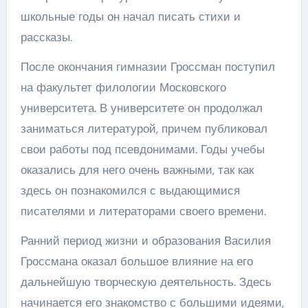
школьные годы он начал писать стихи и
рассказы.
После окончания гимназии Гроссман поступил
на факультет филологии Московского
университета. В университете он продолжал
заниматься литературой, причем публиковал
свои работы под псевдонимами. Годы учебы
оказались для него очень важными, так как
здесь он познакомился с выдающимися
писателями и литераторами своего времени.
Ранний период жизни и образования Василия
Гроссмана оказал большое влияние на его
дальнейшую творческую деятельность. Здесь
начинается его знакомство с большими идеями,