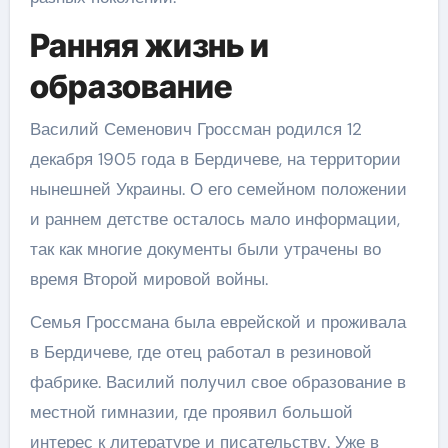
Ранняя жизнь и
образование
Василий Семенович Гроссман родился 12
декабря 1905 года в Бердичеве, на территории
нынешней Украины. О его семейном положении
и раннем детстве осталось мало информации,
так как многие документы были утрачены во
время Второй мировой войны.
Семья Гроссмана была еврейской и проживала
в Бердичеве, где отец работал в резиновой
фабрике. Василий получил свое образование в
местной гимназии, где проявил большой
интерес к литературе и писательству. Уже в