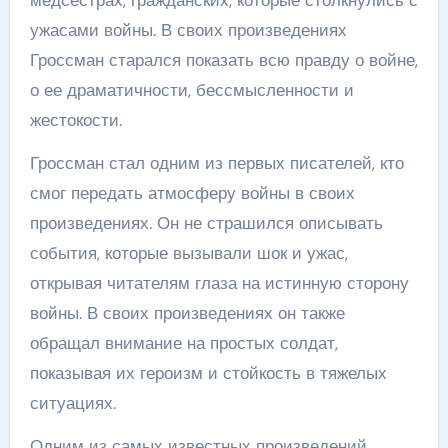
медсестрах, гражданских, которые столкнулись с
ужасами войны. В своих произведениях
Гроссман старался показать всю правду о войне,
о ее драматичности, бессмысленности и
жестокости.
Гроссман стал одним из первых писателей, кто
смог передать атмосферу войны в своих
произведениях. Он не страшился описывать
события, которые вызывали шок и ужас,
открывая читателям глаза на истинную сторону
войны. В своих произведениях он также
обращал внимание на простых солдат,
показывая их героизм и стойкость в тяжелых
ситуациях.
Одним из самых известных произведений