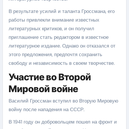
В результате усилий и таланта Гроссмана, его
работы привлекли внимание известных
литературных критиков, и он получил
приглашение стать редактором в известное
литературное издание. Однако он отказался от
этого предложения, предпочтя сохранить
свободу и независимость в своем творчестве.
Участие во Второй
Мировой войне
Василий Гроссман вступил во Вторую Мировую
войну после нападения на СССР.
В 1941 году он добровольцем пошел на фронт и