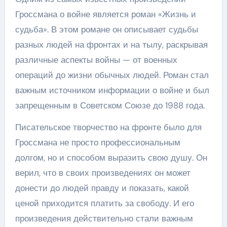
Гроссмана о войне является роман «Жизнь и
судьба». В этом романе он описывает судьбы
разных людей на фронтах и на тылу, раскрывая
различные аспекты войны — от военных
операций до жизни обычных людей. Роман стал
важным источником информации о войне и был
запрещенным в Советском Союзе до 1988 года.
Писательское творчество на фронте было для
Гроссмана не просто профессиональным
долгом, но и способом выразить свою душу. Он
верил, что в своих произведениях он может
донести до людей правду и показать, какой
ценой приходится платить за свободу. И его
произведения действительно стали важным