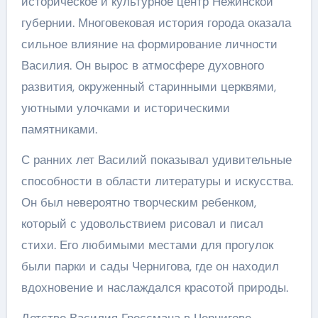
историческое и культурное центр Нежинской
губернии. Многовековая история города оказала
сильное влияние на формирование личности
Василия. Он вырос в атмосфере духовного
развития, окруженный старинными церквями,
уютными улочками и историческими
памятниками.
С ранних лет Василий показывал удивительные
способности в области литературы и искусства.
Он был невероятно творческим ребенком,
который с удовольствием рисовал и писал
стихи. Его любимыми местами для прогулок
были парки и сады Чернигова, где он находил
вдохновение и наслаждался красотой природы.