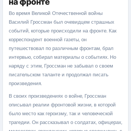
на фронте
Во время Великой Отечественной войны
Василий Гроссман был очевидцем страшных
событий, которые происходили на фронте. Как
корреспондент военной газеты, он
путешествовал по различным фронтам, брал
интервью, собирал материалы о событиях. Но
наряду с этим, Гроссман не забывал о своем
писательском таланте и продолжал писать
произведения.
В своих произведениях о войне, Гроссман
описывал реалии фронтовой жизни, в которой
было место как героизму, так и человеческой
трагедии. Он рассказывал о солдатах, офицерах,