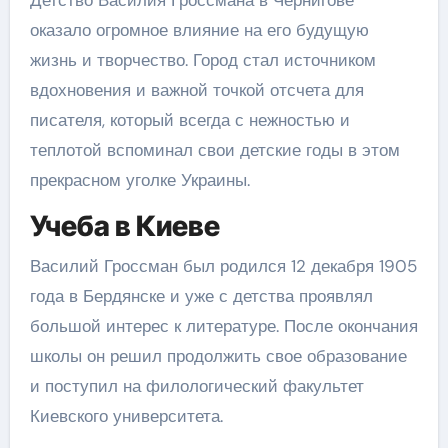
Детство Василия Гроссмана в Чернигове
оказало огромное влияние на его будущую
жизнь и творчество. Город стал источником
вдохновения и важной точкой отсчета для
писателя, который всегда с нежностью и
теплотой вспоминал свои детские годы в этом
прекрасном уголке Украины.
Учеба в Киеве
Василий Гроссман был родился 12 декабря 1905
года в Бердянске и уже с детства проявлял
большой интерес к литературе. После окончания
школы он решил продолжить свое образование
и поступил на филологический факультет
Киевского университета.