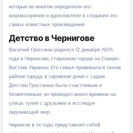
которые во многом определили его
мировоззрение и вдохновляли в создании его
самых известных произведений.
Детство в Чернигове
Василий Гроссман родился 12 декабря 1905
года в Чернигове, старинном городе на Северо-
Востоке Украины. Его семья проживала в тихом
районе города, в скромном доме с садом.
Детство Гроссмана было счастливым и
безмятежным, он проводил много времени на
улице, гуляя с друзьями и исследуя
окружающий мир.
Чернигов в те годы представлял собой