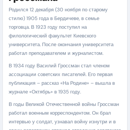
Родился 12 декабря (30 ноября по старому
стилю) 1905 года в Бердичеве, в семье
торговца. В 1923 году поступил на
филологический факультет Киевского
университета. После окончания университета
работал преподавателем и журналистом.
В 1934 году Василий Гроссман стал членом
ассоциации советских писателей. Его первая
публикация – рассказ «На Родине» – вышла в
журнале «Октябрь» в 1935 году.
В годы Великой Отечественной войны Гроссман
работал военным корреспондентом. Он брал
интервью у солдат, узнавал войну изнутри и в