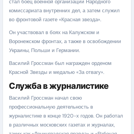
стал боец военной организации Народного
комиссариата внутренних дел, а затем служил
во фронтовой газете «Красная звезда».
Он участвовал в боях на Калужском и
Воронежском фронтах, а также в освобождении
Украины, Польши и Германии.
Василий Гроссман был награжден орденом
Красной Звезды и медалью «За отвагу».
Служба в журналистике
Василий Гроссман начал свою
профессиональную деятельность в
журналистике в конце 1920-х годов. Он работал
в различных московских газетах и журналах,
таких как «Ленинградская правда» и «Рабочая