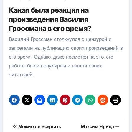
Какая была реакция на
произведения Василия
Гроссмана в его время?
Василий Гроссман столкнулся с цензурой и
запретами на публикацию своих произведений в
его время. Однако, даже несмотря на это, его
работы были популярны и нашли своих
читателей.
Навигация
Можно ли вскрыть
Максим Ярица —