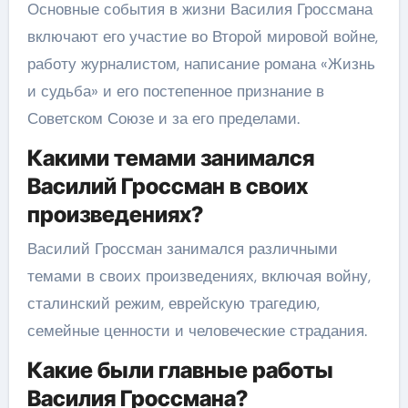
Основные события в жизни Василия Гроссмана
включают его участие во Второй мировой войне,
работу журналистом, написание романа «Жизнь
и судьба» и его постепенное признание в
Советском Союзе и за его пределами.
Какими темами занимался
Василий Гроссман в своих
произведениях?
Василий Гроссман занимался различными
темами в своих произведениях, включая войну,
сталинский режим, еврейскую трагедию,
семейные ценности и человеческие страдания.
Какие были главные работы
Василия Гроссмана?