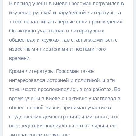
В период учебы в Киеве Гроссман погрузился в
изучение русской и зарубежной литературы, а
также начал писать первые свои произведения.
Он активно участвовал в литературных
обществах и кружках, где стал знакомиться с
известными писателями и поэтами того
времени.
Кроме литературы, Гроссман также
интересовался историей и политикой, и эти
темы часто прослеживались в его работах. Во
время учебы в Киеве он активно участвовал в
общественной жизни, принимал участие в
студенческих демонстрациях и митингах, что
впоследствии повлияло на его взгляды и его
литературное творчество.