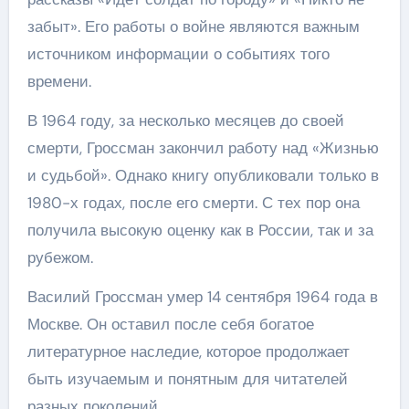
забыт». Его работы о войне являются важным
источником информации о событиях того
времени.
В 1964 году, за несколько месяцев до своей
смерти, Гроссман закончил работу над «Жизнью
и судьбой». Однако книгу опубликовали только в
1980-х годах, после его смерти. С тех пор она
получила высокую оценку как в России, так и за
рубежом.
Василий Гроссман умер 14 сентября 1964 года в
Москве. Он оставил после себя богатое
литературное наследие, которое продолжает
быть изучаемым и понятным для читателей
разных поколений.