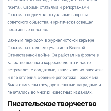
газета». Своими статьями и репортажами
Гроссман поднимал актуальные вопросы
советского общества и критически освещал
негативные явления.
Важным периодом в журналистской карьере
Гроссмана стало его участие в Великой
Отечественной войне. Он работал на фронте в
качестве военного корреспондента и часто
встречался с солдатами, записывая их рассказы
и впечатления. Военные репортажи Гроссмана
были отмечены государственными наградами и
печатались во многих известных изданиях.
Писательское творчество