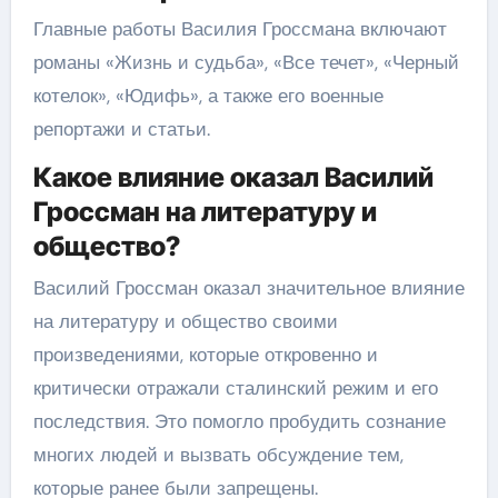
Главные работы Василия Гроссмана включают
романы «Жизнь и судьба», «Все течет», «Черный
котелок», «Юдифь», а также его военные
репортажи и статьи.
Какое влияние оказал Василий
Гроссман на литературу и
общество?
Василий Гроссман оказал значительное влияние
на литературу и общество своими
произведениями, которые откровенно и
критически отражали сталинский режим и его
последствия. Это помогло пробудить сознание
многих людей и вызвать обсуждение тем,
которые ранее были запрещены.