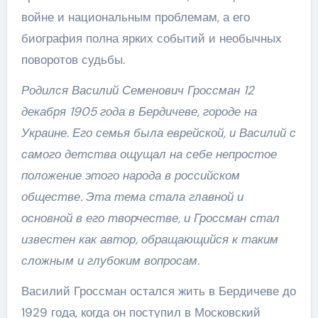
войне и национальным проблемам, а его
биография полна ярких событий и необычных
поворотов судьбы.
Родился Василий Семенович Гроссман 12
декабря 1905 года в Бердичеве, городе на
Украине. Его семья была еврейской, и Василий с
самого детства ощущал на себе непростое
положение этого народа в российском
обществе. Эта тема стала главной и
основной в его творчестве, и Гроссман стал
известен как автор, обращающийся к таким
сложным и глубоким вопросам.
Василий Гроссман остался жить в Бердичеве до
1929 года, когда он поступил в Московский