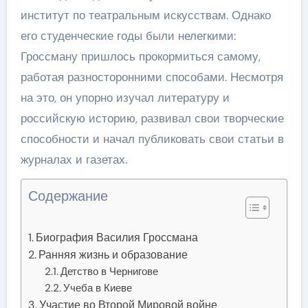
институт по театральным искусствам. Однако
его студенческие годы были нелегкими:
Гроссману пришлось прокормиться самому,
работая разносторонними способами. Несмотря
на это, он упорно изучал литературу и
российскую историю, развивал свои творческие
способности и начал публиковать свои статьи в
журналах и газетах.
Содержание
Биография Василия Гроссмана
Ранняя жизнь и образование
Детство в Чернигове
Учеба в Киеве
Участие во Второй Мировой войне