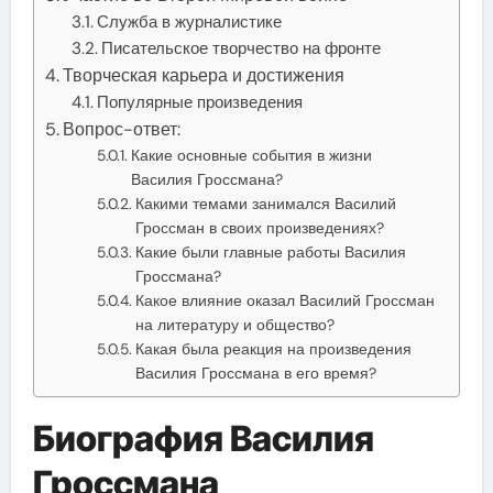
Служба в журналистике
Писательское творчество на фронте
Творческая карьера и достижения
Популярные произведения
Вопрос-ответ:
Какие основные события в жизни
Василия Гроссмана?
Какими темами занимался Василий
Гроссман в своих произведениях?
Какие были главные работы Василия
Гроссмана?
Какое влияние оказал Василий Гроссман
на литературу и общество?
Какая была реакция на произведения
Василия Гроссмана в его время?
Биография Василия
Гроссмана