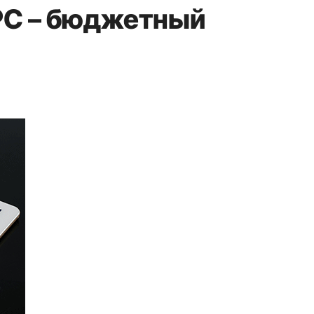
 PC – бюджетный