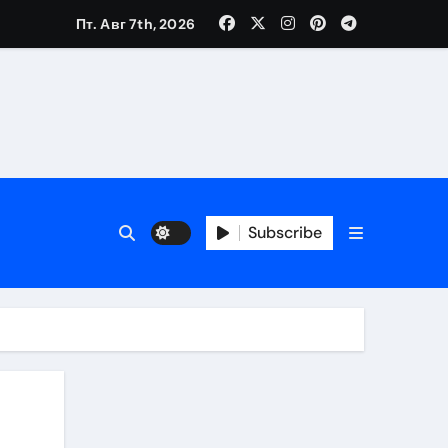
Пт. Авг 7th, 2026
Subscribe