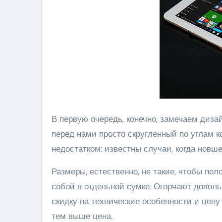
В первую очередь, конечно, замечаем дизай
перед нами просто скругленный по углам к
недостатком: известны случаи, когда новш
Размеры, естественно, не такие, чтобы пол
собой в отдельной сумке. Огорчают доволь
скидку на технические особенности и цену
тем выше цена.