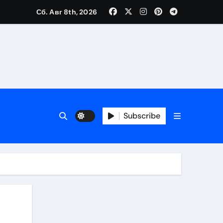
Сб. Авг 8th, 2026
Subscribe