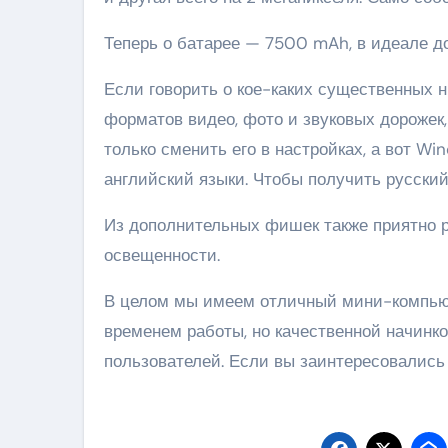
Теперь о батарее — 7500 mAh, в идеале д
Если говорить о кое-каких существенных н
форматов видео, фото и звуковых дорожек
только сменить его в настройках, а вот Wi
английский языки. Чтобы получить русский,
Из дополнительных фишек также приятно р
освещенности.
В целом мы имеем отличный мини-компью
временем работы, но качественной начинк
пользователей. Если вы заинтересовались 