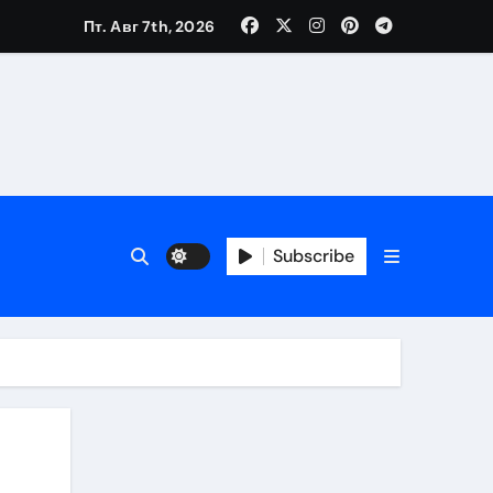
Пт. Авг 7th, 2026
Subscribe