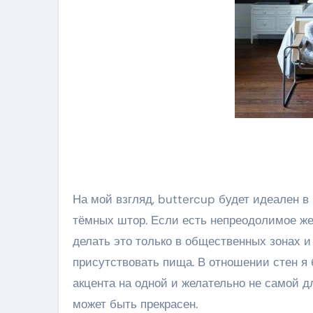
На мой взгляд, buttercup будет идеален в
тёмных штор. Если есть непреодолимое же
делать это только в общественных зонах и
присутствовать пища. В отношении стен я
акцента на одной и желательно не самой д
может быть прекрасен.