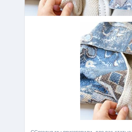
ССегодня мы приготовили для вас статью, 