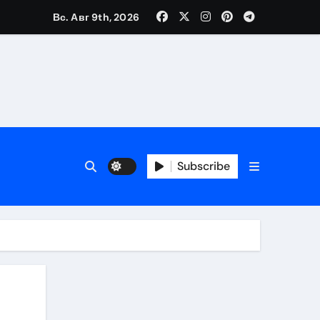
Вс. Авг 9th, 2026
Subscribe