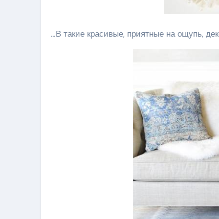
…В такие красивые, приятные на ощупь, де