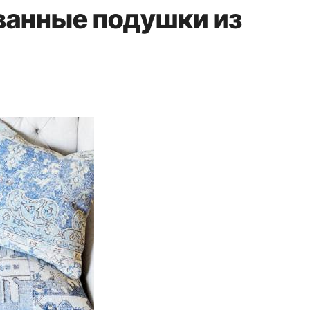
ванные подушки из