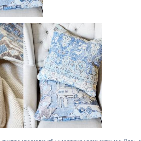
которая напомнит об универсальности текстиля. Ведь, 