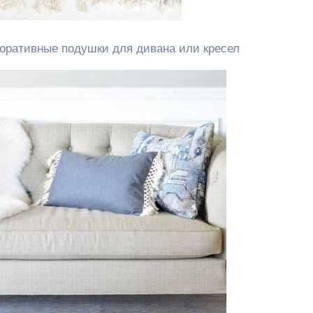
коративные подушки для дивана или кресел