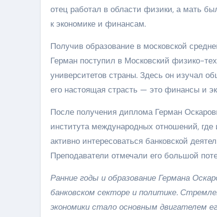
отец работал в области физики, а мать б
к экономике и финансам.
Получив образование в московской средне
Герман поступил в Московский физико-тех
университетов страны. Здесь он изучал об
его настоящая страсть — это финансы и эк
После получения диплома Герман Оскарови
института международных отношений, где 
активно интересоваться банковской деят
Преподаватели отмечали его большой поте
Ранние годы и образование Германа Оскар
банковском секторе и политике. Стремле
экономики стало основным двигателем ег