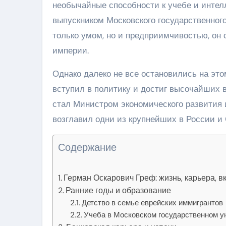
необычайные способности к учебе и интел
выпускником Московского государственного
только умом, но и предприимчивостью, он 
империи.
Однако далеко не все остановились на эт
вступил в политику и достиг высочайших 
стал Министром экономического развития и
возглавил одни из крупнейших в России и
Содержание
Герман Оскарович Греф: жизнь, карьера, в
Ранние годы и образование
Детство в семье еврейских иммигрантов
Учеба в Московском государственном у