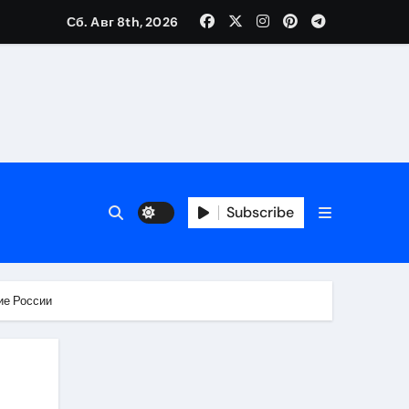
Сб. Авг 8th, 2026
Subscribe
ие России