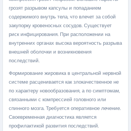
грозят разрывом капсулы и попаданием
содержимого внутрь тела, что влечет за собой
закупорку кровеносных сосудов. Существует
риск инфицирования. При расположении на
внутренних органах высока вероятность разрыва
внешней оболочки и возникновения
последствий.
Формирование жировика в центральной нервной
системе расценивается как злокачественное не
по характеру новообразования, а по симптомам,
связанными с компрессией головного или
спинного мозга. Требуется оперативное лечение.
Своевременная диагностика является
профилактикой развития последствий.