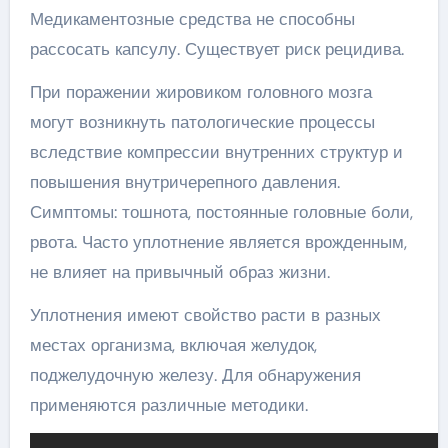
Медикаментозные средства не способны
рассосать капсулу. Существует риск рецидива.
При поражении жировиком головного мозга
могут возникнуть патологические процессы
вследствие компрессии внутренних структур и
повышения внутричерепного давления.
Симптомы: тошнота, постоянные головные боли,
рвота. Часто уплотнение является врожденным,
не влияет на привычный образ жизни.
Уплотнения имеют свойство расти в разных
местах организма, включая желудок,
поджелудочную железу. Для обнаружения
применяются различные методики.