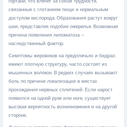
гортани, что влечет за собой трудности,
связанные с глотанием пищи и нормальным
доступом кислорода. Образования растут вокруг
шеи, представляя подобие ожерелья. Возможная
причина появления липоматоза –
наследственный фактор.
Симптомы жировиков на предплечьях и бедрах:
имеют плотную структуру, часто состоят из
мышечных волокон. В редких случаях вызывают
боль по причине локализации в местах
прохождения нервных сплетений. Если нарост
появился на одной руке или ноге, существует
высокая вероятность возникновения и на другой
стороне.