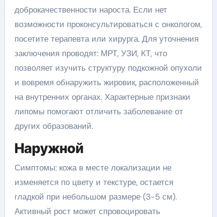
доброкачественности нароста. Если нет
возможности проконсультироваться с онкологом,
посетите терапевта или хирурга. Для уточнения
заключения проводят: МРТ, УЗИ, КТ, что
позволяет изучить структуру подкожной опухоли
и вовремя обнаружить жировик, расположенный
на внутренних органах. Характерные признаки
липомы помогают отличить заболевание от
других образований.
Наружной
Симптомы: кожа в месте локализации не
изменяется по цвету и текстуре, остается
гладкой при небольшом размере (3-5 см).
Активный рост может спровоцировать