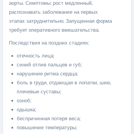
аорты. Симптомы: рост медленный,
распознавать заболевание на первых
этапах затруднительно. Запущенная форма
требует оперативного вмешательства.
Последствия на поздних стадиях:
отечность лица;
синий отлив пальцев и губ;
нарушение ритма сердца;
боль в груди, отдающая в лопатки, шею,
плечевые суставы;
озноб;
одышка;
беспричинная потеря веса;
повышение температуры;