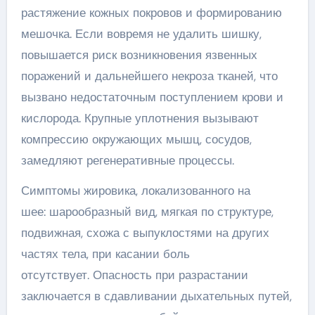
растяжение кожных покровов и формированию
мешочка. Если вовремя не удалить шишку,
повышается риск возникновения язвенных
поражений и дальнейшего некроза тканей, что
вызвано недостаточным поступлением крови и
кислорода. Крупные уплотнения вызывают
компрессию окружающих мышц, сосудов,
замедляют регенеративные процессы.
Симптомы жировика, локализованного на
шее: шарообразный вид, мягкая по структуре,
подвижная, схожа с выпуклостями на других
частях тела, при касании боль
отсутствует. Опасность при разрастании
заключается в сдавливании дыхательных путей,