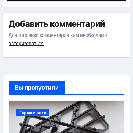
Добавить комментарий
Для отправки комментария вам необходимо
авторизоваться
.
Вы пропустили
Гараж и авто