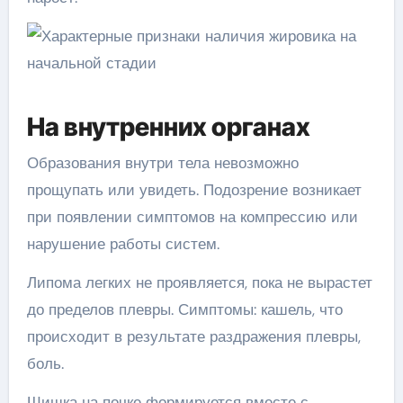
На внутренних органах
Образования внутри тела невозможно
прощупать или увидеть. Подозрение возникает
при появлении симптомов на компрессию или
нарушение работы систем.
Липома легких не проявляется, пока не вырастет
до пределов плевры. Симптомы: кашель, что
происходит в результате раздражения плевры,
боль.
Шишка на почке формируется вместе с