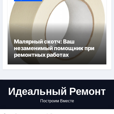
Малярный скотч: Ваш
незаменимый помощник при
ремонтных работах
Идеальный Ремонт
Построим Вместе