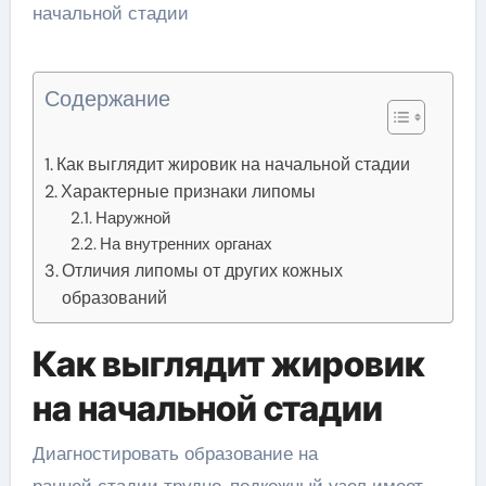
Содержание
Как выглядит жировик на начальной стадии
Характерные признаки липомы
Наружной
На внутренних органах
Отличия липомы от других кожных
образований
Как выглядит жировик
на начальной стадии
Диагностировать образование на