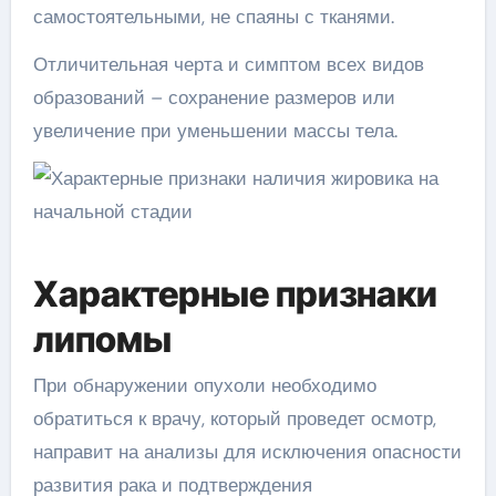
самостоятельными, не спаяны с тканями.
Отличительная черта и симптом всех видов
образований – сохранение размеров или
увеличение при уменьшении массы тела.
Характерные признаки
липомы
При обнаружении опухоли необходимо
обратиться к врачу, который проведет осмотр,
направит на анализы для исключения опасности
развития рака и подтверждения