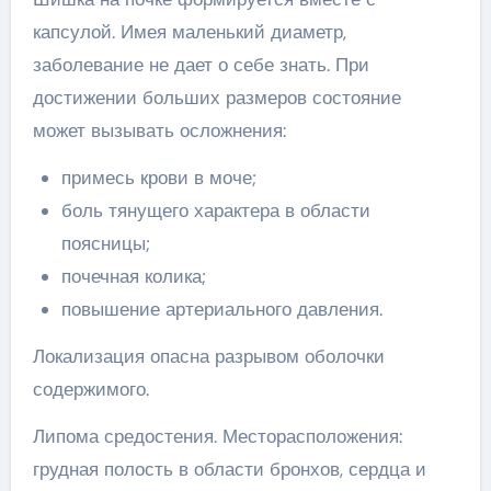
капсулой. Имея маленький диаметр,
заболевание не дает о себе знать. При
достижении больших размеров состояние
может вызывать осложнения:
примесь крови в моче;
боль тянущего характера в области
поясницы;
почечная колика;
повышение артериального давления.
Локализация опасна разрывом оболочки
содержимого.
Липома средостения. Месторасположения:
грудная полость в области бронхов, сердца и