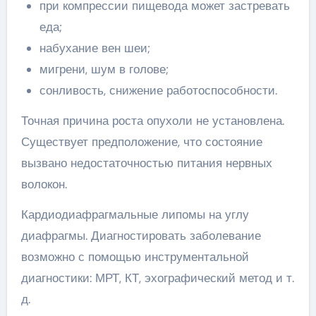
при компрессии пищевода может застревать
еда;
набухание вен шеи;
мигрени, шум в голове;
сонливость, снижение работоспособности.
Точная причина роста опухоли не установлена.
Существует предположение, что состояние
вызвано недостаточностью питания нервных
волокон.
Кардиодиафрагмальные липомы на углу
диафрагмы. Диагностировать заболевание
возможно с помощью инструментальной
диагностики: МРТ, КТ, эхографический метод и т.
д.