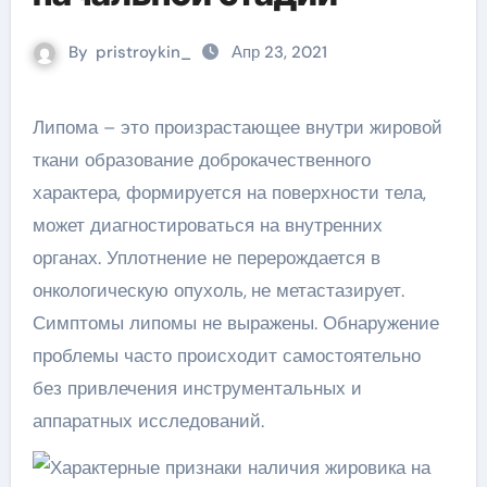
By
pristroykin_
Апр 23, 2021
Липома – это произрастающее внутри жировой
ткани образование доброкачественного
характера, формируется на поверхности тела,
может диагностироваться на внутренних
органах. Уплотнение не перерождается в
онкологическую опухоль,
не метастазирует.
Симптомы липомы не выражены. Обнаружение
проблемы часто происходит самостоятельно
без привлечения инструментальных и
аппаратных исследований.