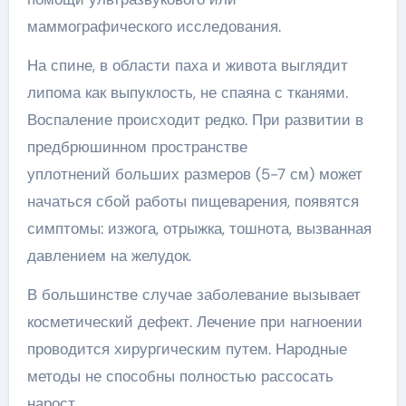
маммографического исследования.
На спине, в области паха и живота выглядит
липома как выпуклость, не спаяна с тканями.
Воспаление происходит редко. При развитии в
предбрюшинном пространстве
уплотнений больших размеров (5-7 см) может
начаться сбой работы пищеварения, появятся
симптомы: изжога, отрыжка, тошнота, вызванная
давлением на желудок.
В большинстве случае заболевание вызывает
косметический дефект. Лечение при нагноении
проводится хирургическим путем. Народные
методы не способны полностью рассосать
нарост.