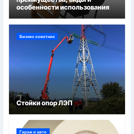
особенности использования
Бизнес советник
Стойки опор ЛЭП
Гараж и авто