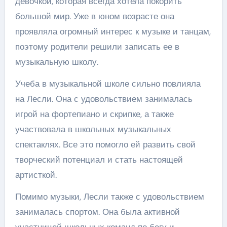
девочкой, которая всегда хотела покорить
большой мир. Уже в юном возрасте она
проявляла огромный интерес к музыке и танцам,
поэтому родители решили записать ее в
музыкальную школу.
Учеба в музыкальной школе сильно повлияла
на Лесли. Она с удовольствием занималась
игрой на фортепиано и скрипке, а также
участвовала в школьных музыкальных
спектаклях. Все это помогло ей развить свой
творческий потенциал и стать настоящей
артисткой.
Помимо музыки, Лесли также с удовольствием
занималась спортом. Она была активной