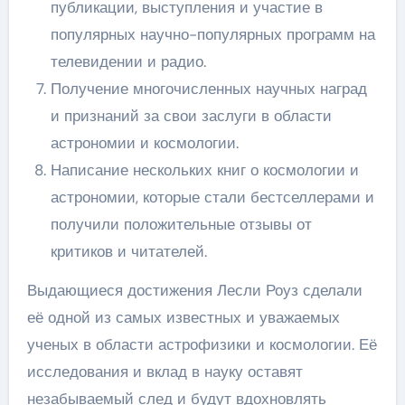
публикации, выступления и участие в
популярных научно-популярных программ на
телевидении и радио.
Получение многочисленных научных наград
и признаний за свои заслуги в области
астрономии и космологии.
Написание нескольких книг о космологии и
астрономии, которые стали бестселлерами и
получили положительные отзывы от
критиков и читателей.
Выдающиеся достижения Лесли Роуз сделали
её одной из самых известных и уважаемых
ученых в области астрофизики и космологии. Её
исследования и вклад в науку оставят
незабываемый след и будут вдохновлять