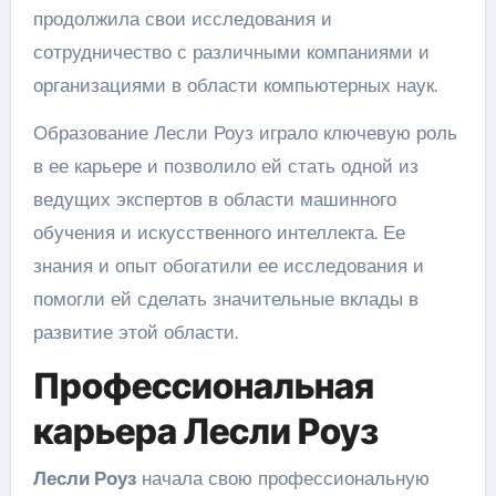
продолжила свои исследования и
сотрудничество с различными компаниями и
организациями в области компьютерных наук.
Образование Лесли Роуз играло ключевую роль
в ее карьере и позволило ей стать одной из
ведущих экспертов в области машинного
обучения и искусственного интеллекта. Ее
знания и опыт обогатили ее исследования и
помогли ей сделать значительные вклады в
развитие этой области.
Профессиональная
карьера Лесли Роуз
Лесли Роуз
начала свою профессиональную