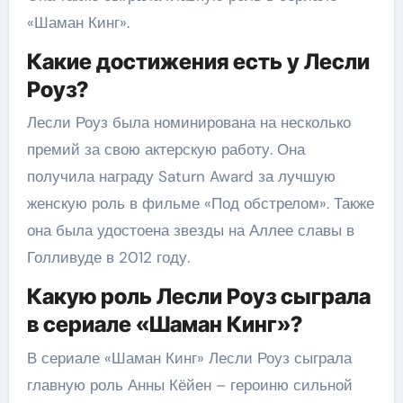
«Шаман Кинг».
Какие достижения есть у Лесли
Роуз?
Лесли Роуз была номинирована на несколько
премий за свою актерскую работу. Она
получила награду Saturn Award за лучшую
женскую роль в фильме «Под обстрелом». Также
она была удостоена звезды на Аллее славы в
Голливуде в 2012 году.
Какую роль Лесли Роуз сыграла
в сериале «Шаман Кинг»?
В сериале «Шаман Кинг» Лесли Роуз сыграла
главную роль Анны Кёйен – героиню сильной