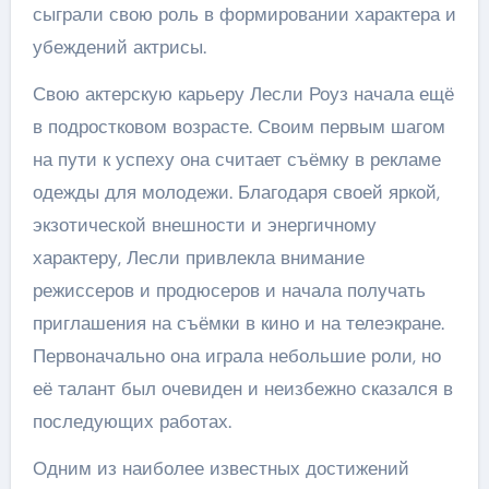
сыграли свою роль в формировании характера и
убеждений актрисы.
Свою актерскую карьеру Лесли Роуз начала ещё
в подростковом возрасте. Своим первым шагом
на пути к успеху она считает съёмку в рекламе
одежды для молодежи. Благодаря своей яркой,
экзотической внешности и энергичному
характеру, Лесли привлекла внимание
режиссеров и продюсеров и начала получать
приглашения на съёмки в кино и на телеэкране.
Первоначально она играла небольшие роли, но
её талант был очевиден и неизбежно сказался в
последующих работах.
Одним из наиболее известных достижений