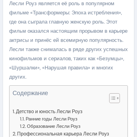
Лесли Роуз является её роль в популярном
фильме «Трансформеры: Эпоха истребления»,
где она сыграла главную женскую роль. Этот
фильм оказался настоящим прорывом в карьере
актрисы и принёс ей всемирную популярность.
Лесли также снималась в ряде других успешных
кинофильмов и сериалов, таких как «Безумцы»,
«Шуршалки», «Нарушая правила» и многих
других.
Содержание
Детство и юность Лесли Роуз
Ранние годы Лесли Роуз
Образование Лесли Роуз
Профессиональная карьера Лесли Роуз