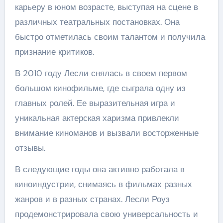
карьеру в юном возрасте, выступая на сцене в
различных театральных постановках. Она
быстро отметилась своим талантом и получила
признание критиков.
В 2010 году Лесли снялась в своем первом
большом кинофильме, где сыграла одну из
главных ролей. Ее выразительная игра и
уникальная актерская харизма привлекли
внимание киноманов и вызвали восторженные
отзывы.
В следующие годы она активно работала в
киноиндустрии, снимаясь в фильмах разных
жанров и в разных странах. Лесли Роуз
продемонстрировала свою универсальность и