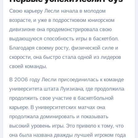
Свою карьеру Лесли начала в молодом
возрасте, и уже в подростковом юниорском
дивизионе она продемонстрировала свою
выдающуюся способность игры в баскетбол.
Благодаря своему росту, физической силе и
скорости, она быстро стала одной из лидеров
своей команды.
В 2006 году Лесли присоединилась к команде
университета штата Луизиана, где продолжила
продолжить свое участие в баскетбольной
карьере. В университетских матчах она
продолжала доминировать и показывать
высокий уровень игры. Это привело к тому, что
она была названа дважды лучшей игроком года