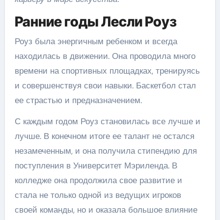
Ранние годы Лесли Роуз
Роуз была энергичным ребенком и всегда
находилась в движении. Она проводила много
времени на спортивных площадках, тренируясь
и совершенствуя свои навыки. Баскетбол стал
ее страстью и предназначением.
С каждым годом Роуз становилась все лучше и
лучше. В конечном итоге ее талант не остался
незамеченным, и она получила стипендию для
поступления в Университет Мэриленда. В
колледже она продолжила свое развитие и
стала не только одной из ведущих игроков
своей команды, но и оказала большое влияние