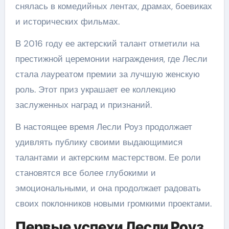
снялась в комедийных лентах, драмах, боевиках
и исторических фильмах.
В 2016 году ее актерский талант отметили на
престижной церемонии награждения, где Лесли
стала лауреатом премии за лучшую женскую
роль. Этот приз украшает ее коллекцию
заслуженных наград и признаний.
В настоящее время Лесли Роуз продолжает
удивлять публику своими выдающимися
талантами и актерским мастерством. Ее роли
становятся все более глубокими и
эмоциональными, и она продолжает радовать
своих поклонников новыми громкими проектами.
Первые успехи Лесли Роуз