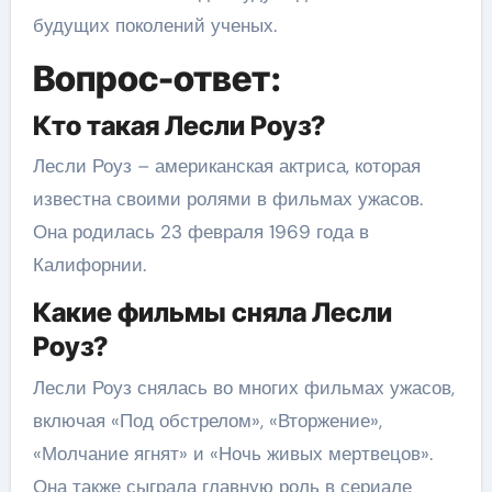
будущих поколений ученых.
Вопрос-ответ:
Кто такая Лесли Роуз?
Лесли Роуз – американская актриса, которая
известна своими ролями в фильмах ужасов.
Она родилась 23 февраля 1969 года в
Калифорнии.
Какие фильмы сняла Лесли
Роуз?
Лесли Роуз снялась во многих фильмах ужасов,
включая «Под обстрелом», «Вторжение»,
«Молчание ягнят» и «Ночь живых мертвецов».
Она также сыграла главную роль в сериале