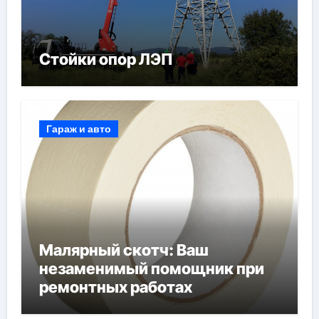
Стойки опор ЛЭП
Гараж и авто
Малярный скотч: Ваш
незаменимый помощник при
ремонтных работах