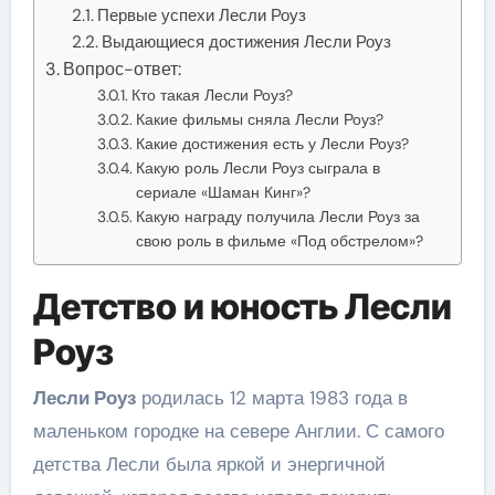
Первые успехи Лесли Роуз
Выдающиеся достижения Лесли Роуз
Вопрос-ответ:
Кто такая Лесли Роуз?
Какие фильмы сняла Лесли Роуз?
Какие достижения есть у Лесли Роуз?
Какую роль Лесли Роуз сыграла в
сериале «Шаман Кинг»?
Какую награду получила Лесли Роуз за
свою роль в фильме «Под обстрелом»?
Детство и юность Лесли
Роуз
Лесли Роуз
родилась 12 марта 1983 года в
маленьком городке на севере Англии. С самого
детства Лесли была яркой и энергичной