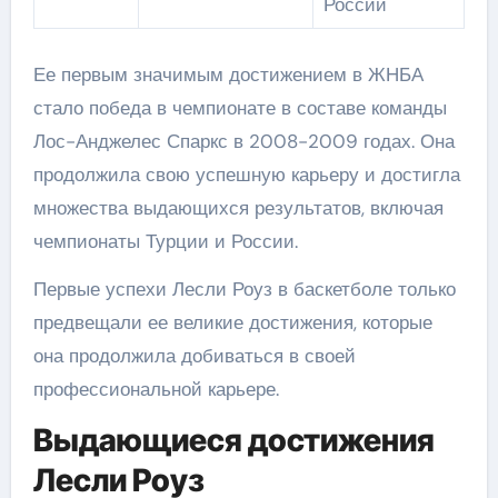
России
Ее первым значимым достижением в ЖНБА
стало победа в чемпионате в составе команды
Лос-Анджелес Спаркс в 2008-2009 годах. Она
продолжила свою успешную карьеру и достигла
множества выдающихся результатов, включая
чемпионаты Турции и России.
Первые успехи Лесли Роуз в баскетболе только
предвещали ее великие достижения, которые
она продолжила добиваться в своей
профессиональной карьере.
Выдающиеся достижения
Лесли Роуз