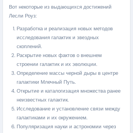
Вот некоторые из выдающихся достижений
Лесли Роуз:
Разработка и реализация новых методов
исследования галактик и звездных
скоплений.
Раскрытие новых фактов о внешнем
строении галактик и их эволюции.
Определение массы черной дыры в центре
галактики Млечный Путь.
Открытие и каталогизация множества ранее
неизвестных галактик.
Исследование и установление связи между
галактиками и их окружением.
Популяризация науки и астрономии через