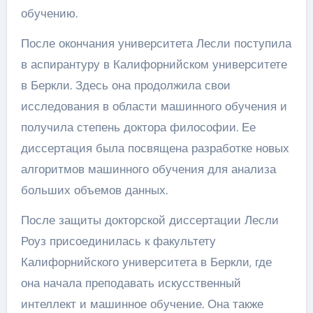
обучению.
После окончания университета Лесли поступила
в аспирантуру в Калифорнийском университете
в Беркли. Здесь она продолжила свои
исследования в области машинного обучения и
получила степень доктора философии. Ее
диссертация была посвящена разработке новых
алгоритмов машинного обучения для анализа
больших объемов данных.
После защиты докторской диссертации Лесли
Роуз присоединилась к факультету
Калифорнийского университета в Беркли, где
она начала преподавать искусственный
интеллект и машинное обучение. Она также