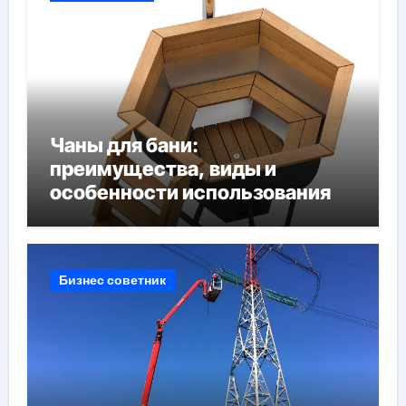
Чаны для бани:
преимущества, виды и
особенности использования
Бизнес советник