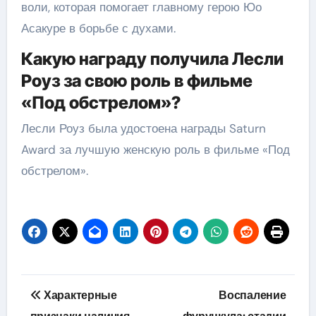
воли, которая помогает главному герою Юо
Асакуре в борьбе с духами.
Какую награду получила Лесли
Роуз за свою роль в фильме
«Под обстрелом»?
Лесли Роуз была удостоена награды Saturn
Award за лучшую женскую роль в фильме «Под
обстрелом».
Навигация
Характерные
Воспаление