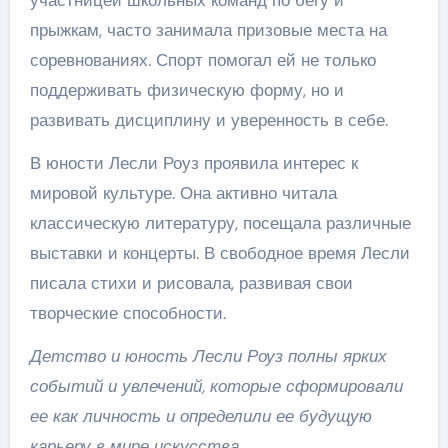
участницей школьных команд по бегу и
прыжкам, часто занимала призовые места на
соревнованиях. Спорт помогал ей не только
поддерживать физическую форму, но и
развивать дисциплину и уверенность в себе.
В юности Лесли Роуз проявила интерес к
мировой культуре. Она активно читала
классическую литературу, посещала различные
выставки и концерты. В свободное время Лесли
писала стихи и рисовала, развивая свои
творческие способности.
Детство и юность Лесли Роуз полны ярких
событий и увлечений, которые сформировали
ее как личность и определили ее будущую
карьеру в мире искусства.