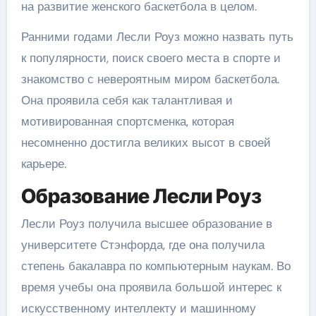
на развитие женского баскетбола в целом.
Ранними годами Лесли Роуз можно назвать путь
к популярности, поиск своего места в спорте и
знакомство с невероятным миром баскетбола.
Она проявила себя как талантливая и
мотивированная спортсменка, которая
несомненно достигла великих высот в своей
карьере.
Образование Лесли Роуз
Лесли Роуз получила высшее образование в
университете Стэнфорда, где она получила
степень бакалавра по компьютерным наукам. Во
время учебы она проявила большой интерес к
искусственному интеллекту и машинному