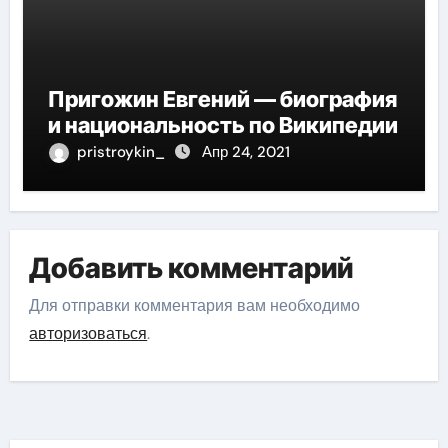
Пригожин Евгений — биография
и национальность по Википедии
pristroykin_
Апр 24, 2021
Добавить комментарий
Для отправки комментария вам необходимо
авторизоваться
.