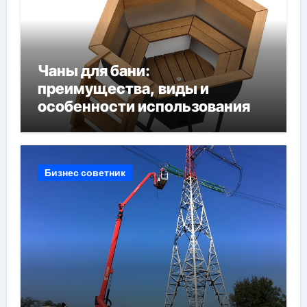
Чаны для бани:
преимущества, виды и
особенности использования
Бизнес советник