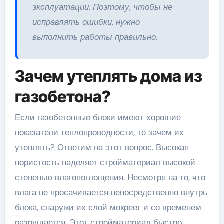
эксплуатации. Поэтому, чтобы не
исправлять ошибки, нужно
выполнить работы правильно.
Зачем утеплять дома из
газобетона?
Если газобетонные блоки имеют хорошие
показатели теплопроводности, то зачем их
утеплять? Ответим на этот вопрос. Высокая
пористость наделяет стройматериал высокой
степенью влагопоглощения. Несмотря на то, что
влага не просачивается непосредственно внутрь
блока, снаружи их слой мокреет и со временем
разрушается. Этот стройматериал быстро