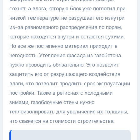
сохнет, а влага, которую блок уже поглотил при
низкой температуре, не разрушает его изнутри
из-за равномерного распределения по порам,
которые находятся внутри и остаются сухими.
Но все же постепенно материал приходит в
негодность. Утепление фасада из газобетона
нужно проводить обязательно. Это позволит
защитить его от разрушающего воздействия
влаги, что позволит продлить срок эксплуатации
постройки. Также в регионах с холодными
зимами, газоблочные стены нужно
теплоизолировать для увеличения их толщины,
что скажется на стоимости строительства.