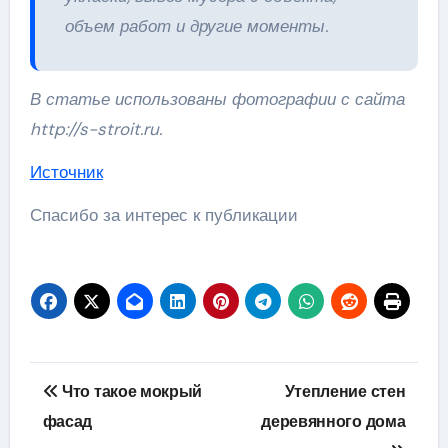
объем работ и другие моменты.
В статье использованы фотографии с сайта
http://s-stroit.ru
.
Источник
Спасибо за интерес к публикации
Навигация
Что такое мокрый
Утепление стен
по
фасад
деревянного дома