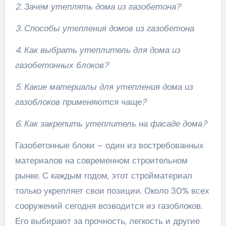
2. Зачем утеплять дома из газобетона?
3. Способы утепления домов из газобетона
4. Как выбрать утеплитель для дома из
газобетонных блоков?
5. Какие материалы для утепления дома из
газоблоков применяются чаще?
6. Как закрепить утеплитель на фасаде дома?
Газобетонные блоки – один из востребованных
материалов на современном строительном
рынке. С каждым годом, этот стройматериал
только укрепляет свои позиции. Около 30% всех
сооружений сегодня возводится из газоблоков.
Его выбирают за прочность, легкость и другие