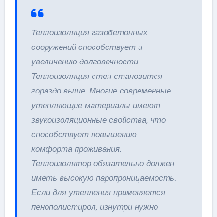
Теплоизоляция газобетонных
сооружений способствует и
увеличению долговечности.
Теплоизоляция стен становится
гораздо выше. Многие современные
утепляющие материалы имеют
звукоизоляционные свойства, что
способствует повышению
комфорта проживания.
Теплоизолятор обязательно должен
иметь высокую паропроницаемость.
Если для утепления применяется
пенополистирол, изнутри нужно