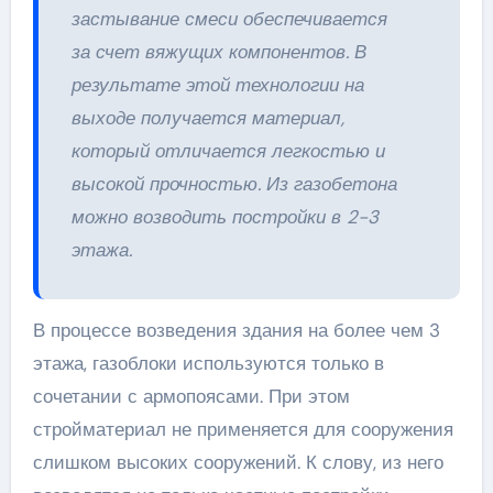
застывание смеси обеспечивается
за счет вяжущих компонентов. В
результате этой технологии на
выходе получается материал,
который отличается легкостью и
высокой прочностью. Из газобетона
можно возводить постройки в 2-3
этажа.
В процессе возведения здания на более чем 3
этажа, газоблоки используются только в
сочетании с армопоясами. При этом
стройматериал не применяется для сооружения
слишком высоких сооружений. К слову, из него