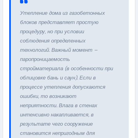
Утепление дома из газобетонных
блоков представляет простую
процедуру, но при условии
соблюдения определенных
технологий. Важный момент –
паропроницаемость
стройматериала (в особенности при
облицовке бань и саун). Если в
процессе утепления допускаются
ошибки, то возникают
неприятности. Влага в стенах
интенсивно накапливается, в
результате чего сооружение
становится непригодным для