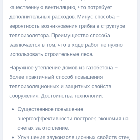
качественную вентиляцию, что потребует
дополнительных расходов. Минус способа –
вероятность возникновения грибка в структуре
теплоизолятора. Преимущество способа
заключается в том, что в ходе работ не нужно
использовать строительные леса.
Наружное утепление домов из газобетона –
более практичный способ повышения
теплоизоляционных и защитных свойств
сооружения. Достоинства технологии:
Существенное повышение
энергоэффективности построек, экономия на
счетах за отопление.
Улучшение звукоизоляционных свойств стен,