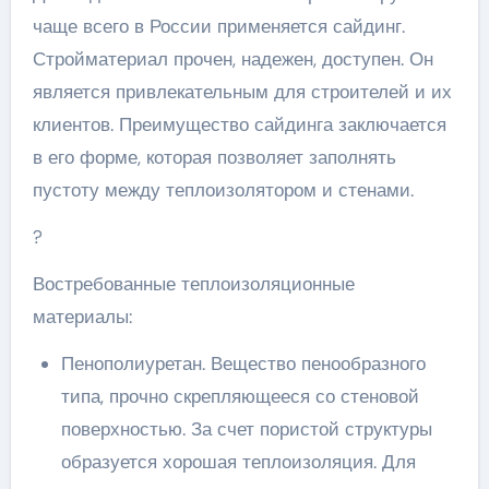
чаще всего в России применяется сайдинг.
Стройматериал прочен, надежен, доступен. Он
является привлекательным для строителей и их
клиентов. Преимущество сайдинга заключается
в его форме, которая позволяет заполнять
пустоту между теплоизолятором и стенами.
?
Востребованные теплоизоляционные
материалы:
Пенополиуретан. Вещество пенообразного
типа, прочно скрепляющееся со стеновой
поверхностью. За счет пористой структуры
образуется хорошая теплоизоляция. Для