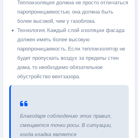
Теплоизоляция должна не просто отличаться
паропроницаемостью, она должна быть
более высокой, чем у газоблока.
Технология. Каждый слой изоляции фасада
должен иметь более высокую
паропроницаемость. Если теплоизолятор не
будет пропускать воздух за пределы стен
дома, то необходимо обязательное
обустройство вентзазора.
Благодаря соблюдению этих правил,
смещается точки росы. В ситуации,
когда кладка является