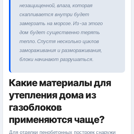
незащищенной, влага, которая
скапливается внутри будет
замерзать на морозе. Из-за этого
дом будет существенно терять
тепло. Спустя несколько циклов
замораживания и размораживания,
блоки начинают разрушаться.
Какие материалы для
утепления дома из
газоблоков
применяются чаще?
Для отделки пенобетонных построек снаружи