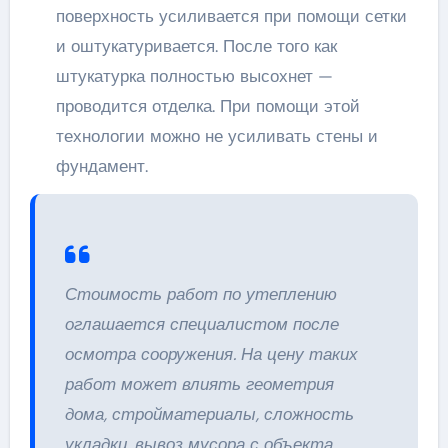
поверхность усиливается при помощи сетки
и оштукатуривается. После того как
штукатурка полностью высохнет —
проводится отделка. При помощи этой
технологии можно не усиливать стены и
фундамент.
Стоимость работ по утеплению
оглашается специалистом после
осмотра сооружения. На цену таких
работ может влиять геометрия
дома, стройматериалы, сложность
укладки, вывоз мусора с объекта,