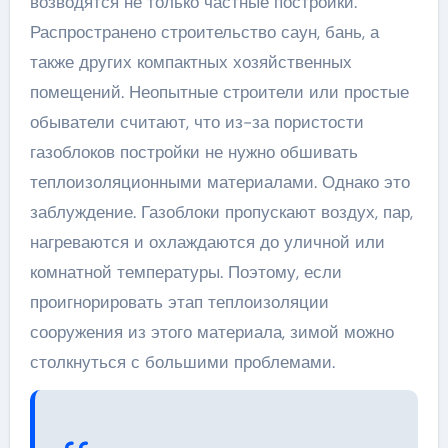
возводятся не только частные постройки.
Распространено строительство саун, бань, а
также других компактных хозяйственных
помещений. Неопытные строители или простые
обыватели считают, что из-за пористости
газоблоков постройки не нужно обшивать
теплоизоляционными материалами. Однако это
заблуждение. Газоблоки пропускают воздух, пар,
нагреваются и охлаждаются до уличной или
комнатной температуры. Поэтому, если
проигнорировать этап теплоизоляции
сооружения из этого материала, зимой можно
столкнуться с большими проблемами.