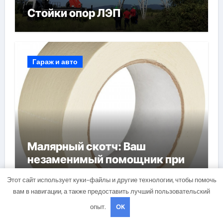
Стойки опор ЛЭП
Гараж и авто
Малярный скотч: Ваш
незаменимый помощник при
ремонтных работах
Этот сайт использует куки-файлы и другие технологии, чтобы помочь
вам в навигации, а также предоставить лучший пользовательский
опыт.
OK