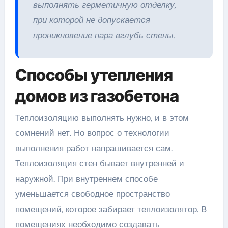
выполнять герметичную отделку,
при которой не допускается
проникновение пара вглубь стены.
Способы утепления
домов из газобетона
Теплоизоляцию выполнять нужно, и в этом
сомнений нет. Но вопрос о технологии
выполнения работ напрашивается сам.
Теплоизоляция стен бывает внутренней и
наружной. При внутреннем способе
уменьшается свободное пространство
помещений, которое забирает теплоизолятор. В
помещениях необходимо создавать