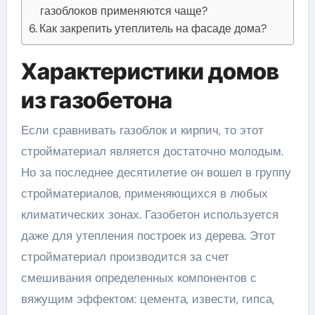
газоблоков применяются чаще?
Как закрепить утеплитель на фасаде дома?
Характеристики домов
из газобетона
Если сравнивать газоблок и кирпич, то этот
стройматериал является достаточно молодым.
Но за последнее десятилетие он вошел в группу
стройматериалов, применяющихся в любых
климатических зонах. Газобетон используется
даже для утепления построек из дерева. Этот
стройматериал производится за счет
смешивания определенных компонентов с
вяжущим эффектом: цемента, извести, гипса,