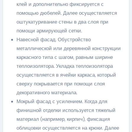
клей и дополнительно фиксируется с
помощью дюбелей. Далее осуществляется
оштукатуривание стены в два слоя при
помощи армирующей сетки.
Навесной фасад. Обустройство
металлической или деревянной конструкции
каркасного типа с шагом, равным ширине
теплоизолятора. Укладка теплоизолятора
осуществляется в ячейки каркаса, который
сверху покрывается при помощи слоя
декоративного материала.
Мокрый фасад с усилением. Когда для
финишной отделки используется тяжелый
материал (например, кирпич), фиксация
облицовки осуществляется на крюки. Далее