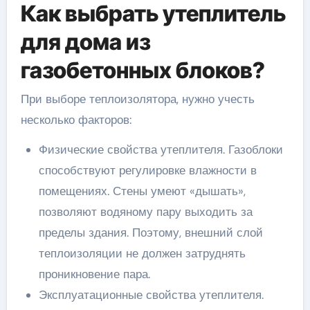
Как выбрать утеплитель
для дома из
газобетонных блоков?
При выборе теплоизолятора, нужно учесть
несколько факторов:
Физические свойства утеплителя. Газоблоки
способствуют регулировке влажности в
помещениях. Стены умеют «дышать»,
позволяют водяному пару выходить за
пределы здания. Поэтому, внешний слой
теплоизоляции не должен затруднять
проникновение пара.
Эксплуатационные свойства утеплителя.