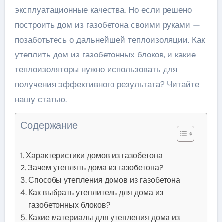
эксплуатационные качества. Но если решено
построить дом из газобетона своими руками —
позаботьтесь о дальнейшей теплоизоляции. Как
утеплить дом из газобетонных блоков, и какие
теплоизоляторы нужно использовать для
получения эффективного результата? Читайте
нашу статью.
Содержание
Характеристики домов из газобетона
Зачем утеплять дома из газобетона?
Способы утепления домов из газобетона
Как выбрать утеплитель для дома из
газобетонных блоков?
Какие материалы для утепления дома из