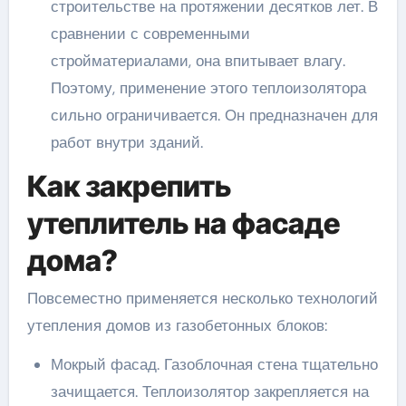
строительстве на протяжении десятков лет. В
сравнении с современными
стройматериалами, она впитывает влагу.
Поэтому, применение этого теплоизолятора
сильно ограничивается. Он предназначен для
работ внутри зданий.
Как закрепить
утеплитель на фасаде
дома?
Повсеместно применяется несколько технологий
утепления домов из газобетонных блоков:
Мокрый фасад. Газоблочная стена тщательно
зачищается. Теплоизолятор закрепляется на