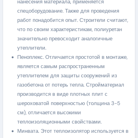
нанесения материала, применяется
спецоборудование. Также для проведения
работ понадобится опыт. Строители считают,
что по своим характеристикам, полиуретан
значительно превосходит аналогичные
утеплители.
Пеноплекс. Отличается простотой в монтаже,
является самым распространенным
утеплителем для защиты сооружений из
газобетона от потерь тепла. Стройматериал
производится в виде плотных плит с
шероховатой поверхностью (толщина 3-5
см), отличается высокими
теплоизоляционными свойствами.
Минвата. Этот теплоизолятор используется в