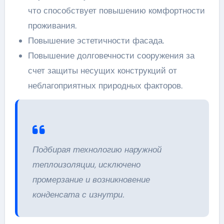
что способствует повышению комфортности
проживания.
Повышение эстетичности фасада.
Повышение долговечности сооружения за
счет защиты несущих конструкций от
неблагоприятных природных факторов.
Подбирая технологию наружной
теплоизоляции, исключено
промерзание и возникновение
конденсата с изнутри.