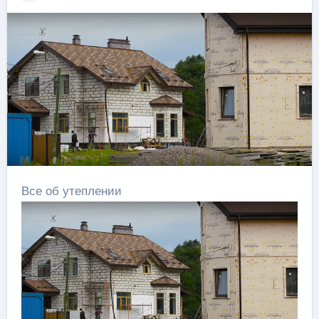
Все об утеплении