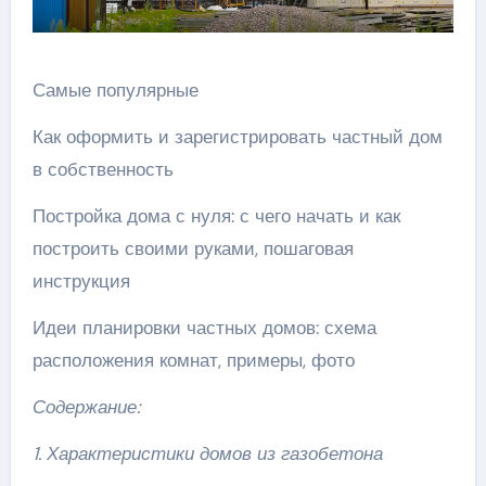
Самые популярные
Как оформить и зарегистрировать частный дом
в собственность
Постройка дома с нуля: с чего начать и как
построить своими руками, пошаговая
инструкция
Идеи планировки частных домов: схема
расположения комнат, примеры, фото
Содержание:
1. Характеристики домов из газобетона