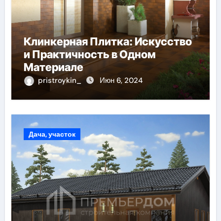
Клинкерная Плитка: Искусство
и Практичность в Одном
Материале
pristroykin_
Июн 6, 2024
Дача, участок