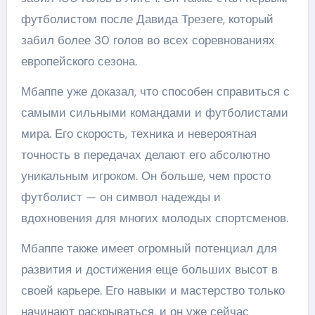
футболистом после Давида Трезеге, который
забил более 30 голов во всех соревнованиях
европейского сезона.
Мбаппе уже доказал, что способен справиться с
самыми сильными командами и футболистами
мира. Его скорость, техника и невероятная
точность в передачах делают его абсолютно
уникальным игроком. Он больше, чем просто
футболист — он символ надежды и
вдохновения для многих молодых спортсменов.
Мбаппе также имеет огромный потенциал для
развития и достижения еще больших высот в
своей карьере. Его навыки и мастерство только
начинают раскрываться, и он уже сейчас