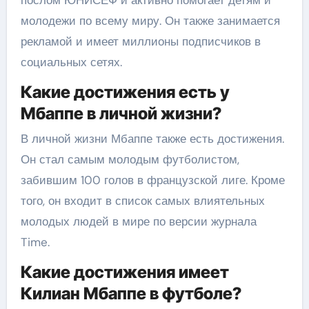
молодежи по всему миру. Он также занимается
рекламой и имеет миллионы подписчиков в
социальных сетях.
Какие достижения есть у
Мбаппе в личной жизни?
В личной жизни Мбаппе также есть достижения.
Он стал самым молодым футболистом,
забившим 100 голов в французской лиге. Кроме
того, он входит в список самых влиятельных
молодых людей в мире по версии журнала
Time.
Какие достижения имеет
Килиан Мбаппе в футболе?