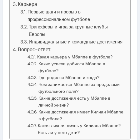
Карьера
Первые шаги и прорыв в
профессиональном футболе
Трансферы и игра за крупные клубы
Европы
Индивидуальные и командные достижения
Вопрос-ответ:
Какая карьера у Мбаппе в футболе?
Какие успехи добился Мбаппе в
футболе?
Где родился Мбаппе и когда?
Чем занимается Мбаппе за пределами
футбольного поля?
Какие достижения есть у Мбаппе в
личной жизни?
Какие достижения имеет Килиан Мбаппе
в футболе?
Какая личная жизнь у Килиана Мбаппе?
Есть ли у него дети?