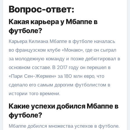
Вопрос-ответ:
Какая карьера у Мбаппе в
футболе?
Карьера Килиана Мбаппе в футболе началась
во французском клубе «Монако», где он сыграл
за молодежную команду и позже дебютировал в
основном составе. В 2017 году он перешел в
«Пари Сен-Жермен» за 180 млн евро, что
сделало его самым дорогим футболистом в
истории того времени.
Какие успехи добился Мбаппе в
футболе?
Мбаппе добился множества успехов в футболе.