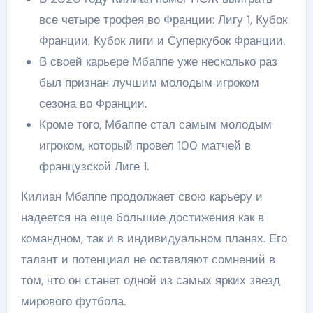
все четыре трофея во Франции: Лигу 1, Кубок
Франции, Кубок лиги и Суперкубок Франции.
В своей карьере Мбаппе уже несколько раз
был признан лучшим молодым игроком
сезона во Франции.
Кроме того, Мбаппе стал самым молодым
игроком, который провел 100 матчей в
французской Лиге 1.
Килиан Мбаппе продолжает свою карьеру и
надеется на еще большие достижения как в
командном, так и в индивидуальном планах. Его
талант и потенциал не оставляют сомнений в
том, что он станет одной из самых ярких звезд
мирового футбола.