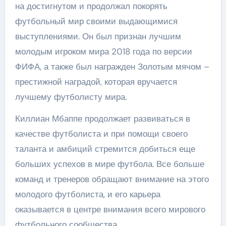
на достигнутом и продолжал покорять
футбольный мир своими выдающимися
выступлениями. Он был признан лучшим
молодым игроком мира 2018 года по версии
ФИФА, а также был награжден Золотым мячом –
престижной наградой, которая вручается
лучшему футболисту мира.
Киллиан Мбаппе продолжает развиваться в
качестве футболиста и при помощи своего
таланта и амбиций стремится добиться еще
больших успехов в мире футбола. Все больше
команд и тренеров обращают внимание на этого
молодого футболиста, и его карьера
оказывается в центре внимания всего мирового
футбольного сообщества.