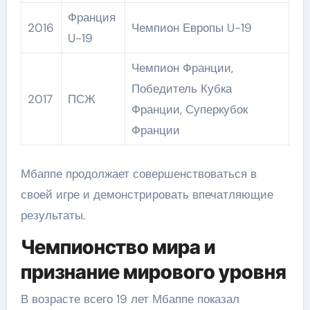
Франция
2016
Чемпион Европы U-19
U-19
Чемпион Франции,
Победитель Кубка
2017
ПСЖ
Франции, Суперкубок
Франции
Мбаппе продолжает совершенствоваться в
своей игре и демонстрировать впечатляющие
результаты.
Чемпионство мира и
признание мирового уровня
В возрасте всего 19 лет Мбаппе показал