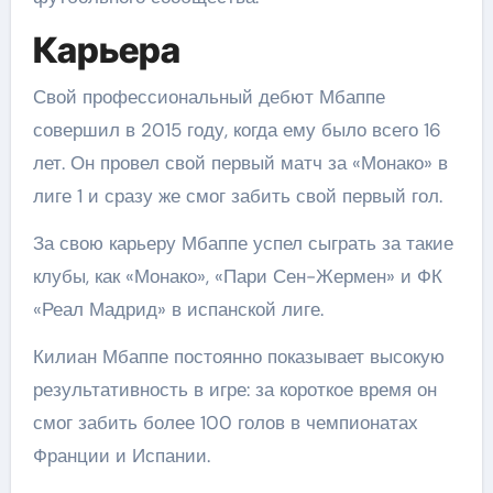
Карьера
Свой профессиональный дебют Мбаппе
совершил в 2015 году, когда ему было всего 16
лет. Он провел свой первый матч за «Монако» в
лиге 1 и сразу же смог забить свой первый гол.
За свою карьеру Мбаппе успел сыграть за такие
клубы, как «Монако», «Пари Сен-Жермен» и ФК
«Реал Мадрид» в испанской лиге.
Килиан Мбаппе постоянно показывает высокую
результативность в игре: за короткое время он
смог забить более 100 голов в чемпионатах
Франции и Испании.