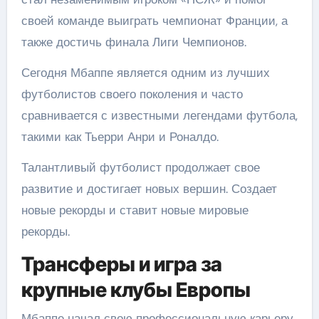
своей команде выиграть чемпионат Франции, а
также достичь финала Лиги Чемпионов.
Сегодня Мбаппе является одним из лучших
футболистов своего поколения и часто
сравнивается с известными легендами футбола,
такими как Тьерри Анри и Роналдо.
Талантливый футболист продолжает свое
развитие и достигает новых вершин. Создает
новые рекорды и ставит новые мировые
рекорды.
Трансферы и игра за
крупные клубы Европы
Мбаппе начал свою профессиональную карьеру