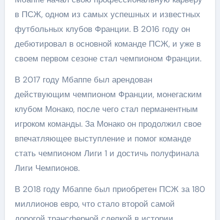
в ПСЖ, одном из самых успешных и известных
футбольных клубов Франции. В 2016 году он
дебютировал в основной команде ПСЖ, и уже в
своем первом сезоне стал чемпионом Франции.
В 2017 году Мбаппе был арендован
действующим чемпионом Франции, монегаским
клубом Монако, после чего стал перманентным
игроком команды. За Монако он продолжил свое
впечатляющее выступление и помог команде
стать чемпионом Лиги 1 и достичь полуфинала
Лиги Чемпионов.
В 2018 году Мбаппе был приобретен ПСЖ за 180
миллионов евро, что стало второй самой
дорогой трансферной сделкой в истории