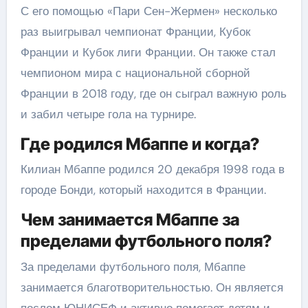
С его помощью «Пари Сен-Жермен» несколько
раз выигрывал чемпионат Франции, Кубок
Франции и Кубок лиги Франции. Он также стал
чемпионом мира с национальной сборной
Франции в 2018 году, где он сыграл важную роль
и забил четыре гола на турнире.
Где родился Мбаппе и когда?
Килиан Мбаппе родился 20 декабря 1998 года в
городе Бонди, который находится в Франции.
Чем занимается Мбаппе за
пределами футбольного поля?
За пределами футбольного поля, Мбаппе
занимается благотворительностью. Он является
послом ЮНИСЕФ и активно помогает детям и