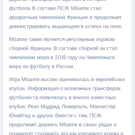
футбола. В составе ПСЖ Мбаппе стал
двукратным чемпионом Франции и продолжает
демонстрировать выдающиеся успехи на поле.
Мбаппе также является регулярным игроком
сборной Франции. В составе сборной он стал
чемпионом мира в 2018 году на Чемпионате
мира по футболу в России.
Игра Мбаппе высоко оценивалась в европейских
клубах. Информация о возможных трансферах
футболиста появлялась в многих известных
клубах: Реал Мадрид, Ливерпуль, Манчестер
Юнайтед и другие. Вместе с тем, ПСЖ
продолжает держать Мбаппе в своих рядах и
планирует сохранить его как ключевого игрока в