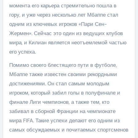
момента его карьера стремительно пошла в
гору, и уже через несколько лет Мбаппе стал
одним из ключевых игроков «Пари Сен-
Жермен». Сейчас это один из ведущих клубов
мира, и Килиан является неотъемлемой частью
его успеха.
Помимо своего блестящего пути в футболе,
Мбаппе также известен своими рекордными
достижениями. Он стал самым молодым
игроком, который забил голы в полуфинале и
финале Лиги чемпионов, а также тем, кто
забивал в сборной Франции на чемпионате
мира FIFA. Такие успехи делают его одним из
самых обсуждаемых и почитаемых спортсменов