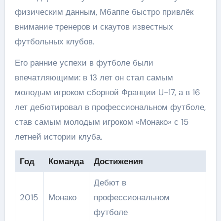
физическим данным, Мбаппе быстро привлёк
внимание тренеров и скаутов известных
футбольных клубов.
Его ранние успехи в футболе были
впечатляющими: в 13 лет он стал самым
молодым игроком сборной Франции U-17, а в 16
лет дебютировал в профессиональном футболе,
став самым молодым игроком «Монако» с 15
летней истории клуба.
Год
Команда
Достижения
Дебют в
2015
Монако
профессиональном
футболе