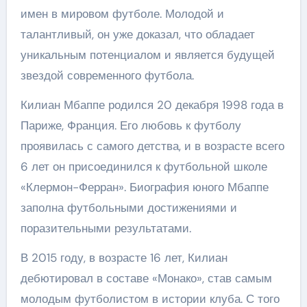
имен в мировом футболе. Молодой и
талантливый, он уже доказал, что обладает
уникальным потенциалом и является будущей
звездой современного футбола.
Килиан Мбаппе родился 20 декабря 1998 года в
Париже, Франция. Его любовь к футболу
проявилась с самого детства, и в возрасте всего
6 лет он присоединился к футбольной школе
«Клермон-Ферран». Биография юного Мбаппе
заполна футбольными достижениями и
поразительными результатами.
В 2015 году, в возрасте 16 лет, Килиан
дебютировал в составе «Монако», став самым
молодым футболистом в истории клуба. С того