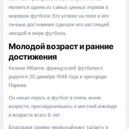
является одним из самых ценных игроков в
мировом футболе. Его успехи на поле и его
личные достижения сделали его настоящей
звездой в мире футбола.
Молодой возраст и ранние
достижения
Килиан Мбаппе, французский футболист,
родился 20 декабря 1998 года в пригороде
Парижа.
Он начал играть в футбол в очень юном
возрасте, присоединившись к местной команде
в возрасте всего 6 лет.
Благодаря своему необычайному таланту и