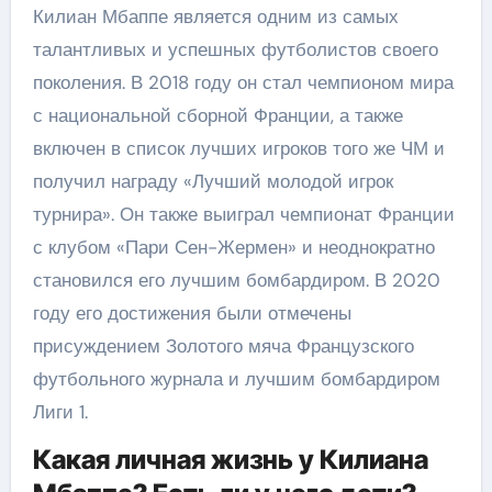
Килиан Мбаппе является одним из самых
талантливых и успешных футболистов своего
поколения. В 2018 году он стал чемпионом мира
с национальной сборной Франции, а также
включен в список лучших игроков того же ЧМ и
получил награду «Лучший молодой игрок
турнира». Он также выиграл чемпионат Франции
с клубом «Пари Сен-Жермен» и неоднократно
становился его лучшим бомбардиром. В 2020
году его достижения были отмечены
присуждением Золотого мяча Французского
футбольного журнала и лучшим бомбардиром
Лиги 1.
Какая личная жизнь у Килиана