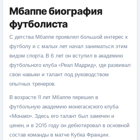
Мбаппе биография
футболиста
С детства Мбаппе проявлял большой интерес к
футболу и с малых лет начал заниматься этим
видом спорта. В 6 лет он вступил в академию
футбольного клуба «Реал Мадрид», где развивал
свои навыки и талант под руководством
опытных тренеров.
В возрасте 11 лет Мбаппе перешел в
футбольную академию монегаскского клуба
«Монако». Здесь его талант был замечен и
ценен, и в 2015 году он дебютировал в основной
состав команды в матче Кубка Франции.