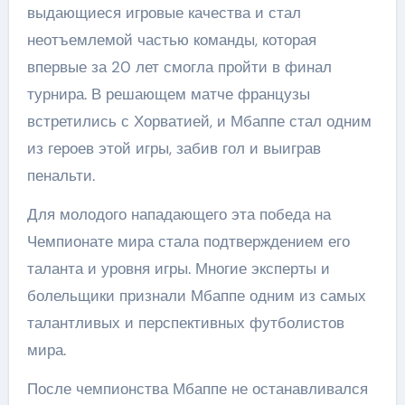
выдающиеся игровые качества и стал
неотъемлемой частью команды, которая
впервые за 20 лет смогла пройти в финал
турнира. В решающем матче французы
встретились с Хорватией, и Мбаппе стал одним
из героев этой игры, забив гол и выиграв
пенальти.
Для молодого нападающего эта победа на
Чемпионате мира стала подтверждением его
таланта и уровня игры. Многие эксперты и
болельщики признали Мбаппе одним из самых
талантливых и перспективных футболистов
мира.
После чемпионства Мбаппе не останавливался