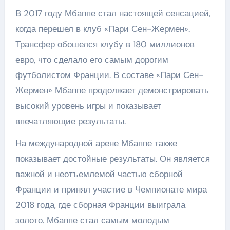
В 2017 году Мбаппе стал настоящей сенсацией,
когда перешел в клуб «Пари Сен-Жермен».
Трансфер обошелся клубу в 180 миллионов
евро, что сделало его самым дорогим
футболистом Франции. В составе «Пари Сен-
Жермен» Мбаппе продолжает демонстрировать
высокий уровень игры и показывает
впечатляющие результаты.
На международной арене Мбаппе также
показывает достойные результаты. Он является
важной и неотъемлемой частью сборной
Франции и принял участие в Чемпионате мира
2018 года, где сборная Франции выиграла
золото. Мбаппе стал самым молодым