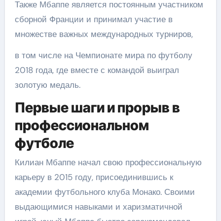
Также Мбаппе является постоянным участником
сборной Франции и принимал участие в
множестве важных международных турниров,
в том числе на Чемпионате мира по футболу
2018 года, где вместе с командой выиграл
золотую медаль.
Первые шаги и прорыв в
профессиональном
футболе
Килиан Мбаппе начал свою профессиональную
карьеру в 2015 году, присоединившись к
академии футбольного клуба Монако. Своими
выдающимися навыками и харизматичной