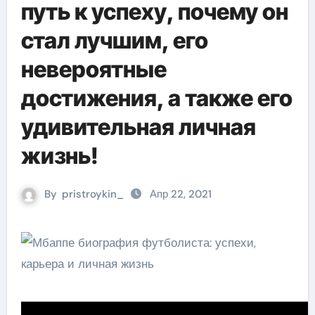
путь к успеху, почему он
стал лучшим, его
невероятные
достижения, а также его
удивительная личная
жизнь!
By
pristroykin_
Апр 22, 2021