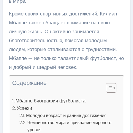
в мире.
Кроме своих спортивных достижений, Килиан
Мбаппе также обращает внимание на свою
личную жизнь. Он активно занимается
благотворительностью, помогая молодым
людям, которые сталкиваются с трудностями.
Мбаппе — не только талантливый футболист, но
и добрый и щедрый человек.
Содержание
Мбаппе биография футболиста
Успехи
Молодой возраст и ранние достижения
Чемпионство мира и признание мирового
уровня