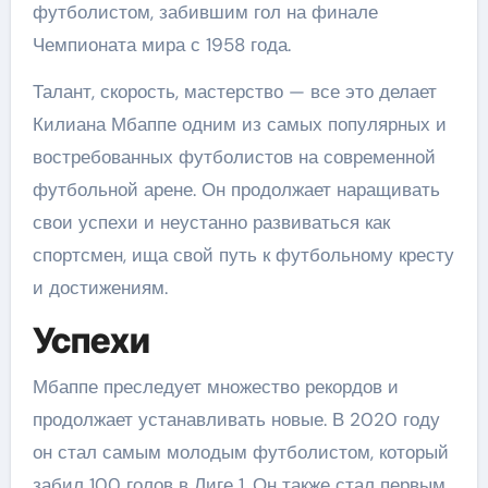
футболистом, забившим гол на финале
Чемпионата мира с 1958 года.
Талант, скорость, мастерство — все это делает
Килиана Мбаппе одним из самых популярных и
востребованных футболистов на современной
футбольной арене. Он продолжает наращивать
свои успехи и неустанно развиваться как
спортсмен, ища свой путь к футбольному кресту
и достижениям.
Успехи
Мбаппе преследует множество рекордов и
продолжает устанавливать новые. В 2020 году
он стал самым молодым футболистом, который
забил 100 голов в Лиге 1. Он также стал первым