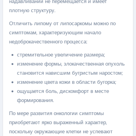
надавливании не перемещается и имеет
плотную структуру.
Отличить липому от липосаркомы можно по
симптомам, характеризующим начало
недоброкачественного процесса:
стремительное увеличение размера;
изменение формы, злокачественная опухоль
становится нависшим бугристым наростом;
изменение цвета кожи в области бугорка;
ощущается боль, дискомфорт в месте
формирования.
По мере развития онкологии симптомы
приобретают ярко выраженный характер,
поскольку окружающие клетки не успевают