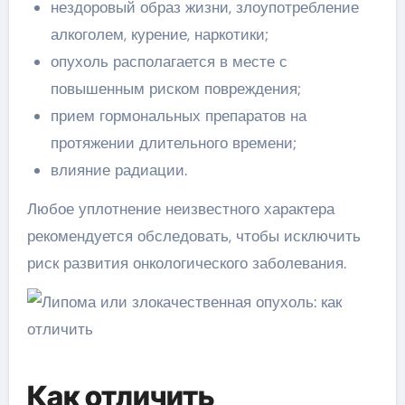
нездоровый образ жизни, злоупотребление
алкоголем, курение, наркотики;
опухоль располагается в месте с
повышенным риском повреждения;
прием гормональных препаратов на
протяжении длительного времени;
влияние радиации.
Любое уплотнение неизвестного характера
рекомендуется обследовать, чтобы исключить
риск развития онкологического заболевания.
Как отличить