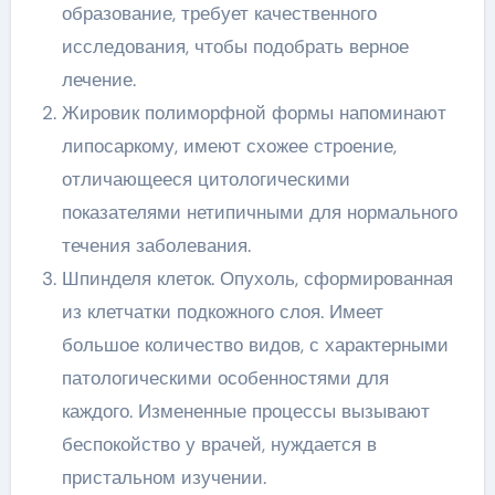
образование, требует качественного
исследования, чтобы подобрать верное
лечение.
Жировик полиморфной формы напоминают
липосаркому, имеют схожее строение,
отличающееся цитологическими
показателями нетипичными для нормального
течения заболевания.
Шпинделя клеток. Опухоль, сформированная
из клетчатки подкожного слоя. Имеет
большое количество видов, с характерными
патологическими особенностями для
каждого. Измененные процессы вызывают
беспокойство у врачей, нуждается в
пристальном изучении.