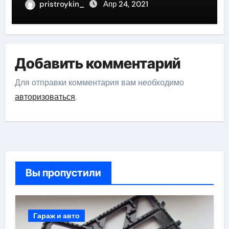
pristroykin_
Апр 24, 2021
Добавить комментарий
Для отправки комментария вам необходимо
авторизоваться
.
Вы пропустили
Гараж и авто