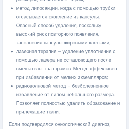
метод липосакции, когда с помощью трубки
отсасывается скопление из капсулы.
Опасный способ удаления, поскольку
высокий риск повторного появления,
заполнения капсулы жировыми клетками;
лазерная терапия – удаление уплотнения с
помощью лазера, не оставляющего после
вмешательства шрамов. Метод эффективен
при избавлении от мелких экземпляров;
радиоволновой метод – безболезненное
избавление от липом небольшого размера.
Позволяет полностью удалить образование и
прилежащие ткани.
Если подтвердился онкологический диагноз,