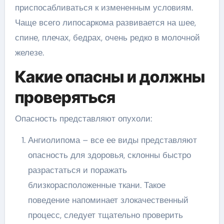
приспосабливаться к измененным условиям.
Чаще всего липосаркома развивается на шее,
спине, плечах, бедрах, очень редко в молочной
железе.
Какие опасны и должны
проверяться
Опасность представляют опухоли:
Ангиолипома – все ее виды представляют
опасность для здоровья, склонны быстро
разрастаться и поражать
близкорасположенные ткани. Такое
поведение напоминает злокачественный
процесс, следует тщательно проверить