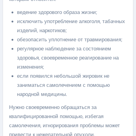
ведение здорового образа жизни;
исключить употребление алкоголя, табачных
изделий, наркотиков;
обезопасить уплотнение от травмирования;
регулярное наблюдение за состоянием
здоровья, своевременное реагирование на
изменения;
если появился небольшой жировик не
заниматься самолечением с помощью
народной медицины.
Нужно своевременно обращаться за
квалифицированной помощью, избегая
самолечения, игнорирования проблемы может
привести к нежелательной опухоли.