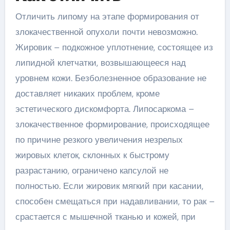
Отличить липому на этапе формирования от
злокачественной опухоли почти невозможно.
Жировик – подкожное уплотнение, состоящее из
липидной клетчатки, возвышающееся над
уровнем кожи. Безболезненное образование не
доставляет никаких проблем, кроме
эстетического дискомфорта. Липосаркома –
злокачественное формирование, происходящее
по причине резкого увеличения незрелых
жировых клеток, склонных к быстрому
разрастанию, ограничено капсулой не
полностью. Если жировик мягкий при касании,
способен смещаться при надавливании, то рак –
срастается с мышечной тканью и кожей, при