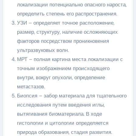
локализации потенциально опасного нароста,
определить степень его распространения.
УЗИ – определяет точное расположение,
размер, структуру, наличие осложняющих
факторов посредством проникновения
ультразвуковых волн.
МРТ – полная картина места локализации с
точным изображением происходящего
внутри, вокруг опухоли, определение
метастазов.
Биопсия – забор материала для тщательного
исследования путем введения иглы,
вытягивания биоматериала. В ходе
гистологии и цитологии определяется
природа образования, стадия развития.