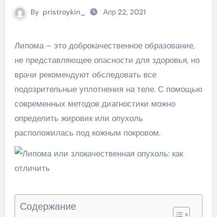
By
pristroykin_
Апр 22, 2021
Липома – это доброкачественное образование,
не представляющее опасности для здоровья, но
врачи рекомендуют обследовать все
подозрительные уплотнения на теле. С помощью
современных методов диагностики можно
определить жировик или опухоль
расположилась под кожным покровом.
Содержание