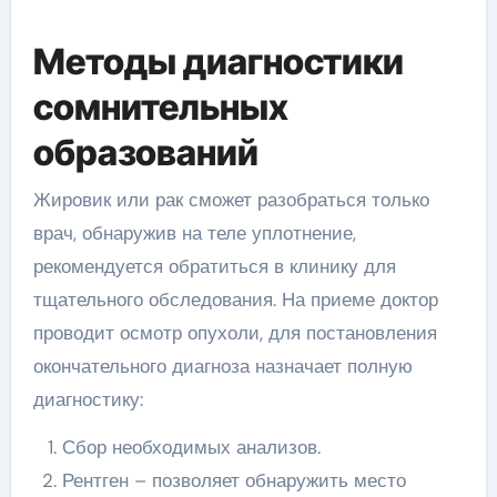
Методы диагностики
сомнительных
образований
Жировик или рак сможет разобраться только
врач, обнаружив на теле уплотнение,
рекомендуется обратиться в клинику для
тщательного обследования. На приеме доктор
проводит осмотр опухоли, для постановления
окончательного диагноза назначает полную
диагностику:
Сбор необходимых анализов.
Рентген – позволяет обнаружить место