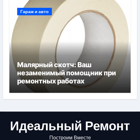
Гараж и авто
Малярный скотч: Ваш
незаменимый помощник при
ремонтных работах
Идеальный Ремонт
Построим Вместе