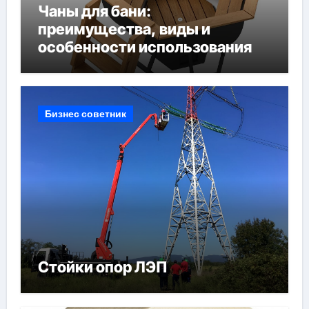
Чаны для бани:
преимущества, виды и
особенности использования
Бизнес советник
Стойки опор ЛЭП