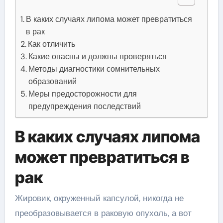
В каких случаях липома может превратиться
в рак
Как отличить
Какие опасны и должны проверяться
Методы диагностики сомнительных
образований
Меры предосторожности для
предупреждения последствий
В каких случаях липома
может превратиться в
рак
Жировик, окруженный капсулой, никогда не
преобразовывается в раковую опухоль, а вот