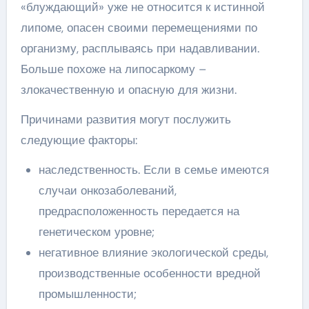
«блуждающий» уже не относится к истинной
липоме, опасен своими перемещениями по
организму, расплываясь при надавливании.
Больше похоже на липосаркому –
злокачественную и опасную для жизни.
Причинами развития могут послужить
следующие факторы:
наследственность. Если в семье имеются
случаи онкозаболеваний,
предрасположенность передается на
генетическом уровне;
негативное влияние экологической среды,
производственные особенности вредной
промышленности;