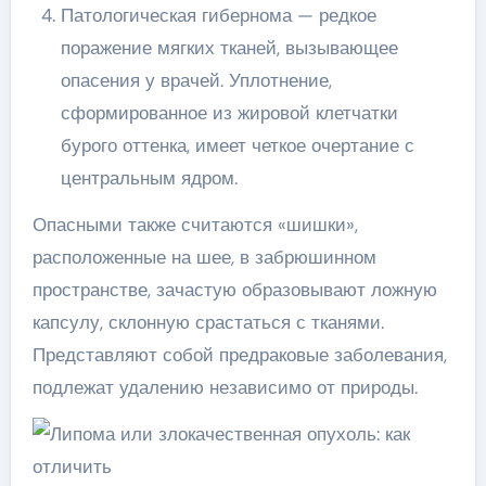
Патологическая гибернома — редкое
поражение мягких тканей, вызывающее
опасения у врачей. Уплотнение,
сформированное из жировой клетчатки
бурого оттенка, имеет четкое очертание с
центральным ядром.
Опасными также считаются «шишки»,
расположенные на шее, в забрюшинном
пространстве, зачастую образовывают ложную
капсулу, склонную срастаться с тканями.
Представляют собой предраковые заболевания,
подлежат удалению независимо от природы.