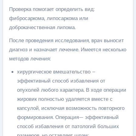
Проверка помогает определить вид:
фибросаркома, липосаркома или
доброкачественная липома.
После проведения исследования, врач выносит
диагноз и назначает лечение. Имеется несколько
методов лечения:
хирургическое вмешательство –
эффективный способ избавления от
опухолей любого характера. В ходе операции
жировик полностью удаляется вместе с
капсулой, исключая возможность повторного
формирования. Операция— эффективный
способ избавления от патологий больших
размеров, но оставляет шрам;