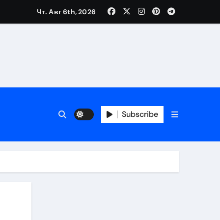
Чт. Авг 6th, 2026
Subscribe