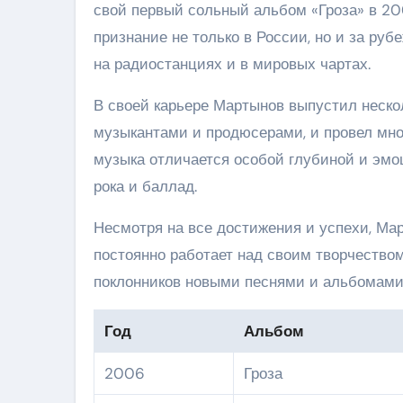
свой первый сольный альбом «Гроза» в 20
признание не только в России, но и за ру
на радиостанциях и в мировых чартах.
В своей карьере Мартынов выпустил неско
музыкантами и продюсерами, и провел множ
музыка отличается особой глубиной и эмо
рока и баллад.
Несмотря на все достижения и успехи, Ма
постоянно работает над своим творчеством
поклонников новыми песнями и альбомами
Год
Альбом
2006
Гроза