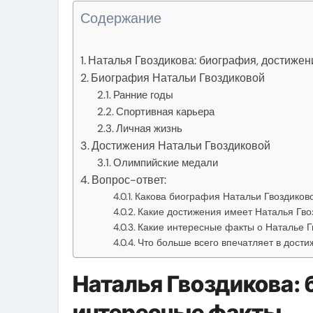
Содержание
Наталья Гвоздикова: биография, достижен
Биография Натальи Гвоздиковой
Ранние годы
Спортивная карьера
Личная жизнь
Достижения Натальи Гвоздиковой
Олимпийские медали
Вопрос-ответ:
Какова биография Натальи Гвоздиков
Какие достижения имеет Наталья Гво
Какие интересные факты о Наталье Г
Что больше всего впечатляет в дост
Наталья Гвоздикова:
интересные факты