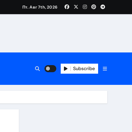
Пт. Авг 7th, 2026
Subscribe