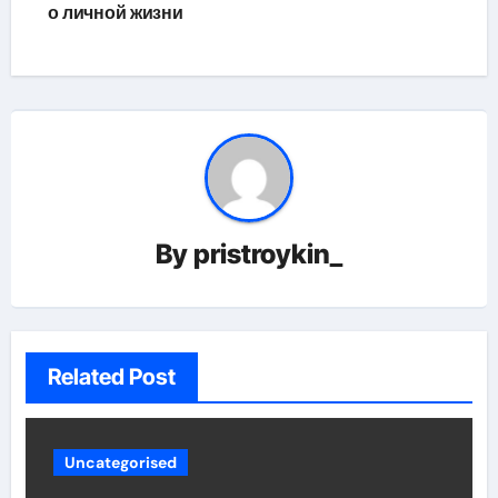
о личной жизни
By
pristroykin_
Related Post
Uncategorised