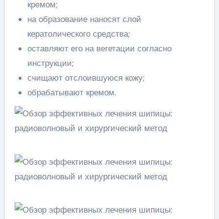
кремом;
на образование наносят слой
кератолического средства;
оставляют его на вегетации согласно
инструкции;
счищают отслоившуюся кожу;
обрабатывают кремом.