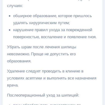
случаях:
обширное образование, которое пришлось
удалять хирургическим путем;
нарушение правил ухода за поврежденной
поверхностью, воспаление и появление гноя.
Убрать шрам после лечения шипицы
невозможно. Проще не допустить его
образования.
Удаление следует проводить в клинике в
условиях асептики и выполнять все назначения
врача.
Послеоперационный уход за шипицей: