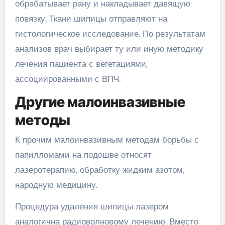
обрабатывает рану и накладывает давящую
повязку. Ткани шипицы отправляют на
гистологическое исследование. По результатам
анализов врач выбирает ту или иную методику
лечения пациента с вегетациями,
ассоциированными с ВПЧ.
Другие малоинвазивные
методы
К прочим малоинвазивным методам борьбы с
папилломами на подошве относят
лазеротерапию, обработку жидким азотом,
народную медицину.
Процедура удаления шипицы лазером
аналогична радиоволновому лечению. Вместо