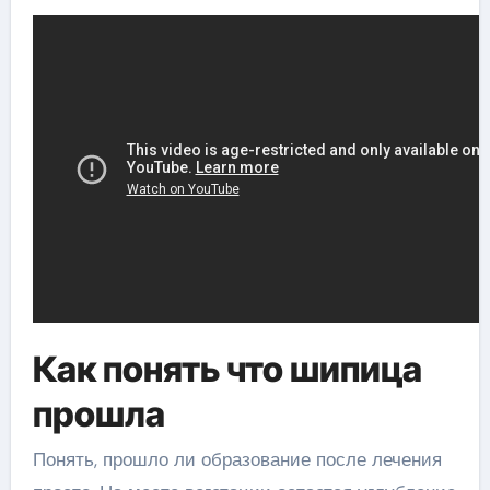
Как понять что шипица
прошла
Понять, прошло ли образование после лечения