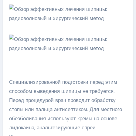
Специализированной подготовки перед этим
способом выведения шипицы не требуется.
Перед процедурой врач проводит обработку
стопы или пальца антисептиком. Для местного
обезболивания используют кремы на основе
лидокаина, анальгезирующие спреи.