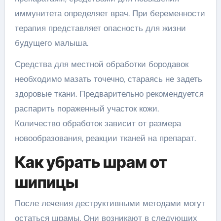
иммунитета определяет врач. При беременности
терапия представляет опасность для жизни
будущего малыша.
Средства для местной обработки бородавок
необходимо мазать точечно, стараясь не задеть
здоровые ткани. Предварительно рекомендуется
распарить пораженный участок кожи.
Количество обработок зависит от размера
новообразования, реакции тканей на препарат.
Как убрать шрам от
шипицы
После лечения деструктивными методами могут
остаться шрамы. Они возникают в следующих