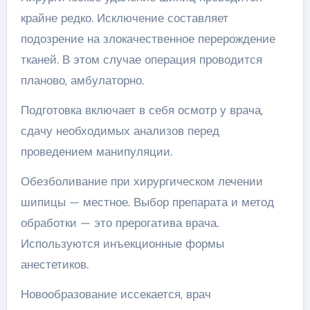
крайне редко. Исключение составляет
подозрение на злокачественное перерождение
тканей. В этом случае операция проводится
планово, амбулаторно.
Подготовка включает в себя осмотр у врача,
сдачу необходимых анализов перед
проведением манипуляции.
Обезболивание при хирургическом лечении
шипицы — местное. Выбор препарата и метод
обработки — это прерогатива врача.
Используются инъекционные формы
анестетиков.
Новообразование иссекается, врач