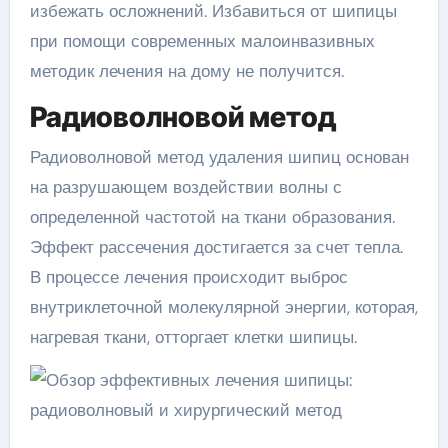
избежать осложнений. Избавиться от шипицы
при помощи современных малоинвазивных
методик лечения на дому не получится.
Радиоволновой метод
Радиоволновой метод удаления шипиц основан
на разрушающем воздействии волны с
определенной частотой на ткани образования.
Эффект рассечения достигается за счет тепла.
В процессе лечения происходит выброс
внутриклеточной молекулярной энергии, которая,
нагревая ткани, отторгает клетки шипицы.