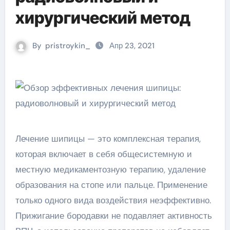
хирургический метод
By
pristroykin_
Апр 23, 2021
Лечение шипицы — это комплексная терапия,
которая включает в себя общесистемную и
местную медикаментозную терапию, удаление
образования на стопе или пальце. Применение
только одного вида воздействия неэффективно.
Прижигание бородавки не подавляет активность