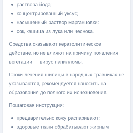
раствора йода;
концентрированный уксус;
насыщенный раствор марганцовки;
сок, кашица из лука или чеснока.
Средства оказывают кератолитическое
действие, но не влияют на причину появления
вегетации — вирус папилломы.
Сроки лечения шипицы в народных травниках не
указываются, рекомендуется наносить на
образования до полного их исчезновения.
Пошаговая инструкция:
предварительно кожу распаривают;
здоровые ткани обрабатывают жирным