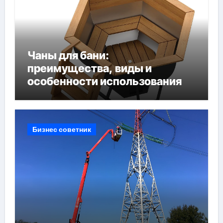
Чаны для бани:
преимущества, виды и
особенности использования
Бизнес советник