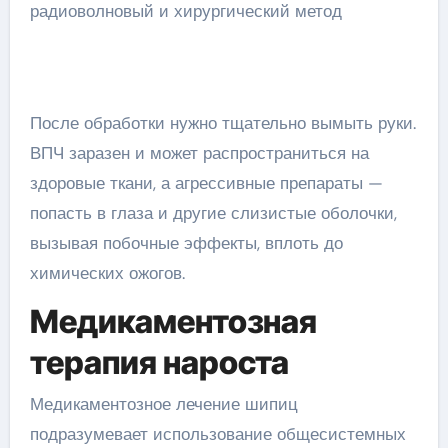
После обработки нужно тщательно вымыть руки.
ВПЧ заразен и может распространиться на
здоровые ткани, а агрессивные препараты —
попасть в глаза и другие слизистые оболочки,
вызывая побочные эффекты, вплоть до
химических ожогов.
Медикаментозная
терапия нароста
Медикаментозное лечение шипиц
подразумевает использование общесистемных