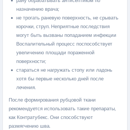
рану обрабатывать антисептиком по
назначению врача;
не трогать раневую поверхность, не срывать
корочки, струп. Неприятные последствия
могут быть вызваны попаданием инфекции
Воспалительный процесс поспособствует
увеличению площади пораженной
поверхности;
стараться не нагружать стопу или ладонь
хотя бы первые несколько дней после
лечения.
После формирования рубцовой ткани
рекомендуется использовать такие препараты,
как Контратубекс. Они способствуют
размягчению шва.