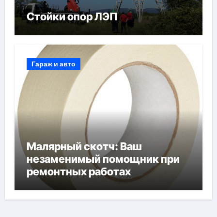
Стойки опор ЛЭП
Гараж и авто
Малярный скотч: Ваш
незаменимый помощник при
ремонтных работах