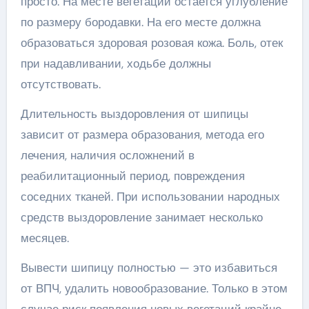
просто. На месте вегетации остается углубление
по размеру бородавки. На его месте должна
образоваться здоровая розовая кожа. Боль, отек
при надавливании, ходьбе должны
отсутствовать.
Длительность выздоровления от шипицы
зависит от размера образования, метода его
лечения, наличия осложнений в
реабилитационный период, повреждения
соседних тканей. При использовании народных
средств выздоровление занимает несколько
месяцев.
Вывести шипицу полностью — это избавиться
от ВПЧ, удалить новообразование. Только в этом