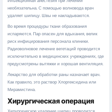
Инъекционная анестезия при лечении
необязательна. С помощью волновода врач
удаляет шипицу. Швы не накладываются.
Во время процедуры ткани образования
испаряются. Пар опасен для вдыхания, велик
риск инфицирования персонала клиники.
Радиоволновое лечение вегетаций проводится
исключительно в медицинских учреждениях, где
предусмотрены вытяжки и хорошая вентиляция.
Лекарство для обработки раны назначает врач.
Как правило, это раствор Хлоргексидина или
Мирамистина.
Хирургическая операция
Хирургическое удаление шипиц проводится