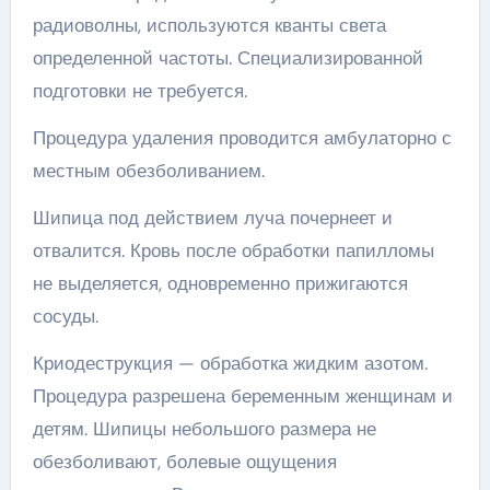
радиоволны, используются кванты света
определенной частоты. Специализированной
подготовки не требуется.
Процедура удаления проводится амбулаторно с
местным обезболиванием.
Шипица под действием луча почернеет и
отвалится. Кровь после обработки папилломы
не выделяется, одновременно прижигаются
сосуды.
Криодеструкция — обработка жидким азотом.
Процедура разрешена беременным женщинам и
детям. Шипицы небольшого размера не
обезболивают, болевые ощущения