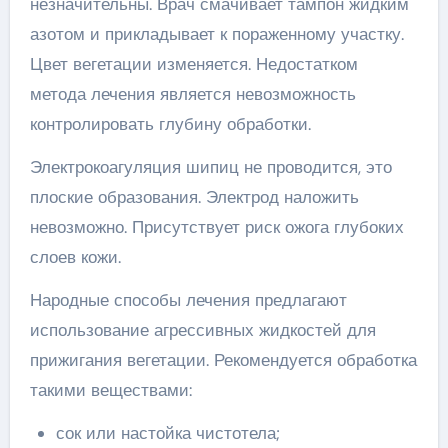
незначительны. Врач смачивает тампон жидким
азотом и прикладывает к пораженному участку.
Цвет вегетации изменяется. Недостатком
метода лечения является невозможность
контролировать глубину обработки.
Электрокоагуляция шипиц не проводится, это
плоские образования. Электрод наложить
невозможно. Присутствует риск ожога глубоких
слоев кожи.
Народные способы лечения предлагают
использование агрессивных жидкостей для
прижигания вегетации. Рекомендуется обработка
такими веществами:
сок или настойка чистотела;