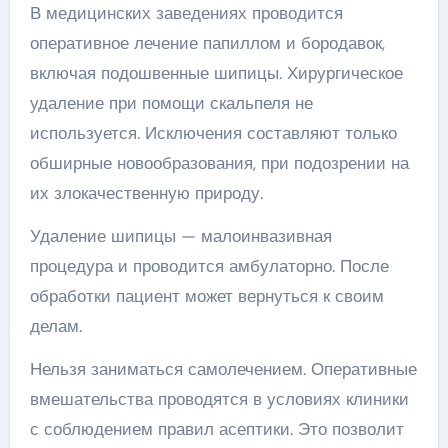
В медицинских заведениях проводится
оперативное лечение папиллом и бородавок,
включая подошвенные шипицы. Хирургическое
удаление при помощи скальпеля не
используется. Исключения составляют только
обширные новообразования, при подозрении на
их злокачественную природу.
Удаление шипицы — малоинвазивная
процедура и проводится амбулаторно. После
обработки пациент может вернуться к своим
делам.
Нельзя заниматься самолечением. Оперативные
вмешательства проводятся в условиях клиники
с соблюдением правил асептики. Это позволит