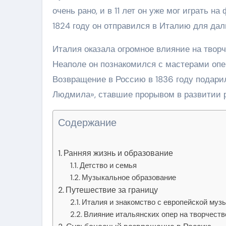
очень рано, и в 11 лет он уже мог играть н
1824 году он отправился в Италию для да
Италия оказала огромное влияние на творч
Неаполе он познакомился с мастерами опе
Возвращение в Россию в 1836 году подари
Людмила», ставшие прорывом в развитии р
Содержание
Ранняя жизнь и образование
Детство и семья
Музыкальное образование
Путешествие за границу
Италия и знакомство с европейской муз
Влияние итальянских опер на творчеств