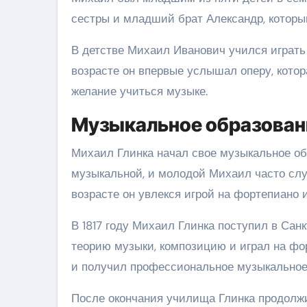
сестры и младший брат Александр, которы
В детстве Михаил Иванович учился играть
возрасте он впервые услышал оперу, кото
желание учиться музыке.
Музыкальное образован
Михаил Глинка начал свое музыкальное об
музыкальной, и молодой Михаил часто слу
возрасте он увлекся игрой на фортепиано 
В 1817 году Михаил Глинка поступил в Сан
теорию музыки, композицию и играл на фо
и получил профессиональное музыкальное
После окончания училища Глинка продолжи