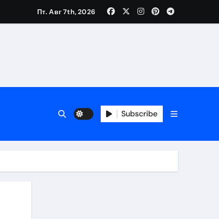
Пт. Авг 7th, 2026
Subscribe