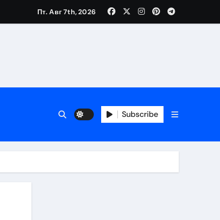
Пт. Авг 7th, 2026
Subscribe