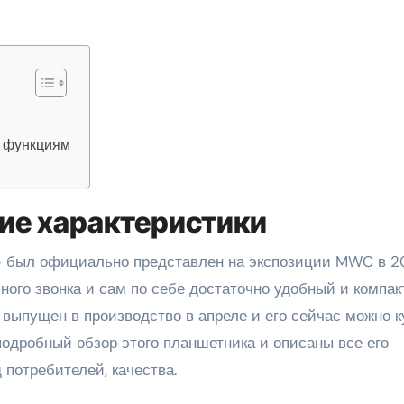
м функциям
ие характеристики
 был официально представлен на экспозиции MWC в 2
ного звонка и сам по себе достаточно удобный и компа
выпущен в производство в апреле и его сейчас можно к
подробный обзор этого планшетника и описаны все его
 потребителей, качества.