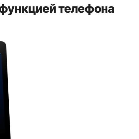
 функцией телефона