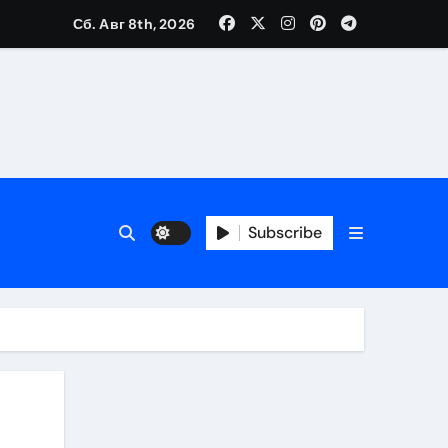
Сб. Авг 8th, 2026
Subscribe