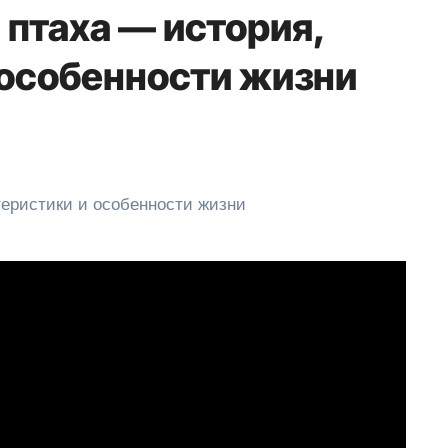
 птаха — история,
 особенности жизни