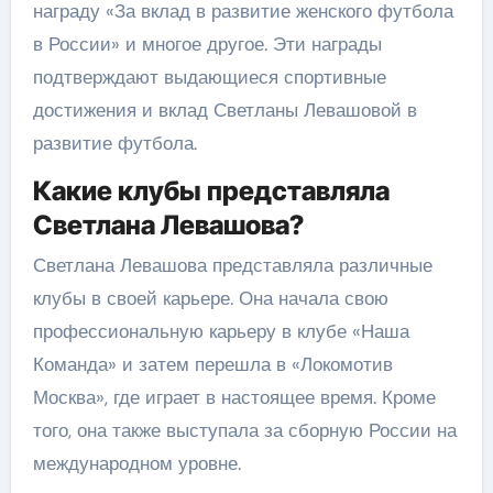
награду «За вклад в развитие женского футбола
в России» и многое другое. Эти награды
подтверждают выдающиеся спортивные
достижения и вклад Светланы Левашовой в
развитие футбола.
Какие клубы представляла
Светлана Левашова?
Светлана Левашова представляла различные
клубы в своей карьере. Она начала свою
профессиональную карьеру в клубе «Наша
Команда» и затем перешла в «Локомотив
Москва», где играет в настоящее время. Кроме
того, она также выступала за сборную России на
международном уровне.