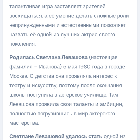
талантливая игра заставляет зрителей
восхищаться, а её умение делать сложные роли
непринужденными и естественными позволяет
назвать её одной из лучших актрис своего
поколения.
Родилась Светлана Левашова
(настоящая
фамилия – Иванова) 5 мая 1980 года в городе
Москва. С детства она проявляла интерес к
театру и искусству, поэтому после окончания
школы поступила в актерское училище. Там
Левашова проявила свои таланты и амбиции,
полностью погрузившись в мир актёрского
мастерства.
Светлане Левашовой удалось стать
одной из