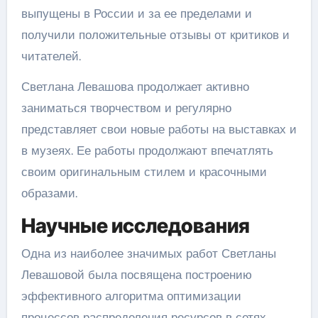
выпущены в России и за ее пределами и
получили положительные отзывы от критиков и
читателей.
Светлана Левашова продолжает активно
заниматься творчеством и регулярно
представляет свои новые работы на выставках и
в музеях. Ее работы продолжают впечатлять
своим оригинальным стилем и красочными
образами.
Научные исследования
Одна из наиболее значимых работ Светланы
Левашовой была посвящена построению
эффективного алгоритма оптимизации
процессов распределения ресурсов в сетях