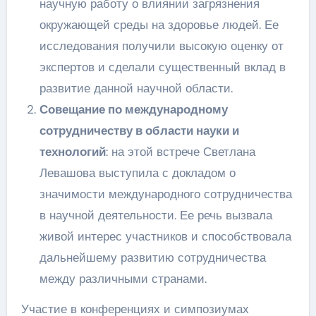
научную работу о влиянии загрязнения
окружающей среды на здоровье людей. Ее
исследования получили высокую оценку от
экспертов и сделали существенный вклад в
развитие данной научной области.
Совещание по международному
сотрудничеству в области науки и
технологий
: на этой встрече Светлана
Левашова выступила с докладом о
значимости международного сотрудничества
в научной деятельности. Ее речь вызвала
живой интерес участников и способствовала
дальнейшему развитию сотрудничества
между различными странами.
Участие в конференциях и симпозиумах