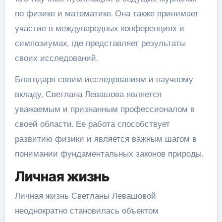
по физике и математике. Она также принимает
участие в международных конференциях и
симпозиумах, где представляет результаты
своих исследований.
Благодаря своим исследованиям и научному
вкладу, Светлана Левашова является
уважаемым и признанным профессионалом в
своей области. Ее работа способствует
развитию физики и является важным шагом в
понимании фундаментальных законов природы.
Личная жизнь
Личная жизнь Светланы Левашовой
неоднократно становилась объектом