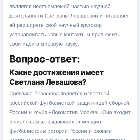
является неотъемлемой частью научной
деятельности Светланы Левашовой и позволяет
ей расширять свой научный кругозор,
устанавливать новые контакты и привносить
свои идеи в мировую науку.
Вопрос-ответ:
Какие достижения имеет
Светлана Левашова?
Светлана Левашова является известной
российской футболисткой, защитницей сборной
России и клуба «Локомотив Москва». Она входит
в число самых выдающихся женщин-
футболисток в истории России и своими