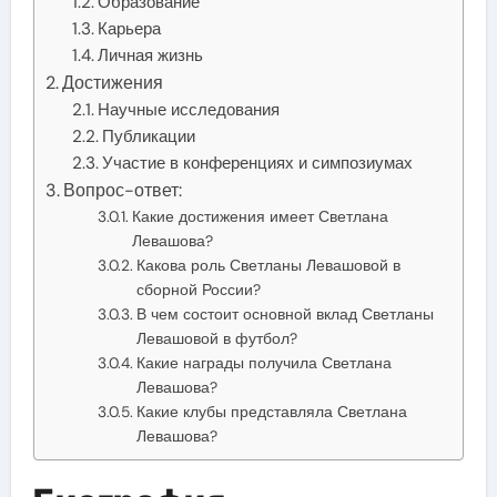
Образование
Карьера
Личная жизнь
Достижения
Научные исследования
Публикации
Участие в конференциях и симпозиумах
Вопрос-ответ:
Какие достижения имеет Светлана
Левашова?
Какова роль Светланы Левашовой в
сборной России?
В чем состоит основной вклад Светланы
Левашовой в футбол?
Какие награды получила Светлана
Левашова?
Какие клубы представляла Светлана
Левашова?