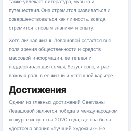
также увлекает литература, музыка и
путешествия. Она стремится развиваться и
совершенствоваться как личность, всегда
стремится к новым знаниям и опыту.
Хотя личная жизнь Левашовой остается вне
поля зрения общественности и средств
массовой информации, ее теплая и
поддерживающая семья, безусловно, играет
важную роль в ее жизни и успешной карьере.
Достижения
Одним из главных достижений Светланы
Левашовой является победа в международном
конкурсе искусства 2020 года, где она была
удостоена звания «Лучший художник». Ее