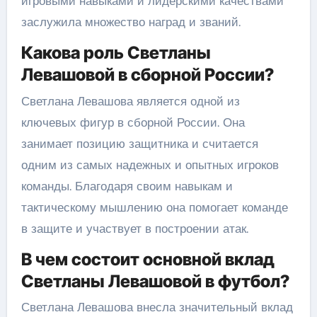
игровыми навыками и лидерскими качествами
заслужила множество наград и званий.
Какова роль Светланы
Левашовой в сборной России?
Светлана Левашова является одной из
ключевых фигур в сборной России. Она
занимает позицию защитника и считается
одним из самых надежных и опытных игроков
команды. Благодаря своим навыкам и
тактическому мышлению она помогает команде
в защите и участвует в построении атак.
В чем состоит основной вклад
Светланы Левашовой в футбол?
Светлана Левашова внесла значительный вклад