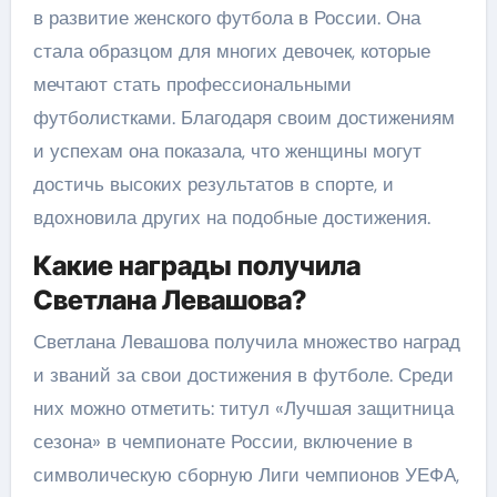
в развитие женского футбола в России. Она
стала образцом для многих девочек, которые
мечтают стать профессиональными
футболистками. Благодаря своим достижениям
и успехам она показала, что женщины могут
достичь высоких результатов в спорте, и
вдохновила других на подобные достижения.
Какие награды получила
Светлана Левашова?
Светлана Левашова получила множество наград
и званий за свои достижения в футболе. Среди
них можно отметить: титул «Лучшая защитница
сезона» в чемпионате России, включение в
символическую сборную Лиги чемпионов УЕФА,