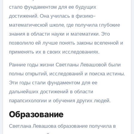
стало фундаментом для ее будущих
достижений. Она училась в физико-
математической школе, где получила глубокие
знания в области науки и математики. Это
позволило ей лучше понять законы вселенной и
применять их в своих исследованиях.
Ранние годы жизни Светланы Левашовой были
полны открытий, исследований и поиска истины.
Эти годы стали фундаментом для ее
дальнейших достижений в области
парапсихологии и обучения других людей.
Образование
Светлана Левашова образование получила в