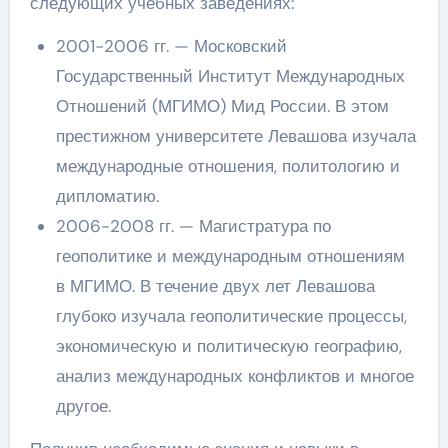
следующих учебных заведениях:
2001-2006 гг. — Московский
Государственный Институт Международных
Отношений (МГИМО) Мид России. В этом
престижном университете Левашова изучала
международные отношения, политологию и
дипломатию.
2006-2008 гг. — Магистратура по
геополитике и международным отношениям
в МГИМО. В течение двух лет Левашова
глубоко изучала геополитические процессы,
экономическую и политическую географию,
анализ международных конфликтов и многое
другое.