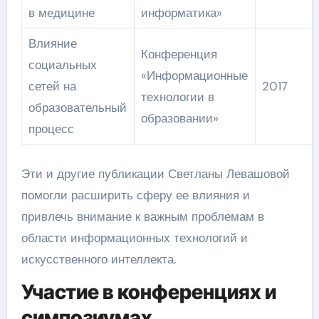
в медицине
информатика»
Влияние
Конференция
социальных
«Информационные
сетей на
2017
технологии в
образовательный
образовании»
процесс
Эти и другие публикации Светланы Левашовой
помогли расширить сферу ее влияния и
привлечь внимание к важным проблемам в
области информационных технологий и
искусственного интеллекта.
Участие в конференциях и
симпозиумах