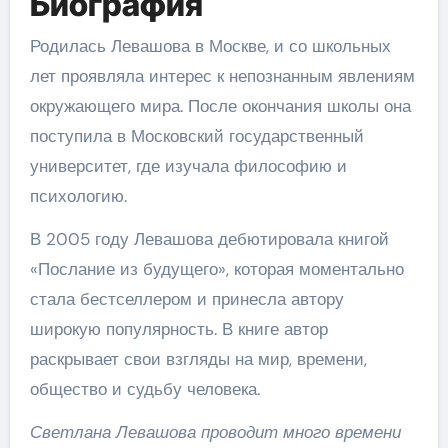
Биография
Родилась Левашова в Москве, и со школьных
лет проявляла интерес к непознанным явлениям
окружающего мира. После окончания школы она
поступила в Московский государственный
университет, где изучала философию и
психологию.
В 2005 году Левашова дебютировала книгой
«Послание из будущего», которая моментально
стала бестселлером и принесла автору
широкую популярность. В книге автор
раскрывает свои взгляды на мир, времени,
общество и судьбу человека.
Светлана Левашова проводит много времени