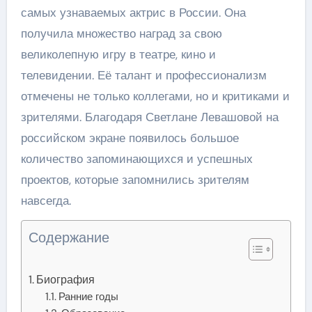
самых узнаваемых актрис в России. Она
получила множество наград за свою
великолепную игру в театре, кино и
телевидении. Её талант и профессионализм
отмечены не только коллегами, но и критиками и
зрителями. Благодаря Светлане Левашовой на
российском экране появилось большое
количество запоминающихся и успешных
проектов, которые запомнились зрителям
навсегда.
Содержание
Биография
Ранние годы