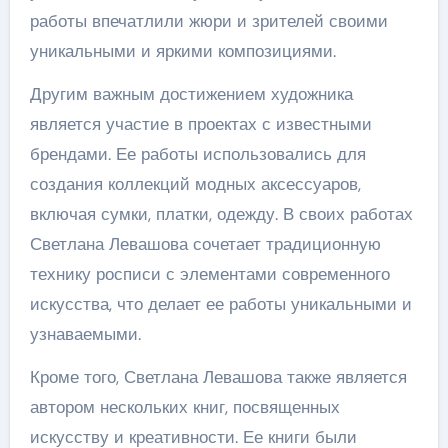
работы впечатлили жюри и зрителей своими
уникальными и яркими композициями.
Другим важным достижением художника
является участие в проектах с известными
брендами. Ее работы использовались для
создания коллекций модных аксессуаров,
включая сумки, платки, одежду. В своих работах
Светлана Левашова сочетает традиционную
технику росписи с элементами современного
искусства, что делает ее работы уникальными и
узнаваемыми.
Кроме того, Светлана Левашова также является
автором нескольких книг, посвященных
искусству и креативности. Ее книги были