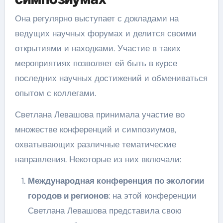
Она регулярно выступает с докладами на
ведущих научных форумах и делится своими
открытиями и находками. Участие в таких
мероприятиях позволяет ей быть в курсе
последних научных достижений и обмениваться
опытом с коллегами.
Светлана Левашова принимала участие во
множестве конференций и симпозиумов,
охватывающих различные тематические
направления. Некоторые из них включали:
Международная конференция по экологии
городов и регионов
: на этой конференции
Светлана Левашова представила свою