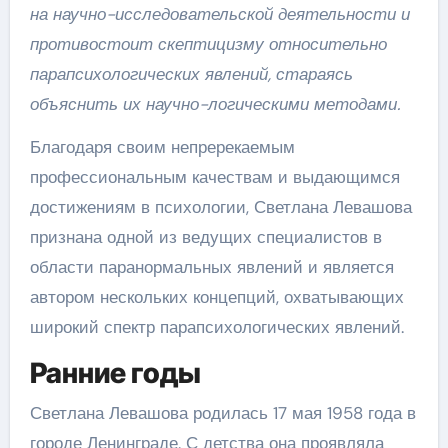
на научно-исследовательской деятельности и
противостоит скептицизму относительно
парапсихологических явлений, стараясь
объяснить их научно-логическими методами.
Благодаря своим непререкаемым
профессиональным качествам и выдающимся
достижениям в психологии, Светлана Левашова
признана одной из ведущих специалистов в
области паранормальных явлений и является
автором нескольких концепций, охватывающих
широкий спектр парапсихологических явлений.
Ранние годы
Светлана Левашова родилась 17 мая 1958 года в
городе Ленинграде. С детства она проявляла