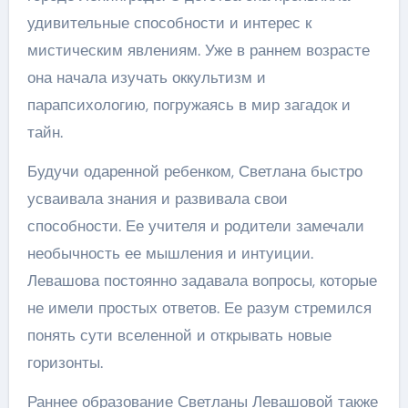
удивительные способности и интерес к
мистическим явлениям. Уже в раннем возрасте
она начала изучать оккультизм и
парапсихологию, погружаясь в мир загадок и
тайн.
Будучи одаренной ребенком, Светлана быстро
усваивала знания и развивала свои
способности. Ее учителя и родители замечали
необычность ее мышления и интуиции.
Левашова постоянно задавала вопросы, которые
не имели простых ответов. Ее разум стремился
понять сути вселенной и открывать новые
горизонты.
Раннее образование Светланы Левашовой также