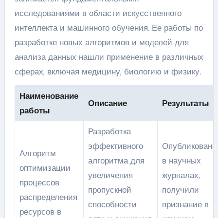
исследованиями в области искусственного
интеллекта и машинного обучения. Ее работы по
разработке новых алгоритмов и моделей для
анализа данных нашли применение в различных
сферах, включая медицину, биологию и физику.
Наименование
Описание
Результаты
работы
Разработка
эффективного
Опубликованы
Алгоритм
алгоритма для
в научных
оптимизации
увеличения
журналах,
процессов
пропускной
получили
распределения
способности
признание в
ресурсов в