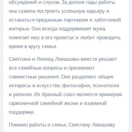
обсуждений и слухов. За долгие годы работы
она сумела построить успешную карьеру и
оставаться преданным партнером и заботливой
матерью. Она всегда поддерживает мужа,
помогает ему в его проектах и любит проводить
время в кругу семьи.
Светлана и Леонид Левашовы вместе решают
все семейные вопросы и принимают
совместные решения. Они разделяют общие
интересы в искусстве, философии, психологии
и религии. Их брачный союз является примером
гармоничной семейной жизни и взаимной
поддержки.
Помимо работы и семьи, Светлану Левашову