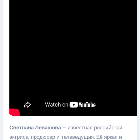
Светлана Левашова
– известная российская
актриса, продюсер и телеведущая. Её яркая и