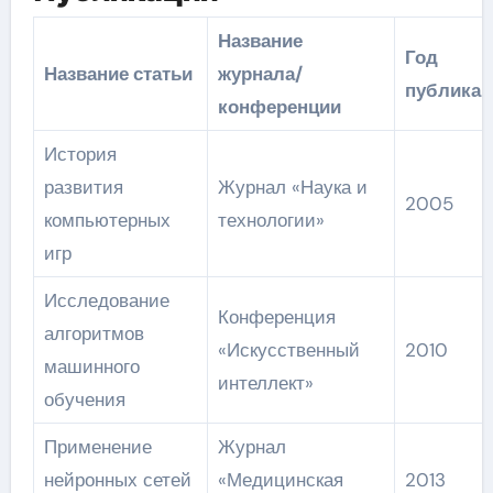
Название
Год
Название статьи
журнала/
публикац
конференции
История
развития
Журнал «Наука и
2005
компьютерных
технологии»
игр
Исследование
Конференция
алгоритмов
«Искусственный
2010
машинного
интеллект»
обучения
Применение
Журнал
нейронных сетей
«Медицинская
2013