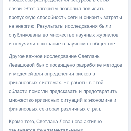
связи. Этот алгоритм позволил повысить
пропускную способность сети и снизить затраты
на энергию. Результаты исследования были
опубликованы во множестве научных журналов
и получили признание в научном сообществе.
Другое важное исследование Светланы
Левашовой было посвящено разработке методов
и моделей для определения рисков в
финансовых системах. Ее работы в этой
области помогли предсказать и предотвратить
множество кризисных ситуаций в экономике и
финансовых секторах различных стран.
Кроме того, Светлана Левашова активно
занимается фундаментальными