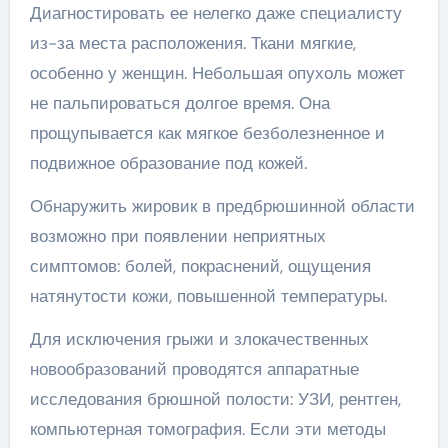
Диагностировать ее нелегко даже специалисту
из-за места расположения. Ткани мягкие,
особенно у женщин. Небольшая опухоль может
не пальпироваться долгое время. Она
прощупывается как мягкое безболезненное и
подвижное образование под кожей.
Обнаружить жировик в предбрюшинной области
возможно при появлении неприятных
симптомов: болей, покраснений, ощущения
натянутости кожи, повышенной температуры.
Для исключения грыжи и злокачественных
новообразований проводятся аппаратные
исследования брюшной полости: УЗИ, рентген,
компьютерная томография. Если эти методы