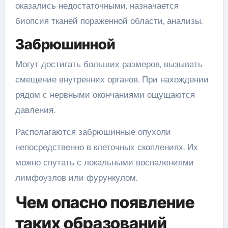
оказались недостаточными, назначается
биопсия тканей пораженной области, анализы.
Забрюшинной
Могут достигать больших размеров, вызывать
смещение внутренних органов. При нахождении
рядом с нервными окончаниями ощущаются
давления.
Располагаются забрюшинные опухоли
непосредственно в клеточных скоплениях. Их
можно спутать с локальными воспалениями
лимфоузлов или фурункулом.
Чем опасно появление
таких образований