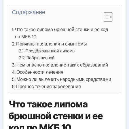
Содержание
Что такое липома брюшной стенки и ее код
по МКБ 10
Причины появления и симптомы
Предбрюшинной липомы
Забрюшинной
Чем опасно появление таких образований
Особенности лечения
Можно ли вылечить народными средствами
Прогноз течения заболевания
Что такое липома
брюшной стенки и ее
код по МКБ 10