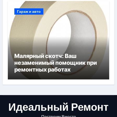
Гараж и авто
Малярный скотч: Ваш
незаменимый помощник при
ремонтных работах
Идеальный Ремонт
Построим Вместе