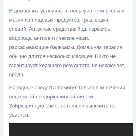
В домашних условиях используют компрессы и
маски из пищевых продуктов, трав, водки,
специй. Аптечные средства: йод, перекись
водорода, антисептические мази,
рассасывающие бальзамы. Домашняя терапия
обычно длится несколько месяцев. Никто не
гарантирует хорошего результата, не исключает
вреда.
Народные средства помогут только при лечении
подкожной предбрюшинной липомы.
Забрюшинную самостоятельно вылечить не
удастся.