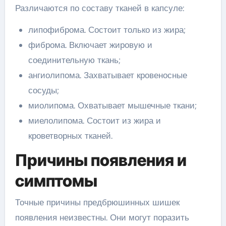
Различаются по составу тканей в капсуле:
липофиброма. Состоит только из жира;
фиброма. Включает жировую и
соединительную ткань;
ангиолипома. Захватывает кровеносные
сосуды;
миолипома. Охватывает мышечные ткани;
миелолипома. Состоит из жира и
кроветворных тканей.
Причины появления и
симптомы
Точные причины предбрюшинных шишек
появления неизвестны. Они могут поразить