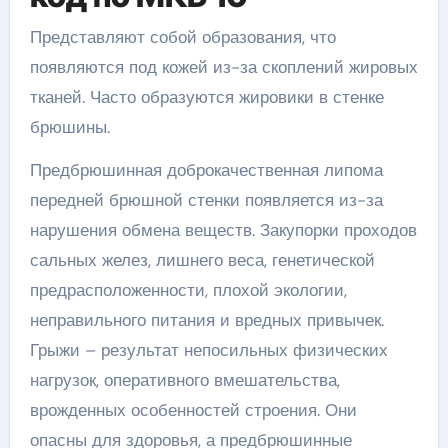
Представляют собой образования, что
появляются под кожей из-за скоплений жировых
тканей. Часто образуются жировики в стенке
брюшины.
Предбрюшинная доброкачественная липома
передней брюшной стенки появляется из-за
нарушения обмена веществ. Закупорки проходов
сальных желез, лишнего веса, генетической
предрасположенности, плохой экологии,
неправильного питания и вредных привычек.
Грыжи – результат непосильных физических
нагрузок, оперативного вмешательства,
врожденных особенностей строения. Они
опасны для здоровья, а предбрюшинные