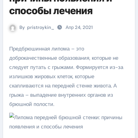
способы лечения
By
pristroykin_
Апр 24, 2021
Предбрюшинная липома – это
доброкачественные образования, которые не
следует путать с грыжами. Формируется из-за
излишков жировых клеток, которые
скапливаются на передней стенке живота. А
грыжа – выпадение внутренних органов из
брюшной полости.