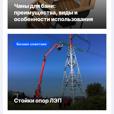
Чаны для бани:
преимущества, виды и
особенности использования
Бизнес советник
Стойки опор ЛЭП