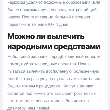
наркозом удаляют подкожные образования. Для
более сложных случаев предусмотрен общий
наркоз. После операции больной посещает
перевязки в течение 10-14 дней.
Можно ли вылечить
народными средствами
Небольшой жировик в предбрюшинной полости
помогут убрать народные средства. Нельзя
пытаться вылечить воспаленную, болезненную
или быстро растущую опухоль самостоятельно.
Будьте готовы к рецидивам. Капсула шишки
остается под кожей, это вызывает рост новых,
часто множественных шишек больших по
диаметру, чем первый.