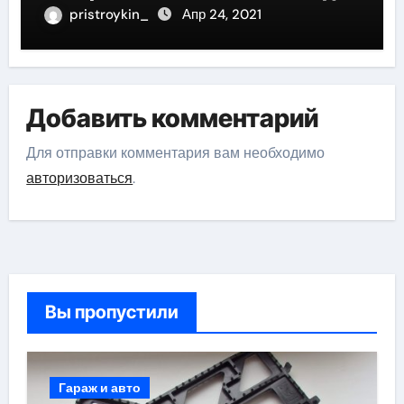
pristroykin_
Апр 24, 2021
Добавить комментарий
Для отправки комментария вам необходимо
авторизоваться
.
Вы пропустили
Гараж и авто