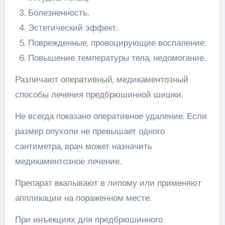
Болезненность.
Эстетический эффект.
Поврежденные, провоцирующие воспаление.
Повышение температуры тела, недомогание.
Различают оперативный, медикаментозный
способы лечения предбрюшинной шишки.
Не всегда показано оперативное удаление. Если
размер опухоли не превышает одного
сантиметра, врач может назначить
медикаментозное лечение.
Препарат вкалывают в липому или применяют
аппликации на пораженном месте.
При инъекциях для предбрюшинного