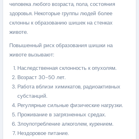
человека любого возраста, пола, состояния
здоровья. Некоторые группы людей более
склонны к образованию шишек на стенках
животе.
Повышенный риск образования шишки на
животе вызывают:
Наследственная склонность к опухолям.
Возраст 30-50 лет.
Работа вблизи химикатов, радиоактивных
субстанций.
Регулярные сильные физические нагрузки.
Проживание в загрязненных средах.
Злоупотребление алкоголем, курением.
Нездоровое питание.