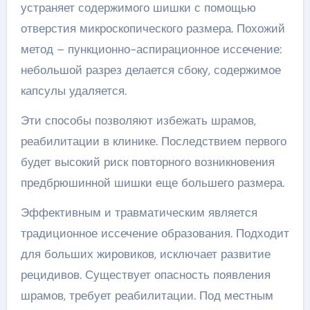
устраняет содержимого шишки с помощью
отверстия микроскопического размера. Похожий
метод – пункционно-аспирационное иссечение:
небольшой разрез делается сбоку, содержимое
капсулы удаляется.
Эти способы позволяют избежать шрамов,
реабилитации в клинике. Последствием первого
будет высокий риск повторного возникновения
предбрюшинной шишки еще большего размера.
Эффективным и травматическим является
традиционное иссечение образования. Подходит
для больших жировиков, исключает развитие
рецидивов. Существует опасность появления
шрамов, требует реабилитации. Под местным