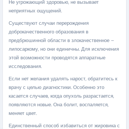
Не угрожающий здоровью, не вызывает
неприятных ощущений.
Существуют случаи перерождения
доброкачественного образования в
предбрюшинной области в злокачественное –
липосаркому, но они единичны. Для исключения
этой возможности проводятся аппаратные
исследования.
Если нет желания удалять нарост, обратитесь к
врачу с целью диагностики. Особенно это
касается случаев, когда опухоль разрастается,
появляются новые. Она болит, воспаляется,
меняет цвет.
Единственный способ избавиться от жировика с