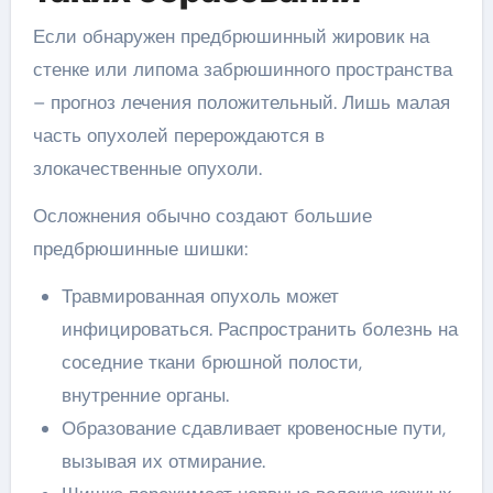
Если обнаружен предбрюшинный жировик на
стенке или липома забрюшинного пространства
– прогноз лечения положительный. Лишь малая
часть опухолей перерождаются в
злокачественные опухоли.
Осложнения обычно создают большие
предбрюшинные шишки:
Травмированная опухоль может
инфицироваться. Распространить болезнь на
соседние ткани брюшной полости,
внутренние органы.
Образование сдавливает кровеносные пути,
вызывая их отмирание.