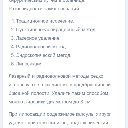
Разновидности таких операций:
Традиционное иссечение.
Пункционно-аспирационный метод.
Лазерное удаление.
Радиоволновой метод.
Эндоскопический метод.
Липосакция.
Лазерный и радиоволновой методы редко
используются при липоме в предбрюшинной
брюшной полости. Удалить таким способом
можно жировики диаметром до 3 см.
При липосакции содержимое капсулы хирург
удаляет при помощи иглы, эндоскопический