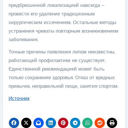
предбрюшинной локализацией навсегда –
провести его удаление традиционным
хирургическим иссечением. Остальные методы
устранения чреваты повторным возникновением
заболевания.
Точные причины появления липом неизвестны,
работающей профилактики не существует.
Единственной рекомендацией может быть
только сохранение здоровья. Отказ от вредных
привычек, неправильной пищи, занятия спортом.
Источник