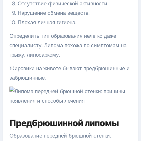
Отсутствие физической активности.
Нарушение обмена веществ.
Плохая личная гигиена.
Определить тип образования нелегко даже
специалисту. Липома похожа по симптомам на
грыжу, липосаркому.
Жировики на животе бывают предбрюшинные и
забрюшинные.
Предбрюшинной липомы
Образование передней брюшной стенки.