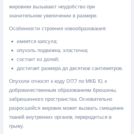
жировики вызывают неудобство при
значительном увеличении в размере.
Особенности строения новообразования:
имеется капсула;
опухоль подвижна, эластична;
состоит из долей;
достигает размера до десятков сантиметров.
Опухоли относят к коду D17.7 по МКБ 10, к
доброкачественным образованиям брюшины,
забрюшинного пространства. Основательно
разросшийся жировик может вызвать смещение
тканей внутренних органов, переродиться в
грыжу.