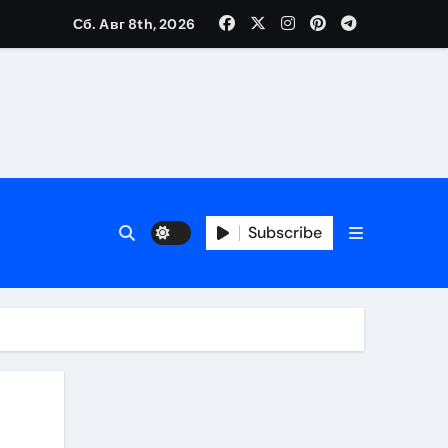
Сб. Авг 8th, 2026
Subscribe