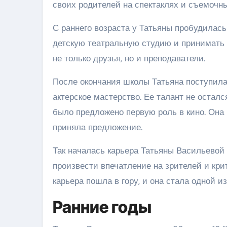
своих родителей на спектаклях и съемочны
С раннего возраста у Татьяны пробудилась
детскую театральную студию и принимать 
не только друзья, но и преподаватели.
После окончания школы Татьяна поступила
актерское мастерство. Ее талант не остал
было предложено первую роль в кино. Она 
приняла предложение.
Так началась карьера Татьяны Васильевой 
произвести впечатление на зрителей и кри
карьера пошла в гору, и она стала одной 
Ранние годы