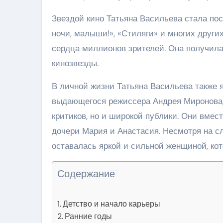
Звездой кино Татьяна Васильева стала по
ночи, малыши!», «Стиляги» и многих други
сердца миллионов зрителей. Она получила
кинозвезды.
В личной жизни Татьяна Васильева также я
выдающегося режиссера Андрея Миронова,
критиков, но и широкой публики. Они вмес
дочери Мария и Анастасия. Несмотря на с
оставалась яркой и сильной женщиной, кот
Содержание
Детство и начало карьеры
Ранние годы