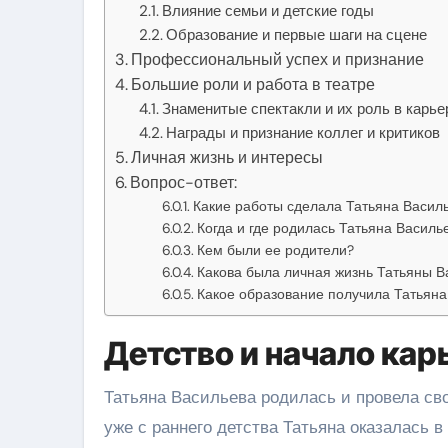
Влияние семьи и детские годы
Образование и первые шаги на сцене
Профессиональный успех и признание
Большие роли и работа в театре
Знаменитые спектакли и их роль в карье
Награды и признание коллег и критиков
Личная жизнь и интересы
Вопрос-ответ:
Какие работы сделала Татьяна Васил
Когда и где родилась Татьяна Василь
Кем были ее родители?
Какова была личная жизнь Татьяны В
Какое образование получила Татьяна
Детство и начало ка
Татьяна Васильева родилась и провела сво
уже с раннего детства Татьяна оказалась 