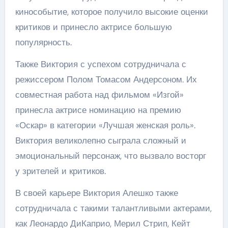
кинособытие, которое получило высокие оценки
критиков и принесло актрисе большую
популярность.
Также Виктория с успехом сотрудничала с
режиссером Полом Томасом Андерсоном. Их
совместная работа над фильмом «Изгой»
принесла актрисе номинацию на премию
«Оскар» в категории «Лучшая женская роль».
Виктория великолепно сыграла сложный и
эмоциональный персонаж, что вызвало восторг
у зрителей и критиков.
В своей карьере Виктория Алешко также
сотрудничала с такими талантливыми актерами,
как Леонардо ДиКаприо, Мерил Стрип, Кейт