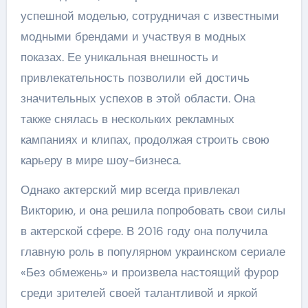
успешной моделью, сотрудничая с известными
модными брендами и участвуя в модных
показах. Ее уникальная внешность и
привлекательность позволили ей достичь
значительных успехов в этой области. Она
также снялась в нескольких рекламных
кампаниях и клипах, продолжая строить свою
карьеру в мире шоу-бизнеса.
Однако актерский мир всегда привлекал
Викторию, и она решила попробовать свои силы
в актерской сфере. В 2016 году она получила
главную роль в популярном украинском сериале
«Без обмежень» и произвела настоящий фурор
среди зрителей своей талантливой и яркой