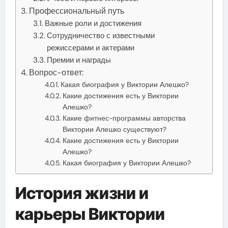
Профессиональный путь
Важные роли и достижения
Сотрудничество с известными
режиссерами и актерами
Премии и награды
Вопрос-ответ:
Какая биография у Виктории Алешко?
Какие достижения есть у Виктории
Алешко?
Какие фитнес-программы авторства
Виктории Алешко существуют?
Какие достижения есть у Виктории
Алешко?
Какая биография у Виктории Алешко?
История жизни и
карьеры Виктории