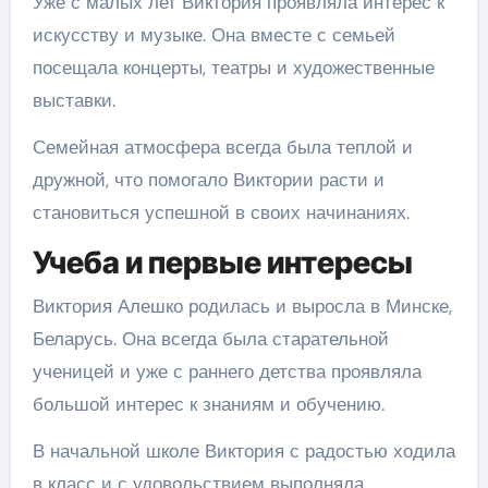
Уже с малых лет Виктория проявляла интерес к
искусству и музыке. Она вместе с семьей
посещала концерты, театры и художественные
выставки.
Семейная атмосфера всегда была теплой и
дружной, что помогало Виктории расти и
становиться успешной в своих начинаниях.
Учеба и первые интересы
Виктория Алешко родилась и выросла в Минске,
Беларусь. Она всегда была старательной
ученицей и уже с раннего детства проявляла
большой интерес к знаниям и обучению.
В начальной школе Виктория с радостью ходила
в класс и с удовольствием выполняла