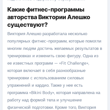
Какие фитнес-программы
авторства Виктории Алешко
существуют?
Виктория Алешко разработала несколько
популярных фитнес-программ, которые помогли
многим людям достичь желаемых результатов в
тренировках и изменить свою фигуру. Одна из
ее известных программ — «Fit Challenge»,
которая включает в себя разнообразные
тренировки с использованием силовых
упражнений и кардио. Также у нее есть
программа «Bikini Body», которая направлена на
работу над формой тела и улучшение
физической подготовки. Кроме того, Виктория