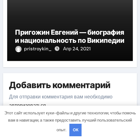
Пригожин Евгений — биография
и национальность по Википедии
pristroykin_
Апр 24, 2021
Добавить комментарий
Для отправки комментария вам необходимо
авторизоваться
.
Этот сайт использует куки-файлы и другие технологии, чтобы помочь
вам в навигации, а также предоставить лучший пользовательский
опыт.
OK