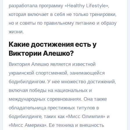
разработала программу «Healthy Lifestyle»,
которая включает в себя не только тренировки,
но и советы по правильному питанию и образу
жизни.
Какие достижения есть у
Виктории Алешко?
Виктория Алешко является известной
украинской спортсменкой, занимающейся
бодибилдингом. У нее множество достижений,
включая победы на национальных и
международных соревнованиях. Она также
обладательница престижных титулов в
бодибилдинге, таких как «Мисс Олимпия» и
«Мисс Америка». Ее техника и внешность