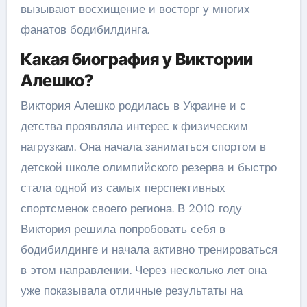
вызывают восхищение и восторг у многих
фанатов бодибилдинга.
Какая биография у Виктории
Алешко?
Виктория Алешко родилась в Украине и с
детства проявляла интерес к физическим
нагрузкам. Она начала заниматься спортом в
детской школе олимпийского резерва и быстро
стала одной из самых перспективных
спортсменок своего региона. В 2010 году
Виктория решила попробовать себя в
бодибилдинге и начала активно тренироваться
в этом направлении. Через несколько лет она
уже показывала отличные результаты на