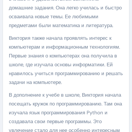
домашние задания. Она легко училась и быстро
осваивала новые темы. Ее любимыми
предметами были математика и литература.
Виктория также начала проявлять интерес к
компьютерам и информационным технологиям.
Первые знания о компьютерах она получила в
школе, где изучала основы информатики. Ей
нравилось учиться программированию и решать
задачи на компьютере.
В дополнение к учебе в школе, Виктория начала
посещать кружок по программированию. Там она
изучала язык программирования Python и
создавала свои первые программы. Это
увлечение стало для нее особенно интересным