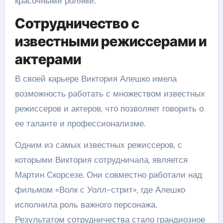
красочными ролями.
Сотрудничество с
известными режиссерами и
актерами
В своей карьере Виктория Алешко имела
возможность работать с множеством известных
режиссеров и актеров, что позволяет говорить о
ее таланте и профессионализме.
Одним из самых известных режиссеров, с
которыми Виктория сотрудничала, является
Мартин Скорсезе. Они совместно работали над
фильмом «Волк с Уолл-стрит», где Алешко
исполнила роль важного персонажа.
Результатом сотрудничества стало грандиозное