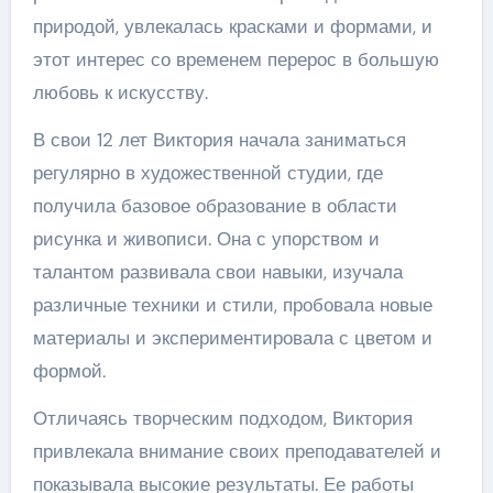
природой, увлекалась красками и формами, и
этот интерес со временем перерос в большую
любовь к искусству.
В свои 12 лет Виктория начала заниматься
регулярно в художественной студии, где
получила базовое образование в области
рисунка и живописи. Она с упорством и
талантом развивала свои навыки, изучала
различные техники и стили, пробовала новые
материалы и экспериментировала с цветом и
формой.
Отличаясь творческим подходом, Виктория
привлекала внимание своих преподавателей и
показывала высокие результаты. Ее работы