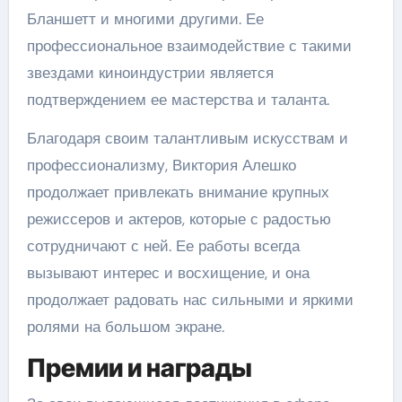
Бланшетт и многими другими. Ее
профессиональное взаимодействие с такими
звездами киноиндустрии является
подтверждением ее мастерства и таланта.
Благодаря своим талантливым искусствам и
профессионализму, Виктория Алешко
продолжает привлекать внимание крупных
режиссеров и актеров, которые с радостью
сотрудничают с ней. Ее работы всегда
вызывают интерес и восхищение, и она
продолжает радовать нас сильными и яркими
ролями на большом экране.
Премии и награды