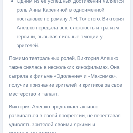
Одним из ее успешных достижений является
роль Анны Карениной в одноименной
постановке по роману Л.Н. Толстого. Виктория
Алешко передала всю сложность и трагизм
героини, вызывая сильные эмоции у
зрителей.
Помимо театральных ролей, Виктория Алешко
также снялась в нескольких кинофильмах. Она
сыграла в фильме «Одоление» и «Максимка»,
получив признание зрителей и критиков за свое
мастерство и талант.
Виктория Алешко продолжает активно
развиваться в своей профессии, не переставая
удивлять зрителей своими яркими и