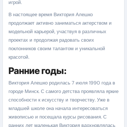
игрой.
В настоящее время Виктория Алешко
продолжает активно заниматься актерством и
модельной карьерой, участвуя в различных
проектах и продолжая радовать своих
поклонников своим талантом и уникальной
красотой.
Ранние годы:
Виктория Алешко родилась 7 июля 1990 года в
городе Минск. С самого детства проявляла яркие
способности к искусству и творчеству. Уже в
младшей школе она начала интересоваться
живописью и посещала курсы рисования. С
ранних лет маленькая Виктория вдохновлялась