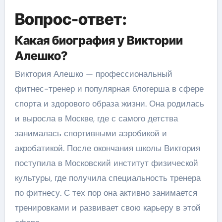
Вопрос-ответ:
Какая биография у Виктории
Алешко?
Виктория Алешко — профессиональный
фитнес-тренер и популярная блогерша в сфере
спорта и здорового образа жизни. Она родилась
и выросла в Москве, где с самого детства
занималась спортивными аэробикой и
акробатикой. После окончания школы Виктория
поступила в Московский институт физической
культуры, где получила специальность тренера
по фитнесу. С тех пор она активно занимается
тренировками и развивает свою карьеру в этой