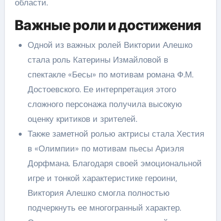
области.
Важные роли и достижения
Одной из важных ролей Виктории Алешко
стала роль Катерины Измайловой в
спектакле «Бесы» по мотивам романа Ф.М.
Достоевского. Ее интерпретация этого
сложного персонажа получила высокую
оценку критиков и зрителей.
Также заметной ролью актрисы стала Хестия
в «Олимпии» по мотивам пьесы Ариэля
Дорфмана. Благодаря своей эмоциональной
игре и тонкой характеристике героини,
Виктория Алешко смогла полностью
подчеркнуть ее многогранный характер.