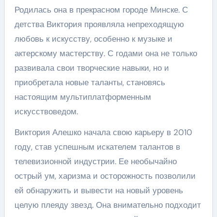
Родилась она в прекрасном городе Минске. С
детства Виктория проявляла непреходящую
любовь к искусству, особенно к музыке и
актерскому мастерству. С годами она не только
развивала свои творческие навыки, но и
приобретала новые таланты, становясь
настоящим мультиплатформенным
искусствоведом.
Виктория Алешко начала свою карьеру в 2010
году, став успешным искателем талантов в
телевизионной индустрии. Ее необычайно
острый ум, харизма и осторожность позволили
ей обнаружить и вывести на новый уровень
целую плеяду звезд. Она внимательно подходит