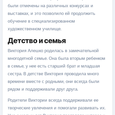
были отмечены на различных конкурсах и
выставках, и это позволило ей продолжить
обучение в специализированном
художественном училище.
Детство и семья
Виктория Алешко родилась в замечательной
многодетной семье. Она была вторым ребенком
в семье, у нее есть старший брат и младшая
сестра. В детстве Виктория проводила много
времени вместе с родными, они всегда были
рядом и поддерживали друг друга.
Родители Виктории всегда поддерживали ее
творческие увлечения и помогали развивать их.