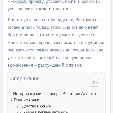
к каждому проекту, стараясь найти и раскрыть
уникальность каждого таланта.
Достигнув успеха в телевидении, Виктория не
ограничилась только этим. Она активно ведет
блоги и пишет статьи о музыке, искусстве и
моде. Ее слова пронизаны яркостью и глубиной,
они касаются самых важных вопросов, вызывая
у читателей и зрителей настоящую волну
вдохновения и рассуждений о жизни.
Содержание
История жизни и карьеры Виктории Алешко
Ранние годы:
Детство и семья
Учеба и первые интересы