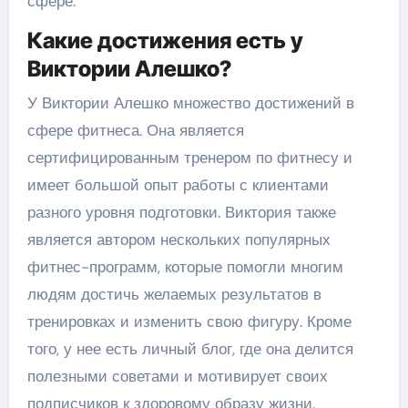
сфере.
Какие достижения есть у
Виктории Алешко?
У Виктории Алешко множество достижений в
сфере фитнеса. Она является
сертифицированным тренером по фитнесу и
имеет большой опыт работы с клиентами
разного уровня подготовки. Виктория также
является автором нескольких популярных
фитнес-программ, которые помогли многим
людям достичь желаемых результатов в
тренировках и изменить свою фигуру. Кроме
того, у нее есть личный блог, где она делится
полезными советами и мотивирует своих
подписчиков к здоровому образу жизни.