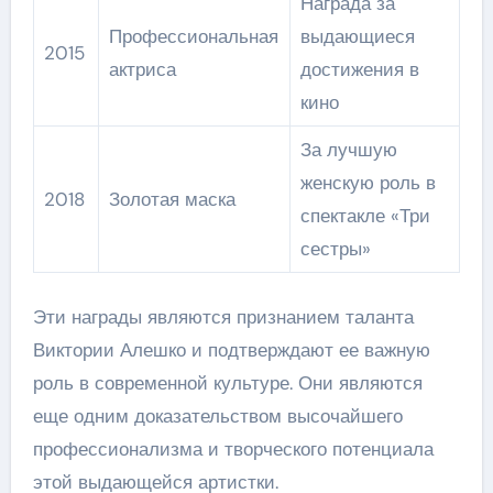
Награда за
Профессиональная
выдающиеся
2015
актриса
достижения в
кино
За лучшую
женскую роль в
2018
Золотая маска
спектакле «Три
сестры»
Эти награды являются признанием таланта
Виктории Алешко и подтверждают ее важную
роль в современной культуре. Они являются
еще одним доказательством высочайшего
профессионализма и творческого потенциала
этой выдающейся артистки.