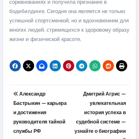
соревнованиях и получила признание в
бодибилдинге. Сегодня она является не только
успешной спортсменкой, но и вдохновением для
многих людей, стремящихся к здоровому образу
жизни и физической красоте.
Навигация
Александр
Дмитрий Агрис —
по
Бастрыкин — карьера
увлекательная
и достижения
история успеха в
записям
руководителя тайной
судебной системе —
службы РФ
узнайте о биографии