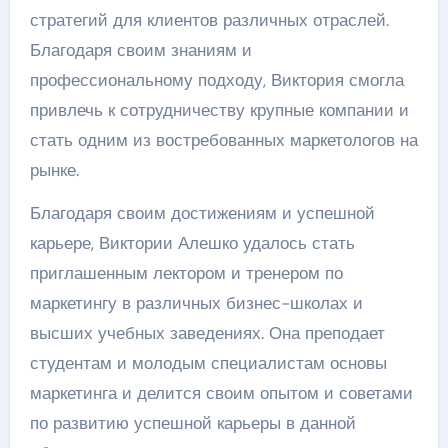
стратегий для клиентов различных отраслей.
Благодаря своим знаниям и
профессиональному подходу, Виктория смогла
привлечь к сотрудничеству крупные компании и
стать одним из востребованных маркетологов на
рынке.
Благодаря своим достижениям и успешной
карьере, Виктории Алешко удалось стать
приглашенным лектором и тренером по
маркетингу в различных бизнес-школах и
высших учебных заведениях. Она преподает
студентам и молодым специалистам основы
маркетинга и делится своим опытом и советами
по развитию успешной карьеры в данной