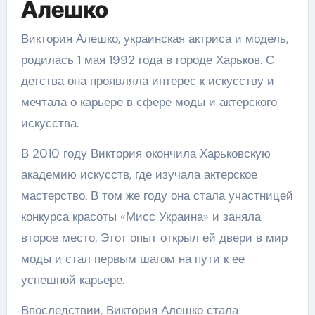
Алешко
Виктория Алешко, украинская актриса и модель,
родилась 1 мая 1992 года в городе Харьков. С
детства она проявляла интерес к искусству и
мечтала о карьере в сфере моды и актерского
искусства.
В 2010 году Виктория окончила Харьковскую
академию искусств, где изучала актерское
мастерство. В том же году она стала участницей
конкурса красоты «Мисс Украина» и заняла
второе место. Этот опыт открыл ей двери в мир
моды и стал первым шагом на пути к ее
успешной карьере.
Впоследствии, Виктория Алешко стала