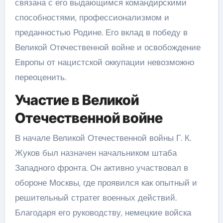
связана с его выдающимся командирскими
способностями, профессионализмом и
преданностью Родине. Его вклад в победу в
Великой Отечественной войне и освобождение
Европы от нацистской оккупации невозможно
переоценить.
Участие в Великой
Отечественной войне
В начале Великой Отечественной войны Г. К.
Жуков был назначен начальником штаба
Западного фронта. Он активно участвовал в
обороне Москвы, где проявился как опытный и
решительный стратег военных действий.
Благодаря его руководству, немецкие войска