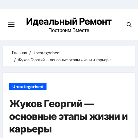
Skip
to
Идеальный Ремонт
content
Построим Вместе
Главная
Uncategorised
Жуков Георгий — основные этапы жизни и карьеры
Uncategorised
Жуков Георгий —
основные этапы жизни и
карьеры