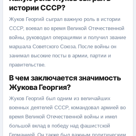
истории СССР?
Жуков Георгий сыграл важную роль в истории
СССР, воевал во время Великой Отечественной
войны, руководил операциями и получил звание
маршала Советского Союза. После войны он
занимал высокие посты в армии, партии и
правительстве.
В чем заключается значимость
Жукова Георгия?
Жуков Георгий был одним из величайших
военных деятелей СССР, командовал армией во
время Великой Отечественной войны и имел
большой вклад в победу над фашистской
Германией. Он также был важным политическим