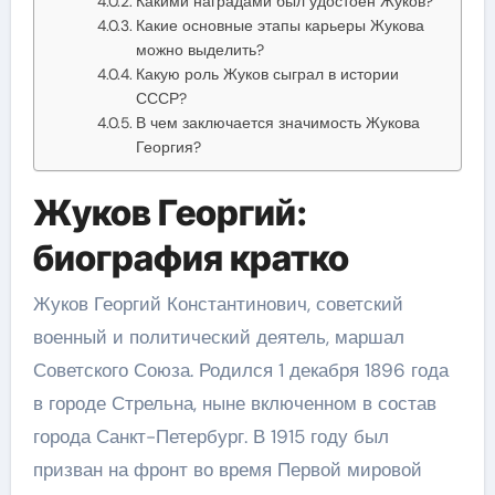
Какими наградами был удостоен Жуков?
Какие основные этапы карьеры Жукова
можно выделить?
Какую роль Жуков сыграл в истории
СССР?
В чем заключается значимость Жукова
Георгия?
Жуков Георгий:
биография кратко
Жуков Георгий Константинович, советский
военный и политический деятель, маршал
Советского Союза. Родился 1 декабря 1896 года
в городе Стрельна, ныне включенном в состав
города Санкт-Петербург. В 1915 году был
призван на фронт во время Первой мировой