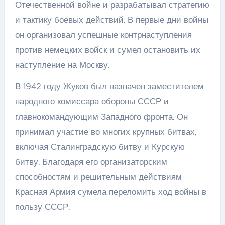
Отечественной войне и разрабатывал стратегию
и тактику боевых действий. В первые дни войны
он организовал успешные контрнаступления
против немецких войск и сумел остановить их
наступление на Москву.
В 1942 году Жуков был назначен заместителем
народного комиссара обороны СССР и
главнокомандующим Западного фронта. Он
принимал участие во многих крупных битвах,
включая Сталинградскую битву и Курскую
битву. Благодаря его организаторским
способностям и решительным действиям
Красная Армия сумела переломить ход войны в
пользу СССР.