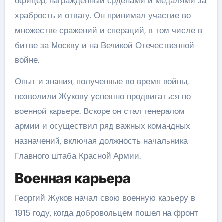
офицер, награжденный орденами и медалями за
храбрость и отвагу. Он принимал участие во
множестве сражений и операций, в том числе в
битве за Москву и на Великой Отечественной
войне.
Опыт и знания, полученные во время войны,
позволили Жукову успешно продвигаться по
военной карьере. Вскоре он стал генералом
армии и осуществил ряд важных командных
назначений, включая должность начальника
Главного штаба Красной Армии.
Военная карьера
Георгий Жуков начал свою военную карьеру в
1915 году, когда добровольцем пошел на фронт