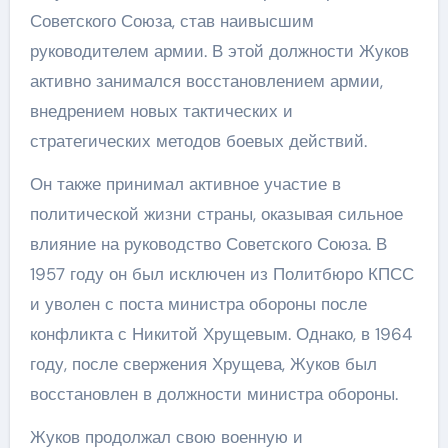
Советского Союза, став наивысшим
руководителем армии. В этой должности Жуков
активно занимался восстановлением армии,
внедрением новых тактических и
стратегических методов боевых действий.
Он также принимал активное участие в
политической жизни страны, оказывая сильное
влияние на руководство Советского Союза. В
1957 году он был исключен из Политбюро КПСС
и уволен с поста министра обороны после
конфликта с Никитой Хрущевым. Однако, в 1964
году, после свержения Хрущева, Жуков был
восстановлен в должности министра обороны.
Жуков продолжал свою военную и