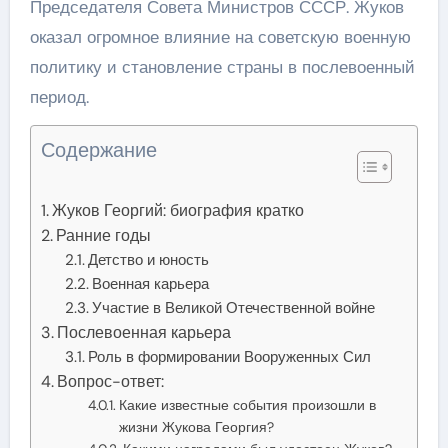
Председателя Совета Министров СССР. Жуков
оказал огромное влияние на советскую военную
политику и становление страны в послевоенный
период.
Содержание
Жуков Георгий: биография кратко
Ранние годы
Детство и юность
Военная карьера
Участие в Великой Отечественной войне
Послевоенная карьера
Роль в формировании Вооруженных Сил
Вопрос-ответ:
Какие известные события произошли в
жизни Жукова Георгия?