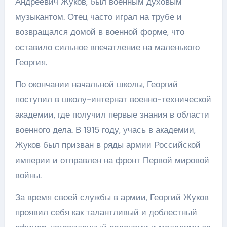
Андреевич Жуков, был военным духовым
музыкантом. Отец часто играл на трубе и
возвращался домой в военной форме, что
оставило сильное впечатление на маленького
Георгия.
По окончании начальной школы, Георгий
поступил в школу-интернат военно-технической
академии, где получил первые знания в области
военного дела. В 1915 году, учась в академии,
Жуков был призван в ряды армии Российской
империи и отправлен на фронт Первой мировой
войны.
За время своей службы в армии, Георгий Жуков
проявил себя как талантливый и доблестный