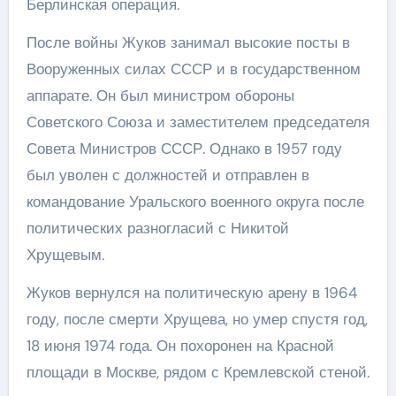
Берлинская операция.
После войны Жуков занимал высокие посты в
Вооруженных силах СССР и в государственном
аппарате. Он был министром обороны
Советского Союза и заместителем председателя
Совета Министров СССР. Однако в 1957 году
был уволен с должностей и отправлен в
командование Уральского военного округа после
политических разногласий с Никитой
Хрущевым.
Жуков вернулся на политическую арену в 1964
году, после смерти Хрущева, но умер спустя год,
18 июня 1974 года. Он похоронен на Красной
площади в Москве, рядом с Кремлевской стеной.