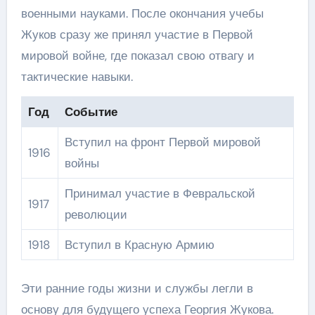
военными науками. После окончания учебы
Жуков сразу же принял участие в Первой
мировой войне, где показал свою отвагу и
тактические навыки.
Год
Событие
Вступил на фронт Первой мировой
1916
войны
Принимал участие в Февральской
1917
революции
1918
Вступил в Красную Армию
Эти ранние годы жизни и службы легли в
основу для будущего успеха Георгия Жукова.