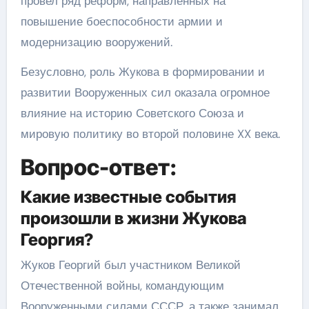
провел ряд реформ, направленных на
повышение боеспособности армии и
модернизацию вооружений.
Безусловно, роль Жукова в формировании и
развитии Вооруженных сил оказала огромное
влияние на историю Советского Союза и
мировую политику во второй половине XX века.
Вопрос-ответ:
Какие известные события
произошли в жизни Жукова
Георгия?
Жуков Георгий был участником Великой
Отечественной войны, командующим
Вооруженными силами СССР, а также занимал