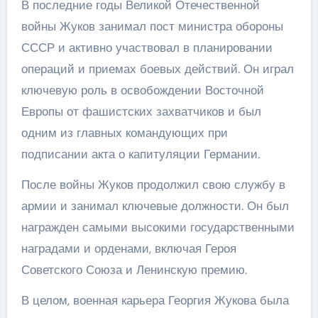
В последние годы Великой Отечественной
войны Жуков занимал пост министра обороны
СССР и активно участвовал в планировании
операций и приемах боевых действий. Он играл
ключевую роль в освобождении Восточной
Европы от фашистских захватчиков и был
одним из главных командующих при
подписании акта о капитуляции Германии.
После войны Жуков продолжил свою службу в
армии и занимал ключевые должности. Он был
награжден самыми высокими государственными
наградами и орденами, включая Героя
Советского Союза и Ленинскую премию.
В целом, военная карьера Георгия Жукова была