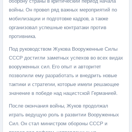
оборону страны в критический период начала
войны. Он провел ряд важных мероприятий по
мобилизации и подготовке кадров, а также
организовал успешные контратаки против
противника.
Под руководством Жукова Вооруженные Силы
СССР достигли заметных успехов во всех видах
вооруженных сил. Его опыт и авторитет
позволили ему разработать и внедрить новые
тактики и стратегии, которые имели решающее
значение в победе над нацистской Германией.
После окончания войны, Жуков продолжал
играть ведущую роль в развитии Вооруженных
Сил. Он стал министром обороны СССР и