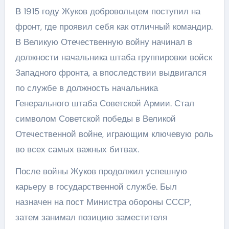
В 1915 году Жуков добровольцем поступил на
фронт, где проявил себя как отличный командир.
В Великую Отечественную войну начинал в
должности начальника штаба группировки войск
Западного фронта, а впоследствии выдвигался
по службе в должность начальника
Генерального штаба Советской Армии. Стал
символом Советской победы в Великой
Отечественной войне, играющим ключевую роль
во всех самых важных битвах.
После войны Жуков продолжил успешную
карьеру в государственной службе. Был
назначен на пост Министра обороны СССР,
затем занимал позицию заместителя