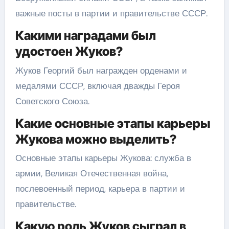
важные посты в партии и правительстве СССР.
Какими наградами был
удостоен Жуков?
Жуков Георгий был награжден орденами и
медалями СССР, включая дважды Героя
Советского Союза.
Какие основные этапы карьеры
Жукова можно выделить?
Основные этапы карьеры Жукова: служба в
армии, Великая Отечественная война,
послевоенный период, карьера в партии и
правительстве.
Какую роль Жуков сыграл в