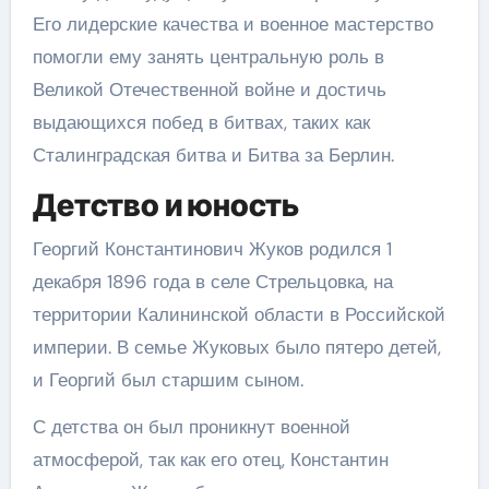
Его лидерские качества и военное мастерство
помогли ему занять центральную роль в
Великой Отечественной войне и достичь
выдающихся побед в битвах, таких как
Сталинградская битва и Битва за Берлин.
Детство и юность
Георгий Константинович Жуков родился 1
декабря 1896 года в селе Стрельцовка, на
территории Калининской области в Российской
империи. В семье Жуковых было пятеро детей,
и Георгий был старшим сыном.
С детства он был проникнут военной
атмосферой, так как его отец, Константин