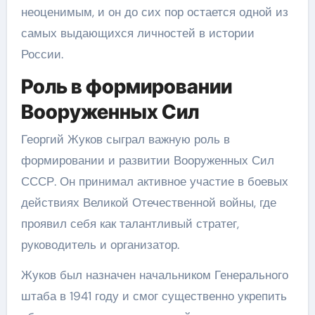
неоценимым, и он до сих пор остается одной из
самых выдающихся личностей в истории
России.
Роль в формировании
Вооруженных Сил
Георгий Жуков сыграл важную роль в
формировании и развитии Вооруженных Сил
СССР. Он принимал активное участие в боевых
действиях Великой Отечественной войны, где
проявил себя как талантливый стратег,
руководитель и организатор.
Жуков был назначен начальником Генерального
штаба в 1941 году и смог существенно укрепить