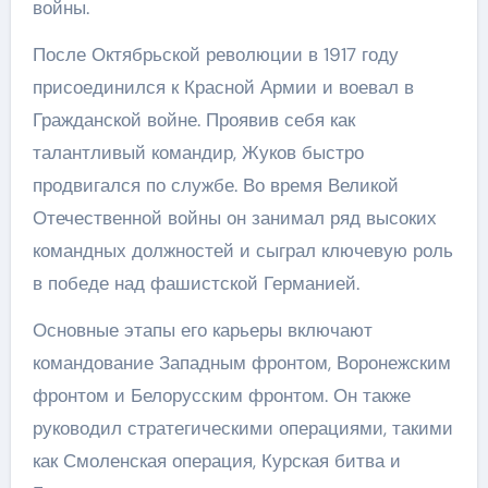
войны.
После Октябрьской революции в 1917 году
присоединился к Красной Армии и воевал в
Гражданской войне. Проявив себя как
талантливый командир, Жуков быстро
продвигался по службе. Во время Великой
Отечественной войны он занимал ряд высоких
командных должностей и сыграл ключевую роль
в победе над фашистской Германией.
Основные этапы его карьеры включают
командование Западным фронтом, Воронежским
фронтом и Белорусским фронтом. Он также
руководил стратегическими операциями, такими
как Смоленская операция, Курская битва и