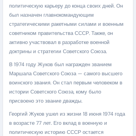
политическую карьеру до конца своих дней. Он
был назначен главнокомандующим
стратегическими ракетными силами и военным
советником правительства СССР. Также, он
активно участвовал в разработке военной
доктрины и стратегии Советского Союза.
В 1974 году Жуков был награжден званием
Маршала Советского Союза — самого высшего
воинского звания. Он стал первым человеком в
истории Советского Союза, кому было
присвоено это звание дважды.
Георгий Жуков ушел из жизни 18 июня 1974 года
в возрасте 77 лет. Его вклад в военную и
политическую историю СССР остается