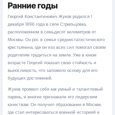
Ранние годы
Георгий Константинович Жуков родился 1
декабря 1896 года в селе Стрельцовка,
расположенном в семьдесят километров от
Москвы. Он рос в семье среднестатистического
крестьянина, где он изо всех сил помогал своим
родителям трудиться на земле. Уже в юном
возрасте Георгий показал свою стойкость и
выносливость, что заложило основу для его
будущих достижений.
Жуков проявил себя как умный и талантливый
парень, и многие признавали его лидерским
качествам. Он получил образование в Москве,
где стал интересоваться военной историей и