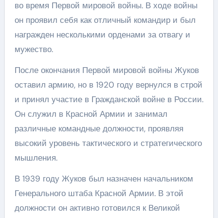
во время Первой мировой войны. В ходе войны
он проявил себя как отличный командир и был
награжден несколькими орденами за отвагу и
мужество.
После окончания Первой мировой войны Жуков
оставил армию, но в 1920 году вернулся в строй
и принял участие в Гражданской войне в России.
Он служил в Красной Армии и занимал
различные командные должности, проявляя
высокий уровень тактического и стратегического
мышления.
В 1939 году Жуков был назначен начальником
Генерального штаба Красной Армии. В этой
должности он активно готовился к Великой